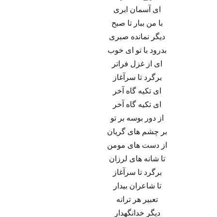
ای آسمان ابری
با من ببار تا صبح
دیگر نمانده صبری
بدرود با تو ای خوب
ای از غزل فراتر
برگرد تا سرآغاز
ای تکیه گاه آخر
ای تکیه گاه آخر
از دور بوسه بر تو
بر چشم های گریان
از دست های مومن
تا شانه های لرزان
برگرد تا سرآغاز
تا شاعران بیدار
تعبیر هر ترانه
دیگر خدانگهدار