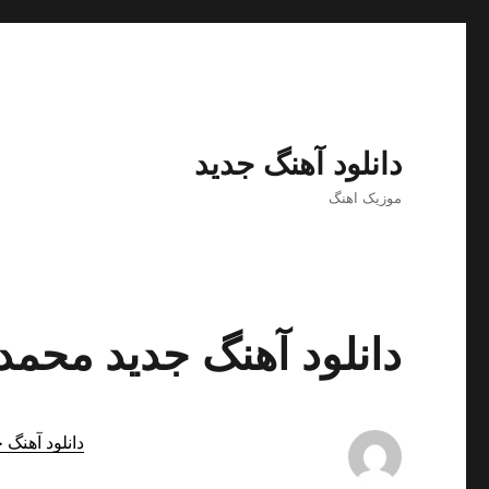
دانلود آهنگ جدید
موزیک اهنگ
دانلود آهنگ جدید محمد
دانلود آهنگ 