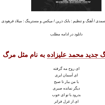
صمدی / آهنگ و تنظیم : بابک ذرین / میکس و مسترینگ : میلاد فرهودی
دانلود در ادامه مطلب
نگ جدید محمد علیزاده
به نام مثل مرگ
ای روح مه گرفته
ای آسمان ابری
با من ببار تا صبح
دیگر نمانده صبری
بدرود با تو ای خوب
ای از غزل فراتر