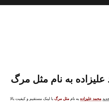
 علیزاده به نام مثل مرگ
جدید
محمد علیزاده
به نام
مثل مرگ
با لینک مستقیم و کیفیت بالا