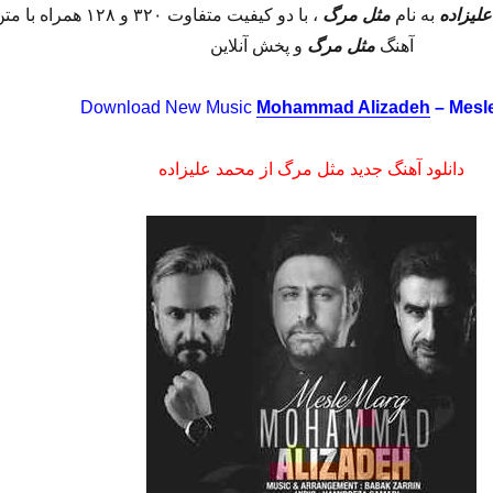
لیزاده
به نام
مثل مرگ
، با دو کیفیت متفاوت ۳۲۰ و ۱۲۸ همراه با 
آهنگ
مثل مرگ
و پخش آنلاین
Download New Music
Mohammad Alizadeh
– Mesl
دانلود آهنگ جدید مثل مرگ از محمد علیزاده