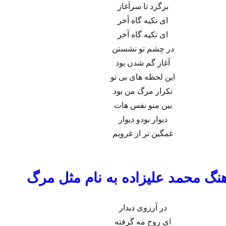
برگرد تا سرآغاز
ای تکیه گاه آخر
ای تکیه گاه آخر
در چشم تو نشستن
آغاز گم شدن بود
این لحظه های بی تو
تکرار مرگ من بود
بین منو نفس هات
دیوار بودو دیوار
غمگین تر از غروبم
نگ محمد علیزاده به نام مثل مرگ
در آرزوی دیدار
ای روح مه گرفته