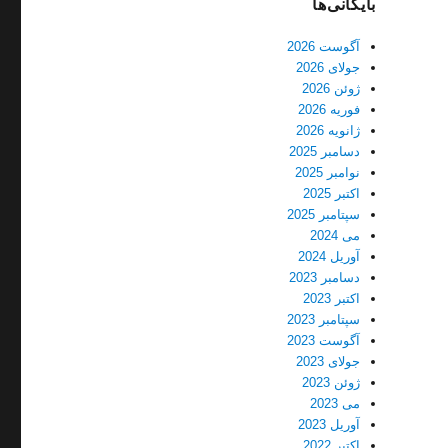
بایگانی‌ها
آگوست 2026
جولای 2026
ژوئن 2026
فوریه 2026
ژانویه 2026
دسامبر 2025
نوامبر 2025
اکتبر 2025
سپتامبر 2025
می 2024
آوریل 2024
دسامبر 2023
اکتبر 2023
سپتامبر 2023
آگوست 2023
جولای 2023
ژوئن 2023
می 2023
آوریل 2023
اکتبر 2022