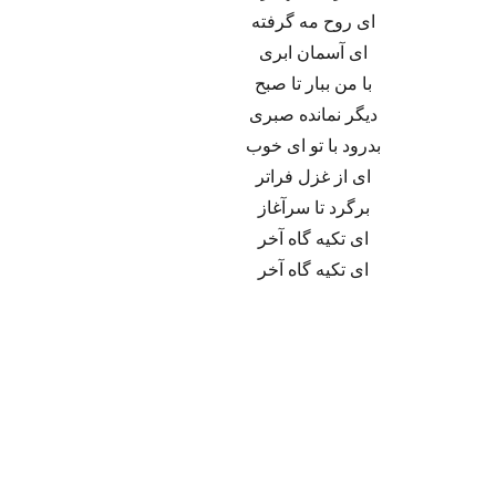
ای روح مه گرفته
ای آسمان ابری
با من ببار تا صبح
دیگر نمانده صبری
بدرود با تو ای خوب
ای از غزل فراتر
برگرد تا سرآغاز
ای تکیه گاه آخر
ای تکیه گاه آخر