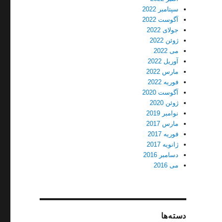
سپتامبر 2022
آگوست 2022
جولای 2022
ژوئن 2022
می 2022
آوریل 2022
مارس 2022
فوریه 2022
آگوست 2020
ژوئن 2020
نوامبر 2019
مارس 2017
فوریه 2017
ژانویه 2017
دسامبر 2016
می 2016
دسته‌ها