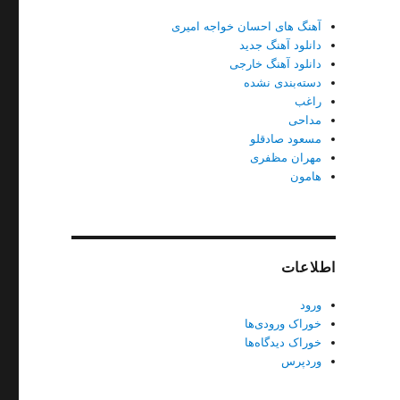
آهنگ های احسان خواجه امیری
دانلود آهنگ جدید
دانلود آهنگ خارجی
دسته‌بندی نشده
راغب
مداحی
مسعود صادقلو
مهران مظفری
هامون
اطلاعات
ورود
خوراک ورودی‌ها
خوراک دیدگاه‌ها
وردپرس