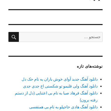
جستج
جستجو
برای:
نوشته‌های تازه
دانلود آهنگ جدید آوای خوش باران به نام حک دل
دانلود آهنگ ولی قلبمو تو شکستی اخ جدی جدی
دانلود آهنگ فرهاد صبا به نام بی اعتنایی (دل از دستم
رفته برون)
دانلود آهنگ هادی حاجیلو به نام بی همنفسی