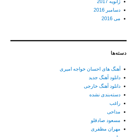
ژانویه 2017
دسامبر 2016
می 2016
دسته‌ها
آهنگ های احسان خواجه امیری
دانلود آهنگ جدید
دانلود آهنگ خارجی
دسته‌بندی نشده
راغب
مداحی
مسعود صادقلو
مهران مظفری