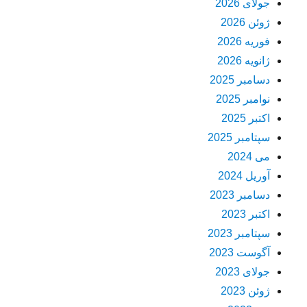
جولای 2026
ژوئن 2026
فوریه 2026
ژانویه 2026
دسامبر 2025
نوامبر 2025
اکتبر 2025
سپتامبر 2025
می 2024
آوریل 2024
دسامبر 2023
اکتبر 2023
سپتامبر 2023
آگوست 2023
جولای 2023
ژوئن 2023