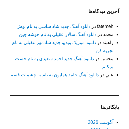
آخرین دیدگاه‌ها
fatemeh
در
دانلود آهنگ جدید شاد ساسی به نام نوش
محمد
در
دانلود آهنگ سالار عقیلی به نام خوشه چین
راهبند
در
دانلود موزیک ویدیو جدید شادمهر عقیلی به نام
تجربه کن
محسن
در
دانلود آهنگ جدید احمد سعیدی به نام حست
میکنم
علي
در
دانلود آهنگ حامد همایون به نام به چشمات قسم
بایگانی‌ها
آگوست 2026