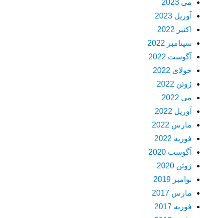
می 2023
آوریل 2023
اکتبر 2022
سپتامبر 2022
آگوست 2022
جولای 2022
ژوئن 2022
می 2022
آوریل 2022
مارس 2022
فوریه 2022
آگوست 2020
ژوئن 2020
نوامبر 2019
مارس 2017
فوریه 2017