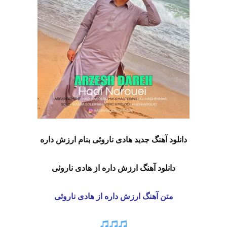
دانلود آهنگ جدید
هادی ناروئی
بنام ارزش داره
دانلود آهنگ ارزش داره از
هادی ناروئی
متن آهنگ ارزش داره از
هادی ناروئی