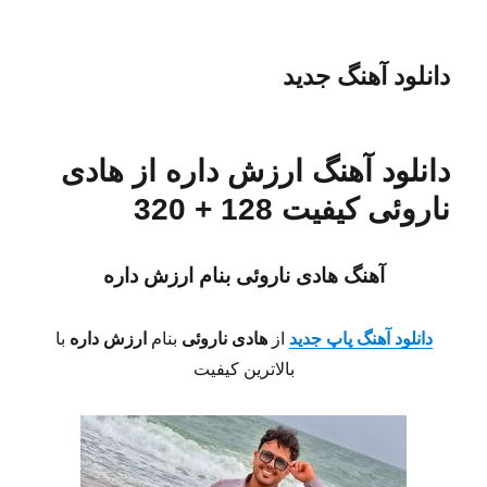
دانلود آهنگ جدید
دانلود آهنگ ارزش داره از هادی
ناروئی کیفیت 128 + 320
آهنگ هادی ناروئی بنام ارزش داره
دانلود آهنگ پاپ جدید
از
هادی
ناروئی
بنام
ارزش داره
با
بالاترین کیفیت