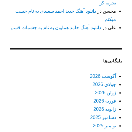
تجربه کن
محسن
در
دانلود آهنگ جدید احمد سعیدی به نام حست
میکنم
علي
در
دانلود آهنگ حامد همایون به نام به چشمات قسم
بایگانی‌ها
آگوست 2026
جولای 2026
ژوئن 2026
فوریه 2026
ژانویه 2026
دسامبر 2025
نوامبر 2025