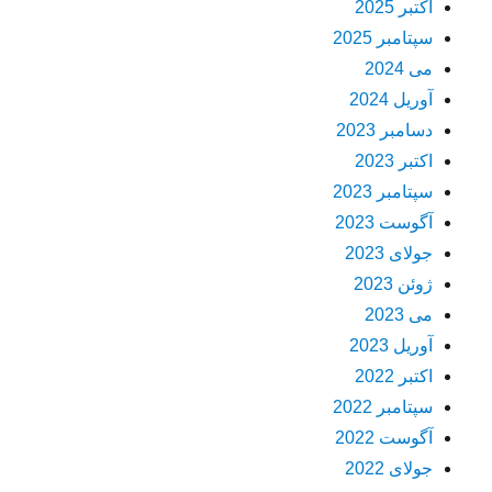
اکتبر 2025
سپتامبر 2025
می 2024
آوریل 2024
دسامبر 2023
اکتبر 2023
سپتامبر 2023
آگوست 2023
جولای 2023
ژوئن 2023
می 2023
آوریل 2023
اکتبر 2022
سپتامبر 2022
آگوست 2022
جولای 2022