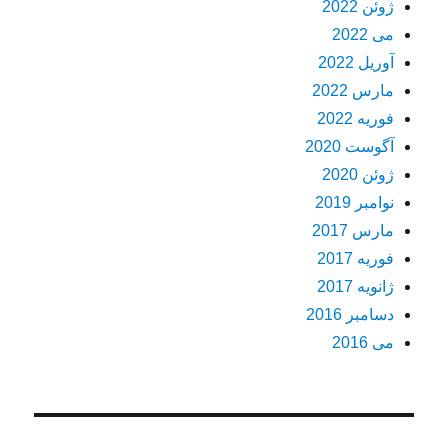
ژوئن 2022
می 2022
آوریل 2022
مارس 2022
فوریه 2022
آگوست 2020
ژوئن 2020
نوامبر 2019
مارس 2017
فوریه 2017
ژانویه 2017
دسامبر 2016
می 2016