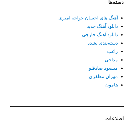
دسته‌ها
آهنگ های احسان خواجه امیری
دانلود آهنگ جدید
دانلود آهنگ خارجی
دسته‌بندی نشده
راغب
مداحی
مسعود صادقلو
مهران مظفری
هامون
اطلاعات