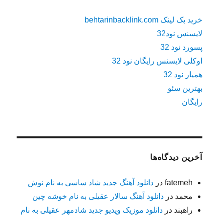
خرید بک لینک behtarinbacklink.com
لایسنس نود32
پسورد نود 32
اوکلی لایسنس رایگان نود 32
همیار نود 32
بهترین سئو
رایگان
آخرین دیدگاه‌ها
fatemeh
در
دانلود آهنگ جدید شاد ساسی به نام نوش
محمد
در
دانلود آهنگ سالار عقیلی به نام خوشه چین
راهبند
در
دانلود موزیک ویدیو جدید شادمهر عقیلی به نام