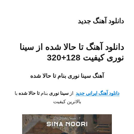
دانلود آهنگ جدید
دانلود آهنگ تا حالا شده از سینا
نوری کیفیت 128+320
آهنگ سینا نوری بنام تا حالا شده
دانلود آهنگ ایرانی جدید
از
سینا نوری
بنام
تا حالا شده
با
بالاترین کیفیت