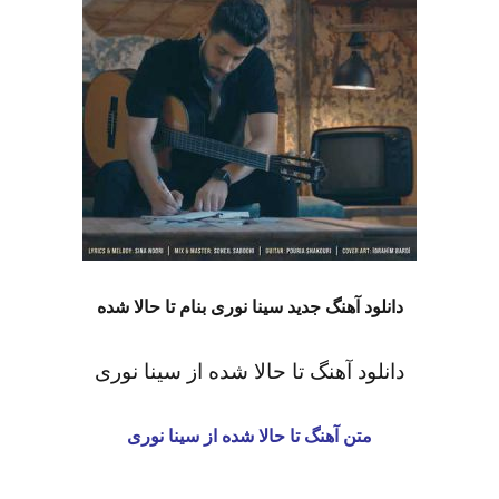
دانلود آهنگ جدید سینا نوری بنام تا حالا شده
دانلود آهنگ تا حالا شده از سینا نوری
متن آهنگ تا حالا شده از سینا نوری