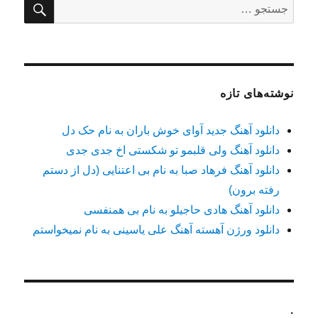
جستجو
برای:
نوشته‌های تازه
دانلود آهنگ جدید آوای خوش باران به نام حک دل
دانلود آهنگ ولی قلبمو تو شکستی اخ جدی جدی
دانلود آهنگ فرهاد صبا به نام بی اعتنایی (دل از دستم
رفته برون)
دانلود آهنگ هادی حاجیلو به نام بی همنفسی
دانلود ورژن آهسته آهنگ علی یاسینی به نام نمیخواستم
.