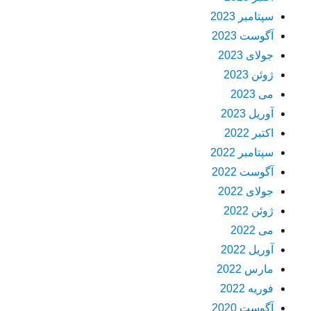
سپتامبر 2023
آگوست 2023
جولای 2023
ژوئن 2023
می 2023
آوریل 2023
اکتبر 2022
سپتامبر 2022
آگوست 2022
جولای 2022
ژوئن 2022
می 2022
آوریل 2022
مارس 2022
فوریه 2022
آگوست 2020