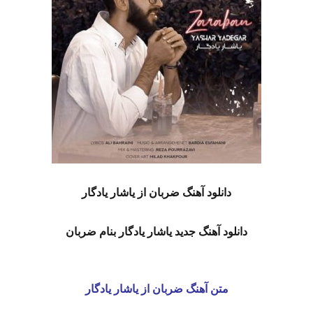
دانلود آهنگ ضربان
از یاشار یادگار
دانلود آهنگ جدید یاشار یادگار بنام ضربان
متن آهنگ ضربان از یاشار یادگار