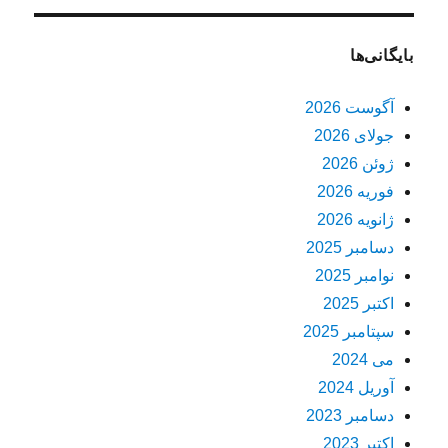
بایگانی‌ها
آگوست 2026
جولای 2026
ژوئن 2026
فوریه 2026
ژانویه 2026
دسامبر 2025
نوامبر 2025
اکتبر 2025
سپتامبر 2025
می 2024
آوریل 2024
دسامبر 2023
اکتبر 2023