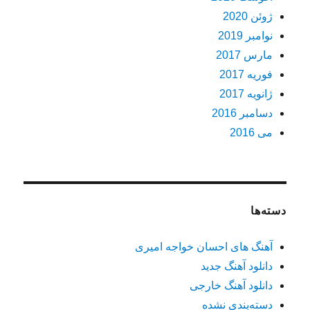
ژوئن 2020
نوامبر 2019
مارس 2017
فوریه 2017
ژانویه 2017
دسامبر 2016
می 2016
دسته‌ها
آهنگ های احسان خواجه امیری
دانلود آهنگ جدید
دانلود آهنگ خارجی
دسته‌بندی نشده