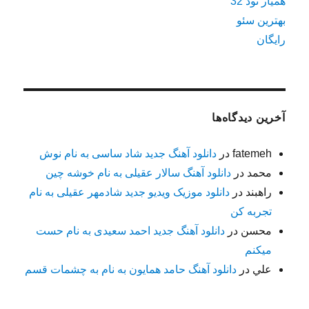
همیار نود 32
بهترین سئو
رایگان
آخرین دیدگاه‌ها
fatemeh
در
دانلود آهنگ جدید شاد ساسی به نام نوش
محمد
در
دانلود آهنگ سالار عقیلی به نام خوشه چین
راهبند
در
دانلود موزیک ویدیو جدید شادمهر عقیلی به نام
تجربه کن
محسن
در
دانلود آهنگ جدید احمد سعیدی به نام حست
میکنم
علي
در
دانلود آهنگ حامد همایون به نام به چشمات قسم