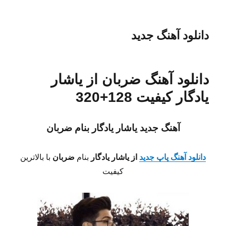
دانلود آهنگ جدید
دانلود آهنگ ضربان از یاشار
یادگار کیفیت 128+320
آهنگ جدید یاشار یادگار بنام ضربان
دانلود آهنگ پاپ جدید
از یاشار یادگار
بنام
ضربان
با بالاترین
کیفیت