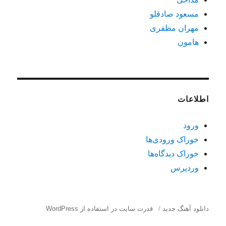
مسعود صادقلو
مهران مظفری
هامون
اطلاعات
ورود
خوراک ورودی‌ها
خوراک دیدگاه‌ها
وردپرس
دانلود آهنگ جدید
قدرت سایت در استفاده از WordPress