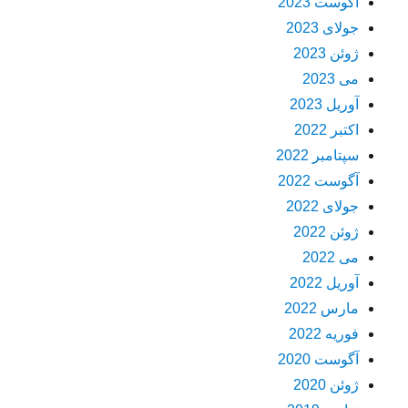
آگوست 2023
جولای 2023
ژوئن 2023
می 2023
آوریل 2023
اکتبر 2022
سپتامبر 2022
آگوست 2022
جولای 2022
ژوئن 2022
می 2022
آوریل 2022
مارس 2022
فوریه 2022
آگوست 2020
ژوئن 2020