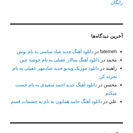
رایگان
آخرین دیدگاه‌ها
fatemeh
در
دانلود آهنگ جدید شاد ساسی به نام نوش
محمد
در
دانلود آهنگ سالار عقیلی به نام خوشه چین
راهبند
در
دانلود موزیک ویدیو جدید شادمهر عقیلی به نام
تجربه کن
محسن
در
دانلود آهنگ جدید احمد سعیدی به نام حست
میکنم
علي
در
دانلود آهنگ حامد همایون به نام به چشمات قسم