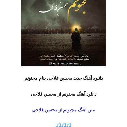
دانلود آهنگ جدید محسن فلاحی بنام مجنونم
دانلود آهنگ مجنونم از محسن فلاحی
متن آهنگ مجنونم از محسن فلاحی