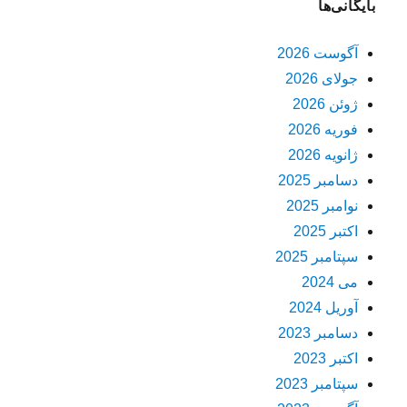
بایگانی‌ها
آگوست 2026
جولای 2026
ژوئن 2026
فوریه 2026
ژانویه 2026
دسامبر 2025
نوامبر 2025
اکتبر 2025
سپتامبر 2025
می 2024
آوریل 2024
دسامبر 2023
اکتبر 2023
سپتامبر 2023