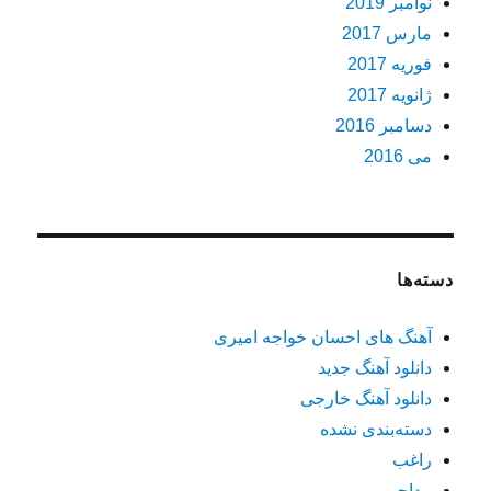
نوامبر 2019
مارس 2017
فوریه 2017
ژانویه 2017
دسامبر 2016
می 2016
دسته‌ها
آهنگ های احسان خواجه امیری
دانلود آهنگ جدید
دانلود آهنگ خارجی
دسته‌بندی نشده
راغب
مداحی