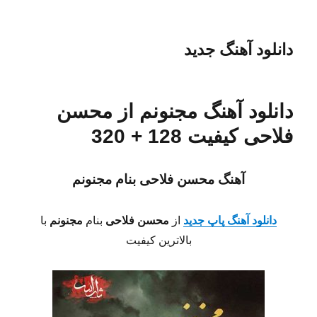
دانلود آهنگ جدید
دانلود آهنگ مجنونم از محسن
فلاحی کیفیت 128 + 320
آهنگ محسن فلاحی بنام مجنونم
دانلود آهنگ پاپ جدید
از
محسن فلاحی
بنام
مجنونم
با
بالاترین کیفیت