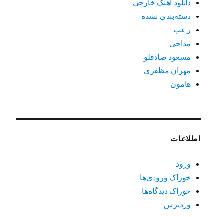
دانلود آهنگ خارجی
دسته‌بندی نشده
راغب
مداحی
مسعود صادقلو
مهران مظفری
هامون
اطلاعات
ورود
خوراک ورودی‌ها
خوراک دیدگاه‌ها
وردپرس