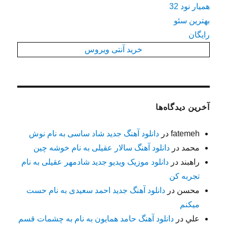
همیار نود 32
بهترین سئو
رایگان
خرید آنتی ویروس
آخرین دیدگاه‌ها
fatemeh
در
دانلود آهنگ جدید شاد ساسی به نام نوش
محمد
در
دانلود آهنگ سالار عقیلی به نام خوشه چین
راهبند
در
دانلود موزیک ویدیو جدید شادمهر عقیلی به نام
تجربه کن
محسن
در
دانلود آهنگ جدید احمد سعیدی به نام حست
میکنم
علي
در
دانلود آهنگ حامد همایون به نام به چشمات قسم