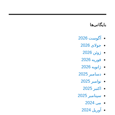
بایگانی‌ها
آگوست 2026
جولای 2026
ژوئن 2026
فوریه 2026
ژانویه 2026
دسامبر 2025
نوامبر 2025
اکتبر 2025
سپتامبر 2025
می 2024
آوریل 2024