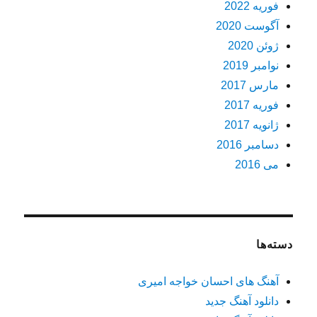
فوریه 2022
آگوست 2020
ژوئن 2020
نوامبر 2019
مارس 2017
فوریه 2017
ژانویه 2017
دسامبر 2016
می 2016
دسته‌ها
آهنگ های احسان خواجه امیری
دانلود آهنگ جدید