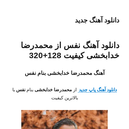
دانلود آهنگ جدید
دانلود آهنگ نفس از محمدرضا
خدابخشی کیفیت 128+320
آهنگ محمدرضا خدابخشی بنام نفس
دانلود آهنگ پاپ جدید
از
محمدرضا خدابخشی
بنام
نفس
با
بالاترین کیفیت