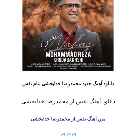
دانلود آهنگ جدید محمدرضا خدابخشی بنام نفس
دانلود آهنگ نفس از محمدرضا خدابخشی
متن آهنگ نفس از محمدرضا خدابخشی