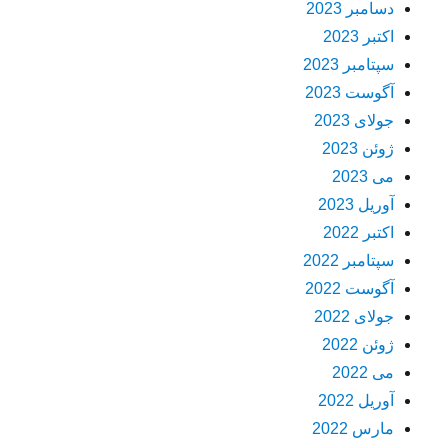
دسامبر 2023
اکتبر 2023
سپتامبر 2023
آگوست 2023
جولای 2023
ژوئن 2023
می 2023
آوریل 2023
اکتبر 2022
سپتامبر 2022
آگوست 2022
جولای 2022
ژوئن 2022
می 2022
آوریل 2022
مارس 2022