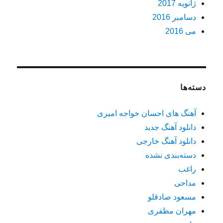
ژانویه 2017
دسامبر 2016
می 2016
دسته‌ها
آهنگ های احسان خواجه امیری
دانلود آهنگ جدید
دانلود آهنگ خارجی
دسته‌بندی نشده
راغب
مداحی
مسعود صادقلو
مهران مظفری