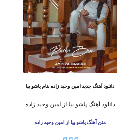
دانلود آهنگ جدید امین وحید زاده بنام پاشو بیا
دانلود آهنگ پاشو بیا
از امین وحید زاده
متن آهنگ پاشو بیا
از امین وحید زاده