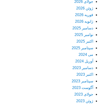
جولای 2026
ژوئن 2026
فوریه 2026
ژانویه 2026
دسامبر 2025
نوامبر 2025
اکتبر 2025
سپتامبر 2025
می 2024
آوریل 2024
دسامبر 2023
اکتبر 2023
سپتامبر 2023
آگوست 2023
جولای 2023
ژوئن 2023