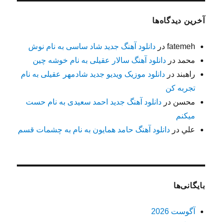
آخرین دیدگاه‌ها
fatemeh
در
دانلود آهنگ جدید شاد ساسی به نام نوش
محمد
در
دانلود آهنگ سالار عقیلی به نام خوشه چین
راهبند
در
دانلود موزیک ویدیو جدید شادمهر عقیلی به نام
تجربه کن
محسن
در
دانلود آهنگ جدید احمد سعیدی به نام حست
میکنم
علي
در
دانلود آهنگ حامد همایون به نام به چشمات قسم
بایگانی‌ها
آگوست 2026