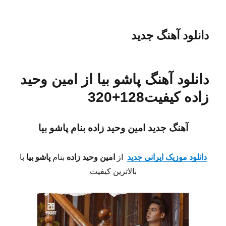
دانلود آهنگ جدید
دانلود آهنگ پاشو بیا از امین وحید
زاده کیفیت128+320
آهنگ جدید امین وحید زاده بنام پاشو بیا
دانلود موزیک ایرانی جدید
از
امین وحید زاده
بنام
پاشو بیا
با
بالاترین کیفیت