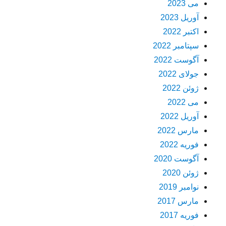
می 2023
آوریل 2023
اکتبر 2022
سپتامبر 2022
آگوست 2022
جولای 2022
ژوئن 2022
می 2022
آوریل 2022
مارس 2022
فوریه 2022
آگوست 2020
ژوئن 2020
نوامبر 2019
مارس 2017
فوریه 2017