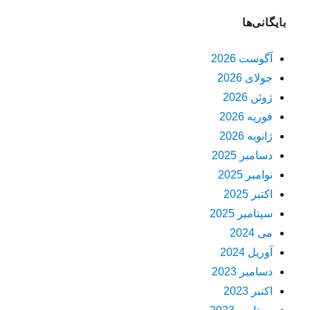
بایگانی‌ها
آگوست 2026
جولای 2026
ژوئن 2026
فوریه 2026
ژانویه 2026
دسامبر 2025
نوامبر 2025
اکتبر 2025
سپتامبر 2025
می 2024
آوریل 2024
دسامبر 2023
اکتبر 2023