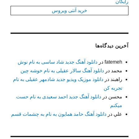
رایگان
خرید آنتی ویروس
آخرین دیدگاه‌ها
fatemeh
در
دانلود آهنگ جدید شاد ساسی به نام نوش
محمد
در
دانلود آهنگ سالار عقیلی به نام خوشه چین
راهبند
در
دانلود موزیک ویدیو جدید شادمهر عقیلی به نام
تجربه کن
محسن
در
دانلود آهنگ جدید احمد سعیدی به نام حست
میکنم
علي
در
دانلود آهنگ حامد همایون به نام به چشمات قسم