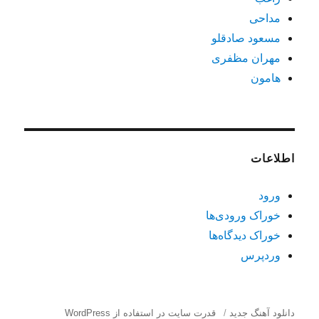
مداحی
مسعود صادقلو
مهران مظفری
هامون
اطلاعات
ورود
خوراک ورودی‌ها
خوراک دیدگاه‌ها
وردپرس
دانلود آهنگ جدید
قدرت سایت در استفاده از WordPress