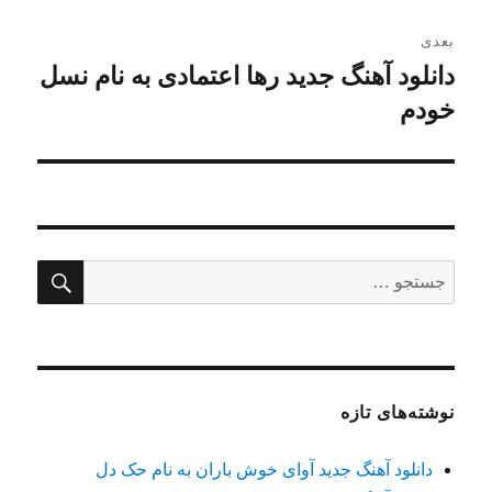
بعدی
دانلود آهنگ جدید رها اعتمادی به نام نسل
نوشته
بعدی:
خودم
جستج
جستجو
برای:
نوشته‌های تازه
دانلود آهنگ جدید آوای خوش باران به نام حک دل