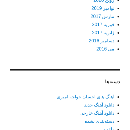
ژوئن 2020
نوامبر 2019
مارس 2017
فوریه 2017
ژانویه 2017
دسامبر 2016
می 2016
دسته‌ها
آهنگ های احسان خواجه امیری
دانلود آهنگ جدید
دانلود آهنگ خارجی
دسته‌بندی نشده
راغب