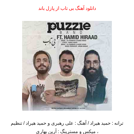
دانلود آهنگ بی تاب از پازل باند
ترانه : حمید هیراد / آهنگ : علی رهبری و حمید هیراد / تنظیم
، میکس و مسترینگ : آرین بهاری