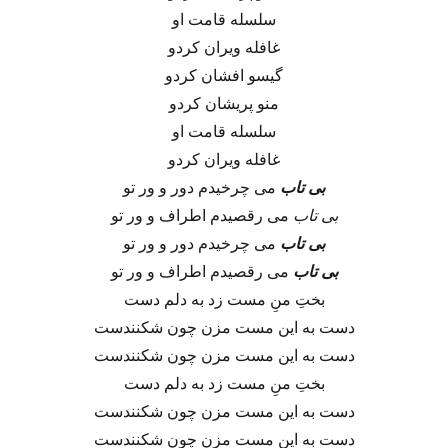
سلسله قامت او
غافله ویران کردو
گیسو افشان کردو
منو پریشان کردو
سلسله قامت او
غافله ویران کردو
بی تاب
می چرخیدم دور و ور تو
بی تاب
می رقصیدم اطراف و ور تو
بی تاب
می چرخیدم دور و ور تو
بی تاب
می رقصیدم اطراف و ور تو
بختِ منِ مست زد به دلم دست
دست به این مست مزن چون شکنندست
دست به این مست مزن چون شکنندست
بختِ منِ مست زد به دلم دست
دست به این مست مزن چون شکنندست
دست به این مست مزن چون شکنندست