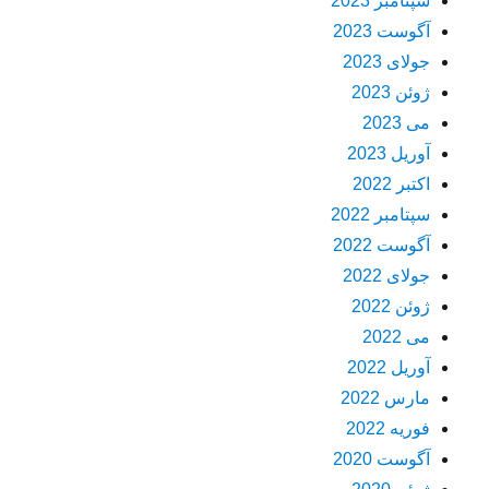
سپتامبر 2023
آگوست 2023
جولای 2023
ژوئن 2023
می 2023
آوریل 2023
اکتبر 2022
سپتامبر 2022
آگوست 2022
جولای 2022
ژوئن 2022
می 2022
آوریل 2022
مارس 2022
فوریه 2022
آگوست 2020