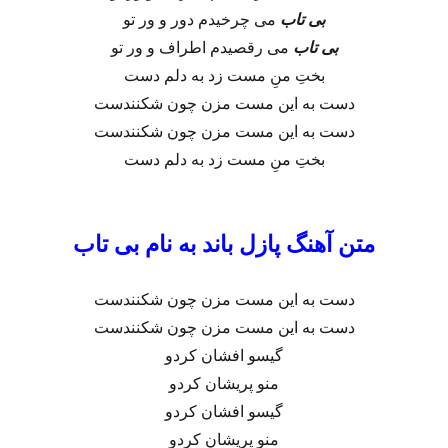
بی تاب
می چرخیدم دور و ور تو
بی تاب
می رقصیدم اطراف و ور تو
بختِ منِ مست زد به دلم دست
دست به این مست مزن چون شکنندست
دست به این مست مزن چون شکنندست
بختِ منِ مست زد به دلم دست
متن آهنگ پازل باند به نام بی تاب
دست به این مست مزن چون شکنندست
دست به این مست مزن چون شکنندست
گیسو افشان کردو
منو پریشان کردو
گیسو افشان کردو
منو پریشان کردو