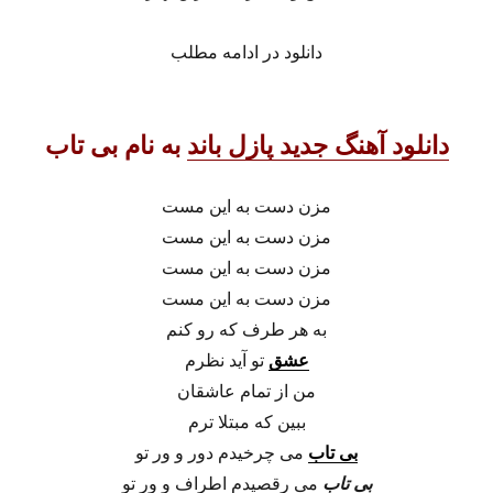
دانلود در ادامه مطلب
دانلود آهنگ جدید پازل باند
به نام بی تاب
مزن دست به این مست
مزن دست به این مست
مزن دست به این مست
مزن دست به این مست
به هر طرف که رو کنم
عشق
تو آید نظرم
من از تمام عاشقان
ببین که مبتلا ترم
بی تاب
می چرخیدم دور و ور تو
بی تاب
می رقصیدم اطراف و ور تو