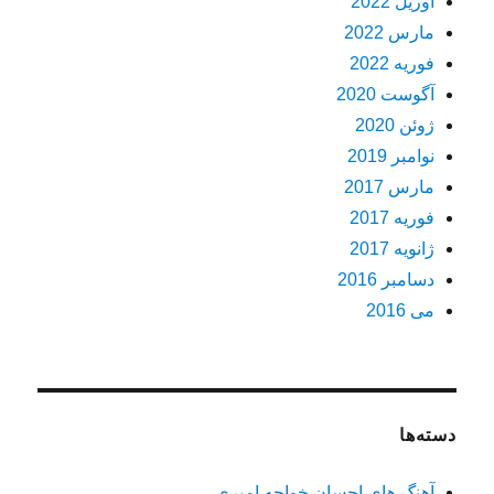
آوریل 2022
مارس 2022
فوریه 2022
آگوست 2020
ژوئن 2020
نوامبر 2019
مارس 2017
فوریه 2017
ژانویه 2017
دسامبر 2016
می 2016
دسته‌ها
آهنگ های احسان خواجه امیری