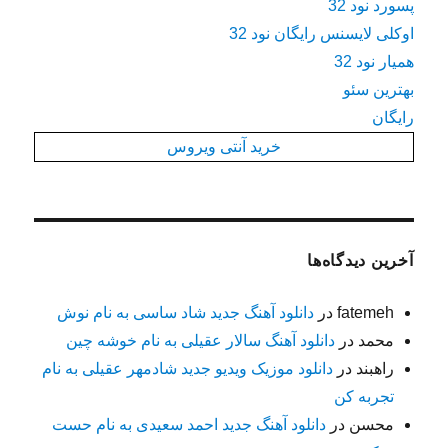
پسورد نود 32
اوکلی لایسنس رایگان نود 32
همیار نود 32
بهترین سئو
رایگان
خرید آنتی ویروس
آخرین دیدگاه‌ها
fatemeh
در
دانلود آهنگ جدید شاد ساسی به نام نوش
محمد
در
دانلود آهنگ سالار عقیلی به نام خوشه چین
راهبند
در
دانلود موزیک ویدیو جدید شادمهر عقیلی به نام
تجربه کن
محسن
در
دانلود آهنگ جدید احمد سعیدی به نام حست