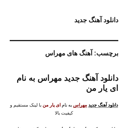
دانلود آهنگ جدید
برچسب:
آهنگ های مهراس
دانلود آهنگ جدید مهراس به نام
ای یار من
دانلود آهنگ جدید
مهراس
به نام
ای یار من
با لینک مستقیم و
کیفیت بالا