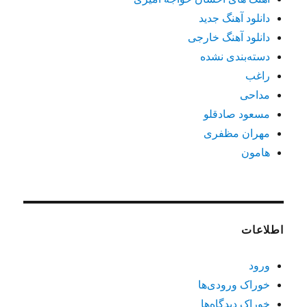
دانلود آهنگ جدید
دانلود آهنگ خارجی
دسته‌بندی نشده
راغب
مداحی
مسعود صادقلو
مهران مظفری
هامون
اطلاعات
ورود
خوراک ورودی‌ها
خوراک دیدگاه‌ها