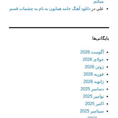
میکنم
علي
در
دانلود آهنگ حامد همایون به نام به چشمات قسم
بایگانی‌ها
آگوست 2026
جولای 2026
ژوئن 2026
فوریه 2026
ژانویه 2026
دسامبر 2025
نوامبر 2025
اکتبر 2025
سپتامبر 2025