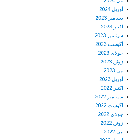
می 2024
آوریل 2024
دسامبر 2023
اکتبر 2023
سپتامبر 2023
آگوست 2023
جولای 2023
ژوئن 2023
می 2023
آوریل 2023
اکتبر 2022
سپتامبر 2022
آگوست 2022
جولای 2022
ژوئن 2022
می 2022