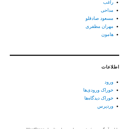
راغب
مداحی
مسعود صادقلو
مهران مظفری
هامون
اطلاعات
ورود
خوراک ورودی‌ها
خوراک دیدگاه‌ها
وردپرس