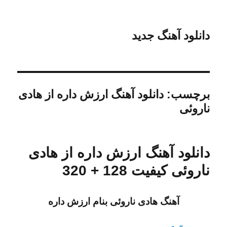
دانلود آهنگ جدید
برچسب:
دانلود آهنگ ارزش داره از هادی
ناروئی
دانلود آهنگ ارزش داره از هادی
ناروئی کیفیت 128 + 320
آهنگ هادی ناروئی بنام ارزش داره