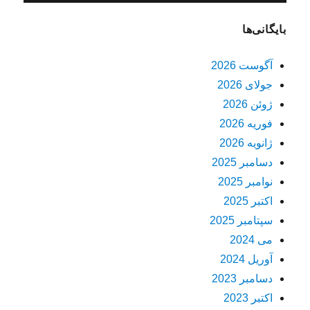
بایگانی‌ها
آگوست 2026
جولای 2026
ژوئن 2026
فوریه 2026
ژانویه 2026
دسامبر 2025
نوامبر 2025
اکتبر 2025
سپتامبر 2025
می 2024
آوریل 2024
دسامبر 2023
اکتبر 2023