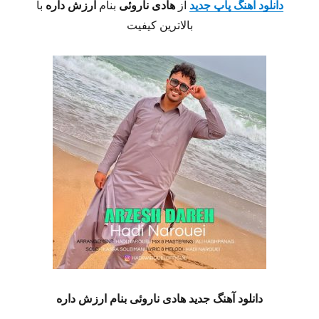
دانلود آهنگ پاپ جدید
از
هادی
ناروئی
بنام
ارزش داره
با
بالاترین کیفیت
دانلود آهنگ جدید
هادی ناروئی
بنام ارزش داره