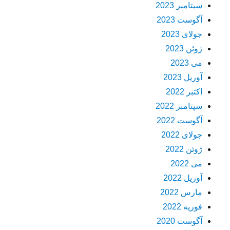
سپتامبر 2023
آگوست 2023
جولای 2023
ژوئن 2023
می 2023
آوریل 2023
اکتبر 2022
سپتامبر 2022
آگوست 2022
جولای 2022
ژوئن 2022
می 2022
آوریل 2022
مارس 2022
فوریه 2022
آگوست 2020