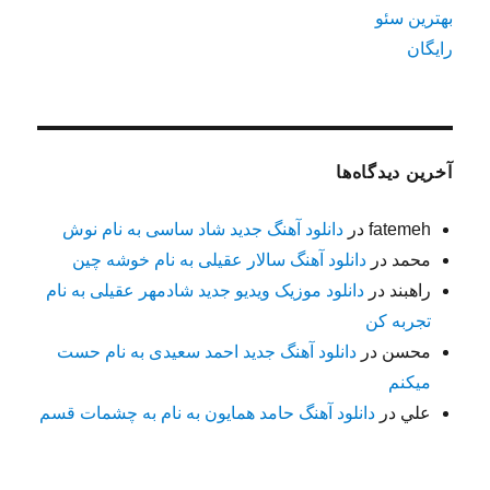
بهترین سئو
رایگان
آخرین دیدگاه‌ها
fatemeh
در
دانلود آهنگ جدید شاد ساسی به نام نوش
محمد
در
دانلود آهنگ سالار عقیلی به نام خوشه چین
راهبند
در
دانلود موزیک ویدیو جدید شادمهر عقیلی به نام
تجربه کن
محسن
در
دانلود آهنگ جدید احمد سعیدی به نام حست
میکنم
علي
در
دانلود آهنگ حامد همایون به نام به چشمات قسم