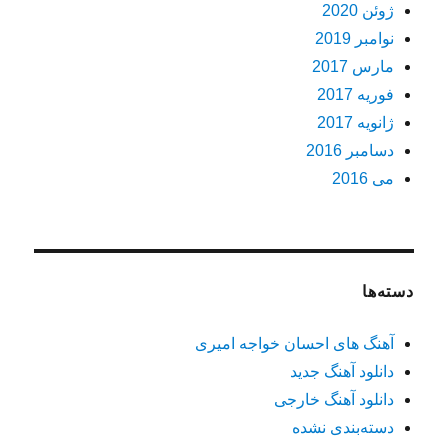
ژوئن 2020
نوامبر 2019
مارس 2017
فوریه 2017
ژانویه 2017
دسامبر 2016
می 2016
دسته‌ها
آهنگ های احسان خواجه امیری
دانلود آهنگ جدید
دانلود آهنگ خارجی
دسته‌بندی نشده