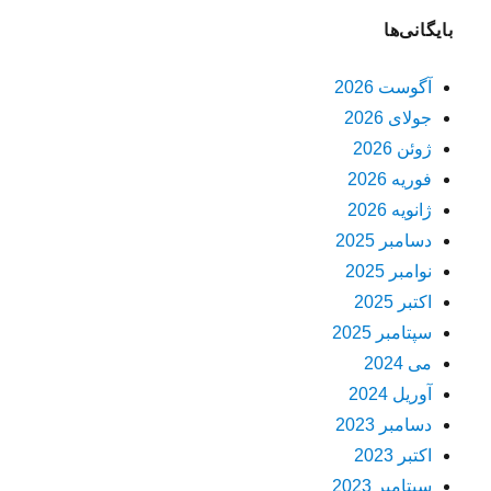
بایگانی‌ها
آگوست 2026
جولای 2026
ژوئن 2026
فوریه 2026
ژانویه 2026
دسامبر 2025
نوامبر 2025
اکتبر 2025
سپتامبر 2025
می 2024
آوریل 2024
دسامبر 2023
اکتبر 2023
سپتامبر 2023