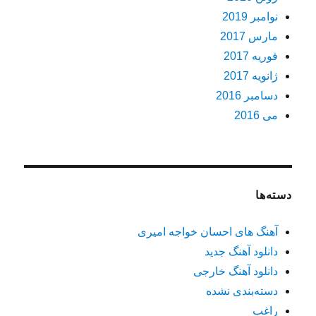
نوامبر 2019
مارس 2017
فوریه 2017
ژانویه 2017
دسامبر 2016
می 2016
دسته‌ها
آهنگ های احسان خواجه امیری
دانلود آهنگ جدید
دانلود آهنگ خارجی
دسته‌بندی نشده
راغب