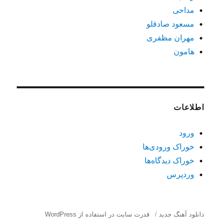
مداحی
مسعود صادقلو
مهران مظفری
هامون
اطلاعات
ورود
خوراک ورودی‌ها
خوراک دیدگاه‌ها
وردپرس
دانلود آهنگ جدید
قدرت سایت در استفاده از WordPress