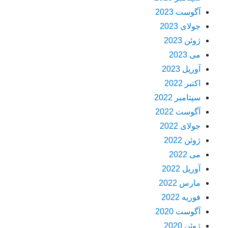
آگوست 2023
جولای 2023
ژوئن 2023
می 2023
آوریل 2023
اکتبر 2022
سپتامبر 2022
آگوست 2022
جولای 2022
ژوئن 2022
می 2022
آوریل 2022
مارس 2022
فوریه 2022
آگوست 2020
ژوئن 2020