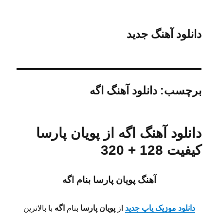
دانلود آهنگ جدید
برچسب:
دانلود آهنگ اگه
دانلود آهنگ اگه از پویان پارسا
کیفیت 128 + 320
آهنگ پویان پارسا بنام اگه
دانلود موزیک پاپ جدید
از
پویان پارسا
بنام
اگه
با بالاترین