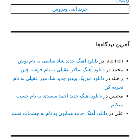
خرید آنتی ویروس
آخرین دیدگاه‌ها
fatemeh
در
دانلود آهنگ جدید شاد ساسی به نام نوش
محمد
در
دانلود آهنگ سالار عقیلی به نام خوشه چین
راهبند
در
دانلود موزیک ویدیو جدید شادمهر عقیلی به نام
تجربه کن
محسن
در
دانلود آهنگ جدید احمد سعیدی به نام حست
میکنم
علي
در
دانلود آهنگ حامد همایون به نام به چشمات قسم