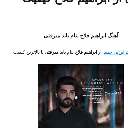
آهنگ ابراهیم فلاح بنام باید میرفتی
 ایرانی جدید
از
ابراهیم فلاح
بنام
باید میرفتی
با بالاترین کیفیت