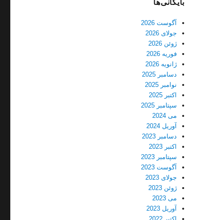
بایگانی‌ها
آگوست 2026
جولای 2026
ژوئن 2026
فوریه 2026
ژانویه 2026
دسامبر 2025
نوامبر 2025
اکتبر 2025
سپتامبر 2025
می 2024
آوریل 2024
دسامبر 2023
اکتبر 2023
سپتامبر 2023
آگوست 2023
جولای 2023
ژوئن 2023
می 2023
آوریل 2023
اکتبر 2022