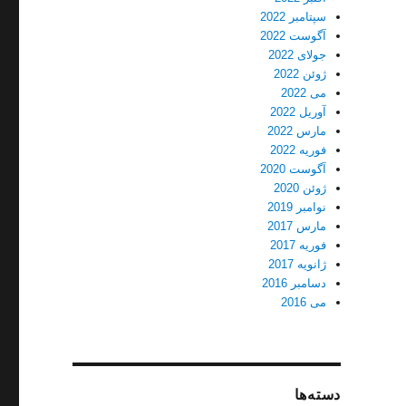
سپتامبر 2022
آگوست 2022
جولای 2022
ژوئن 2022
می 2022
آوریل 2022
مارس 2022
فوریه 2022
آگوست 2020
ژوئن 2020
نوامبر 2019
مارس 2017
فوریه 2017
ژانویه 2017
دسامبر 2016
می 2016
دسته‌ها