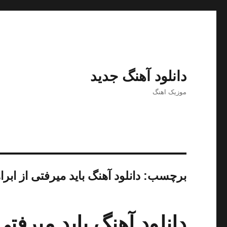
دانلود آهنگ جدید
موزیک اهنگ
برچسب:
دانلود آهنگ باید میرفتی از ابرا
دانلود آهنگ باید میرفتی