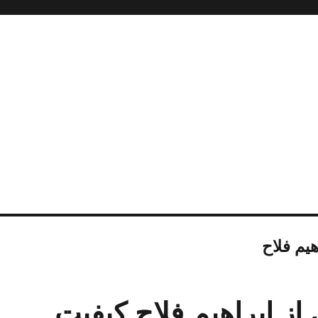
هیم فلاح
 از ابراهیم فلاح کیفیت