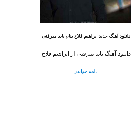
دانلود آهنگ جدید ابراهیم فلاح بنام باید میرفتی
دانلود آهنگ باید میرفتی از ابراهیم فلاح
“دانلود آهنگ باید میرفتی از ابراهیم فلاح کیفی
ادامه خواندن