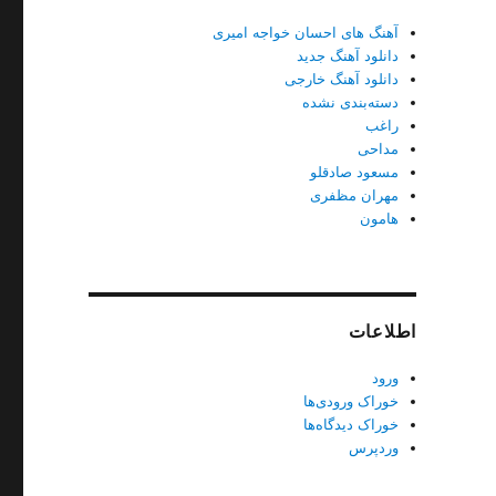
آهنگ های احسان خواجه امیری
دانلود آهنگ جدید
دانلود آهنگ خارجی
دسته‌بندی نشده
راغب
مداحی
مسعود صادقلو
مهران مظفری
هامون
اطلاعات
ورود
خوراک ورودی‌ها
خوراک دیدگاه‌ها
وردپرس