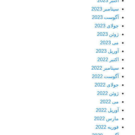
اکتبر 2023
سپتامبر 2023
آگوست 2023
جولای 2023
ژوئن 2023
می 2023
آوریل 2023
اکتبر 2022
سپتامبر 2022
آگوست 2022
جولای 2022
ژوئن 2022
می 2022
آوریل 2022
مارس 2022
فوریه 2022