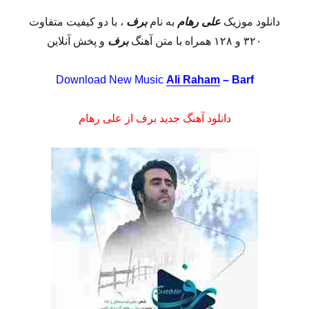
دانلود موزیک
علی رهام
به نام
برف
، با دو کیفیت متفاوت
۳۲۰ و ۱۲۸ همراه با متن آهنگ
برف
و پخش آنلاین
Download New Music
Ali Raham
– Barf
دانلود آهنگ جدید برف از علی رهام