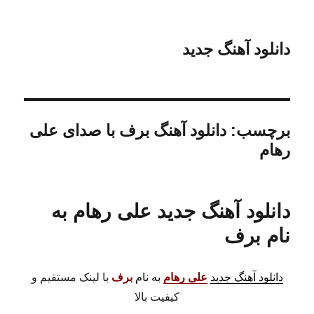
دانلود آهنگ جدید
برچسب:
دانلود آهنگ برف با صدای علی
رهام
دانلود آهنگ جدید علی رهام به
نام برف
دانلود آهنگ جدید
علی رهام
به نام
برف
با لینک مستقیم و
کیفیت بالا