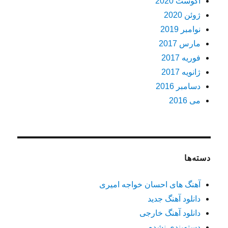
آگوست 2020
ژوئن 2020
نوامبر 2019
مارس 2017
فوریه 2017
ژانویه 2017
دسامبر 2016
می 2016
دسته‌ها
آهنگ های احسان خواجه امیری
دانلود آهنگ جدید
دانلود آهنگ خارجی
دسته‌بندی نشده