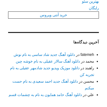
بهترین سئو
رایگان
خرید آنتی ویروس
آخرین دیدگاه‌ها
fatemeh
در
دانلود آهنگ جدید شاد ساسی به نام نوش
محمد
در
دانلود آهنگ سالار عقیلی به نام خوشه چین
راهبند
در
دانلود موزیک ویدیو جدید شادمهر عقیلی به نام
تجربه کن
محسن
در
دانلود آهنگ جدید احمد سعیدی به نام حست
میکنم
علي
در
دانلود آهنگ حامد همایون به نام به چشمات قسم