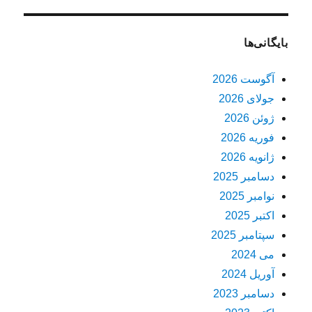
بایگانی‌ها
آگوست 2026
جولای 2026
ژوئن 2026
فوریه 2026
ژانویه 2026
دسامبر 2025
نوامبر 2025
اکتبر 2025
سپتامبر 2025
می 2024
آوریل 2024
دسامبر 2023