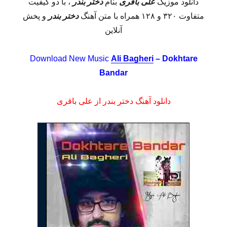
دانلود موزیک
علی باقری
بنام
دختر بندر
، با دو کیفیت
متفاوت ۳۲۰ و ۱۲۸ همراه با متن آهنگ
دختر بندر
و پخش
آنلاین
Download New Music
Ali Bagheri
– Dokhtare
Bandar
دانلود آهنگ دختر بندر از علی باقری