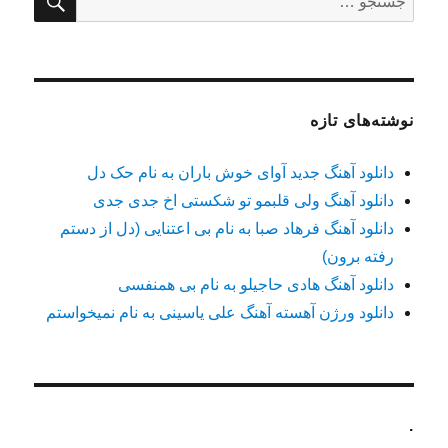
برای:
نوشته‌های تازه
دانلود آهنگ جدید آوای خوش باران به نام حک دل
دانلود آهنگ ولی قلبمو تو شکستی اخ جدی جدی
دانلود آهنگ فرهاد صبا به نام بی اعتنایی (دل از دستم
رفته برون)
دانلود آهنگ هادی حاجیلو به نام بی همنفسی
دانلود ورژن آهسته آهنگ علی یاسینی به نام نمیخواستم
.