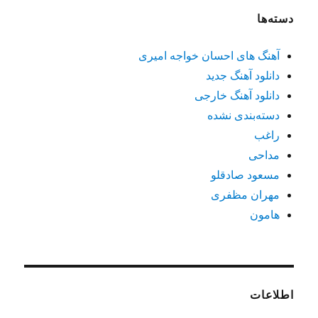
دسته‌ها
آهنگ های احسان خواجه امیری
دانلود آهنگ جدید
دانلود آهنگ خارجی
دسته‌بندی نشده
راغب
مداحی
مسعود صادقلو
مهران مظفری
هامون
اطلاعات