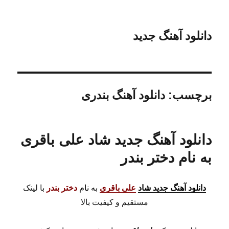
دانلود آهنگ جدید
برچسب:
دانلود آهنگ بندری
دانلود آهنگ جدید شاد علی باقری
به نام دختر بندر
دانلود آهنگ جدید شاد
علی باقری
به نام
دختر بندر
با لینک
مستقیم و کیفیت بالا