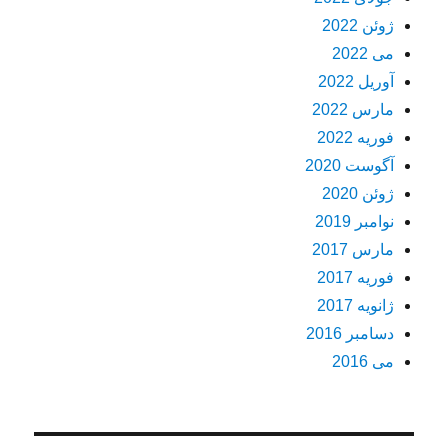
ژوئن 2022
می 2022
آوریل 2022
مارس 2022
فوریه 2022
آگوست 2020
ژوئن 2020
نوامبر 2019
مارس 2017
فوریه 2017
ژانویه 2017
دسامبر 2016
می 2016