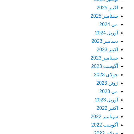
اکتبر 2025
سپتامبر 2025
می 2024
آوریل 2024
دسامبر 2023
اکتبر 2023
سپتامبر 2023
آگوست 2023
جولای 2023
ژوئن 2023
می 2023
آوریل 2023
اکتبر 2022
سپتامبر 2022
آگوست 2022
جولای 2022