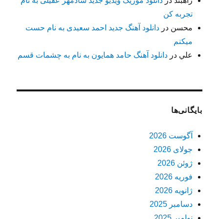
راهبند
در
دانلود موزیک ویدیو جدید شادمهر عقیلی به نام
تجربه کن
محسن
در
دانلود آهنگ جدید احمد سعیدی به نام حست
میکنم
علي
در
دانلود آهنگ حامد همایون به نام به چشمات قسم
بایگانی‌ها
آگوست 2026
جولای 2026
ژوئن 2026
فوریه 2026
ژانویه 2026
دسامبر 2025
نوامبر 2025