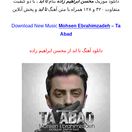
دانلود موزیک
محسن ابراهیم زاده
بنام
تا ابد
، با دو کیفیت
متفاوت ۳۲۰ و ۱۲۸ همراه با متن آهنگ
تا ابد
و پخش آنلاین
Download New Music
Mohsen Ebrahimzadeh
– Ta
Abad
دانلود آهنگ تا ابد از محسن ابراهیم زاده