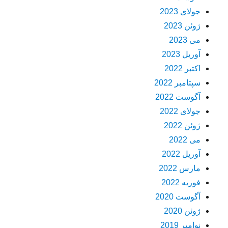
جولای 2023
ژوئن 2023
می 2023
آوریل 2023
اکتبر 2022
سپتامبر 2022
آگوست 2022
جولای 2022
ژوئن 2022
می 2022
آوریل 2022
مارس 2022
فوریه 2022
آگوست 2020
ژوئن 2020
نوامبر 2019