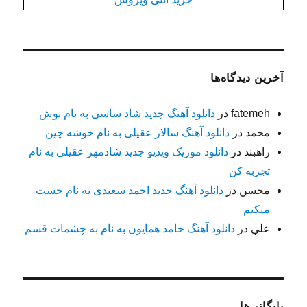
آخرین دیدگاه‌ها
fatemeh
در
دانلود آهنگ جدید شاد ساسی به نام نوش
محمد
در
دانلود آهنگ سالار عقیلی به نام خوشه چین
راهبند
در
دانلود موزیک ویدیو جدید شادمهر عقیلی به نام
تجربه کن
محسن
در
دانلود آهنگ جدید احمد سعیدی به نام حست
میکنم
علي
در
دانلود آهنگ حامد همایون به نام به چشمات قسم
بایگانی‌ها