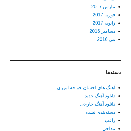
مارس 2017
فوریه 2017
ژانویه 2017
دسامبر 2016
می 2016
دسته‌ها
آهنگ های احسان خواجه امیری
دانلود آهنگ جدید
دانلود آهنگ خارجی
دسته‌بندی نشده
راغب
مداحی