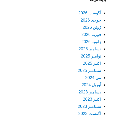
آگوست 2026
جولای 2026
ژوئن 2026
فوریه 2026
ژانویه 2026
دسامبر 2025
نوامبر 2025
اکتبر 2025
سپتامبر 2025
می 2024
آوریل 2024
دسامبر 2023
اکتبر 2023
سپتامبر 2023
آگوست 2023