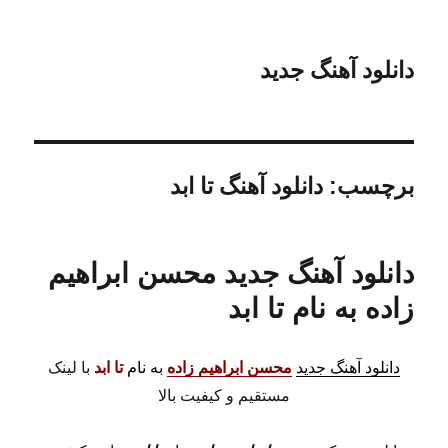
دانلود آهنگ جدید
برچسب:
دانلود آهنگ تا ابد
دانلود آهنگ جدید محسن ابراهیم
زاده به نام تا ابد
دانلود آهنگ جدید
محسن ابراهیم زاده
به نام
تا ابد
با لینک
مستقیم و کیفیت بالا