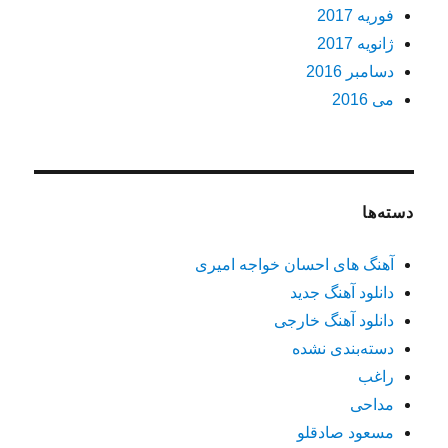
فوریه 2017
ژانویه 2017
دسامبر 2016
می 2016
دسته‌ها
آهنگ های احسان خواجه امیری
دانلود آهنگ جدید
دانلود آهنگ خارجی
دسته‌بندی نشده
راغب
مداحی
مسعود صادقلو