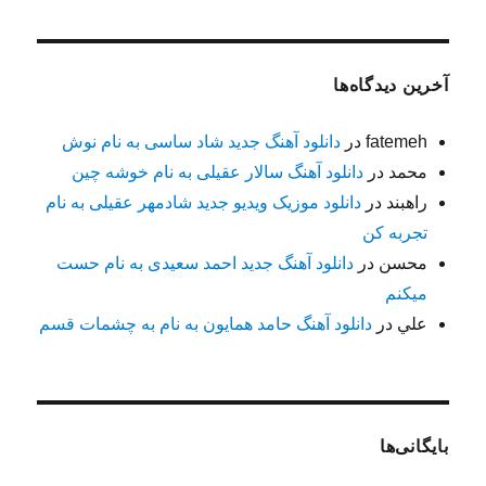
آخرین دیدگاه‌ها
fatemeh
در
دانلود آهنگ جدید شاد ساسی به نام نوش
محمد
در
دانلود آهنگ سالار عقیلی به نام خوشه چین
راهبند
در
دانلود موزیک ویدیو جدید شادمهر عقیلی به نام
تجربه کن
محسن
در
دانلود آهنگ جدید احمد سعیدی به نام حست
میکنم
علي
در
دانلود آهنگ حامد همایون به نام به چشمات قسم
بایگانی‌ها