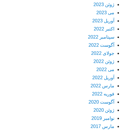
ژوئن 2023
می 2023
آوریل 2023
اکتبر 2022
سپتامبر 2022
آگوست 2022
جولای 2022
ژوئن 2022
می 2022
آوریل 2022
مارس 2022
فوریه 2022
آگوست 2020
ژوئن 2020
نوامبر 2019
مارس 2017