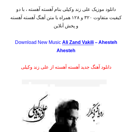
دانلود موزیک علی زند وکیلی بنام آهسته آهسته ، با دو
کیفیت متفاوت ۳۲۰ و ۱۲۸ همراه با متن آهنگ آهسته آهسته
و پخش آنلاین
Download New Music
Ali Zand Vakili
– Ahesteh
Ahesteh
دانلود آهنگ جدید آهسته آهسته از علی زند وکیلی