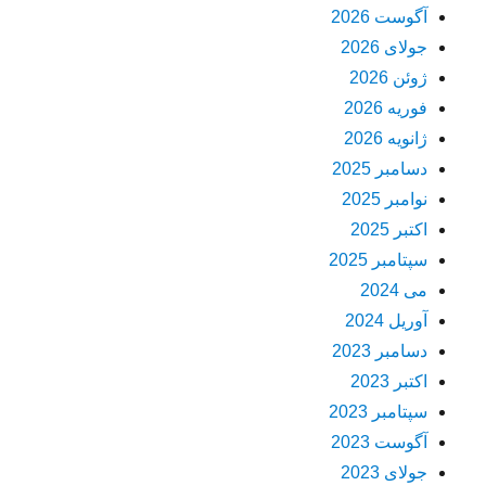
آگوست 2026
جولای 2026
ژوئن 2026
فوریه 2026
ژانویه 2026
دسامبر 2025
نوامبر 2025
اکتبر 2025
سپتامبر 2025
می 2024
آوریل 2024
دسامبر 2023
اکتبر 2023
سپتامبر 2023
آگوست 2023
جولای 2023