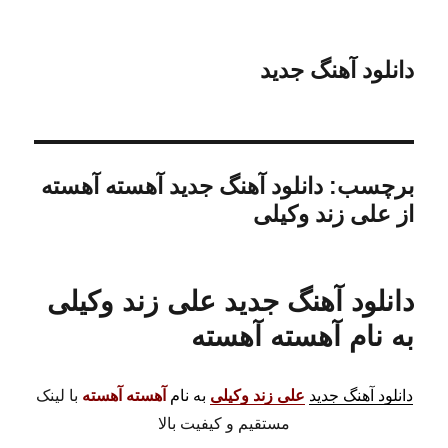
دانلود آهنگ جدید
برچسب:
دانلود آهنگ جدید آهسته آهسته
از علی زند وکیلی
دانلود آهنگ جدید علی زند وکیلی
به نام آهسته آهسته
دانلود آهنگ جدید
علی زند وکیلی
به نام
آهسته آهسته
با لینک
مستقیم و کیفیت بالا