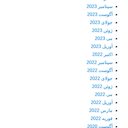
سپتامبر 2023
آگوست 2023
جولای 2023
ژوئن 2023
می 2023
آوریل 2023
اکتبر 2022
سپتامبر 2022
آگوست 2022
جولای 2022
ژوئن 2022
می 2022
آوریل 2022
مارس 2022
فوریه 2022
آگوست 2020