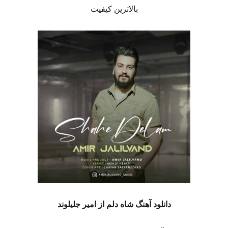
بالاترین کیفیت
دانلود آهنگ شاه دلم
از امیر جلیلوند