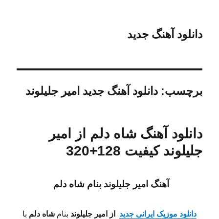
دانلود آهنگ جدید
برچسب:
دانلود آهنگ جدید امیر جلیلوند
دانلود آهنگ شاه دلم از امیر
جلیلوند کیفیت 128+320
آهنگ امیر جلیلوند بنام شاه دلم
دانلود موزیک ایرانی جدید
از امیر جلیلوند
بنام
شاه دلم
با