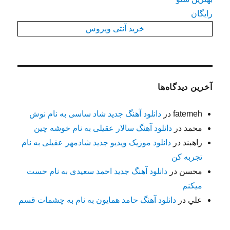
رایگان
خرید آنتی ویروس
آخرین دیدگاه‌ها
fatemeh
در
دانلود آهنگ جدید شاد ساسی به نام نوش
محمد
در
دانلود آهنگ سالار عقیلی به نام خوشه چین
راهبند
در
دانلود موزیک ویدیو جدید شادمهر عقیلی به نام
تجربه کن
محسن
در
دانلود آهنگ جدید احمد سعیدی به نام حست
میکنم
علي
در
دانلود آهنگ حامد همایون به نام به چشمات قسم