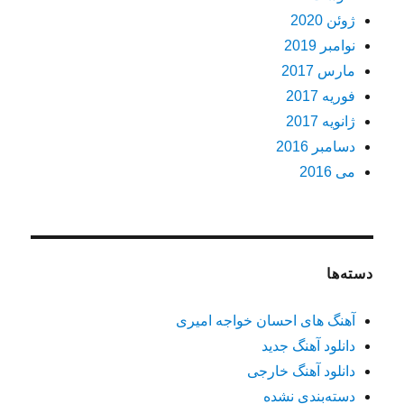
ژوئن 2020
نوامبر 2019
مارس 2017
فوریه 2017
ژانویه 2017
دسامبر 2016
می 2016
دسته‌ها
آهنگ های احسان خواجه امیری
دانلود آهنگ جدید
دانلود آهنگ خارجی
دسته‌بندی نشده