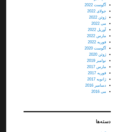
آگوست 2022
جولای 2022
ژوئن 2022
می 2022
آوریل 2022
مارس 2022
فوریه 2022
آگوست 2020
ژوئن 2020
نوامبر 2019
مارس 2017
فوریه 2017
ژانویه 2017
دسامبر 2016
می 2016
دسته‌ها