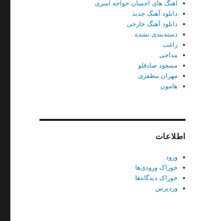
آهنگ های احسان خواجه امیری
دانلود آهنگ جدید
دانلود آهنگ خارجی
دسته‌بندی نشده
راغب
مداحی
مسعود صادقلو
مهران مظفری
هامون
اطلاعات
ورود
خوراک ورودی‌ها
خوراک دیدگاه‌ها
وردپرس