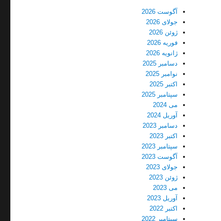
آگوست 2026
جولای 2026
ژوئن 2026
فوریه 2026
ژانویه 2026
دسامبر 2025
نوامبر 2025
اکتبر 2025
سپتامبر 2025
می 2024
آوریل 2024
دسامبر 2023
اکتبر 2023
سپتامبر 2023
آگوست 2023
جولای 2023
ژوئن 2023
می 2023
آوریل 2023
اکتبر 2022
سپتامبر 2022