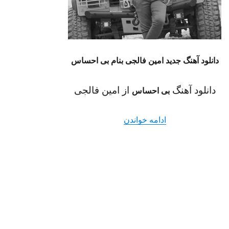
دانلود آهنگ جدید امین فالجی بنام بی احساس
دانلود آهنگ
از امین فالجی
بی احساس
“دانلود آهنگ بی احساس از امین فالجی کیفیت
ادامه خواندن