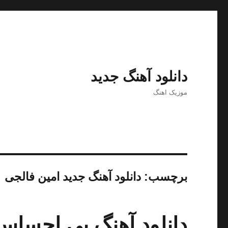
دانلود آهنگ جدید
موزیک اهنگ
برچسب:
دانلود آهنگ جدید امین فالجی
دانلود آهنگ بی احساس 