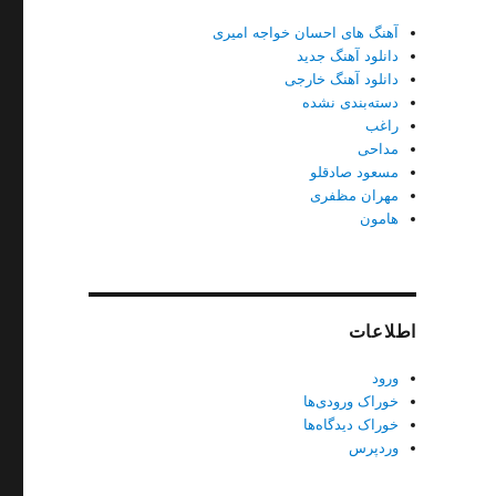
آهنگ های احسان خواجه امیری
دانلود آهنگ جدید
دانلود آهنگ خارجی
دسته‌بندی نشده
راغب
مداحی
مسعود صادقلو
مهران مظفری
هامون
اطلاعات
ورود
خوراک ورودی‌ها
خوراک دیدگاه‌ها
وردپرس