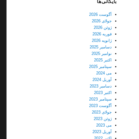
بایگانی‌ها
آگوست 2026
جولای 2026
ژوئن 2026
فوریه 2026
ژانویه 2026
دسامبر 2025
نوامبر 2025
اکتبر 2025
سپتامبر 2025
می 2024
آوریل 2024
دسامبر 2023
اکتبر 2023
سپتامبر 2023
آگوست 2023
جولای 2023
ژوئن 2023
می 2023
آوریل 2023
اکتبر 2022