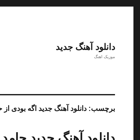
دانلود آهنگ جدید
موزیک اهنگ
برچسب:
دانلود آهنگ جدید اگه بودی از 
دانلود آهنگ جدید حامد 