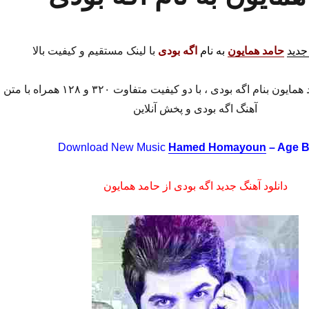
جدید
حامد همایون
به نام
اگه بودی
با لینک مستقیم و کیفیت بالا
دانلود موزیک حامد همایون بنام اگه بودی ، با دو کیفیت متفاوت ۳۲۰ و ۱۲۸ همراه با متن
آهنگ اگه بودی و پخش آنلاین
Download New Music
Hamed Homayoun
– Age B
دانلود آهنگ جدید اگه بودی از حامد همایون