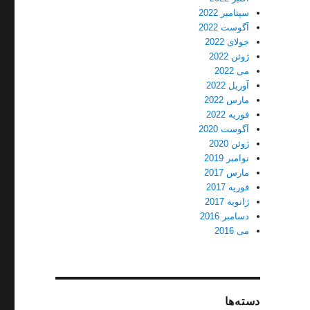
سپتامبر 2022
آگوست 2022
جولای 2022
ژوئن 2022
می 2022
آوریل 2022
مارس 2022
فوریه 2022
آگوست 2020
ژوئن 2020
نوامبر 2019
مارس 2017
فوریه 2017
ژانویه 2017
دسامبر 2016
می 2016
دسته‌ها