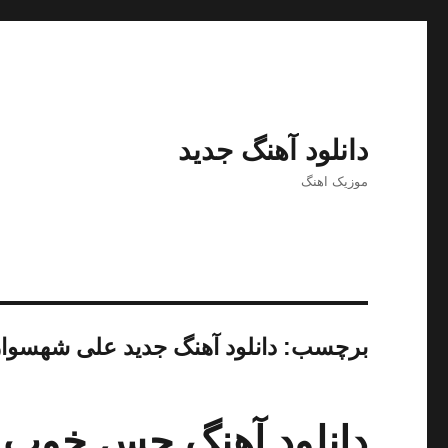
دانلود آهنگ جدید
موزیک اهنگ
برچسب:
دانلود آهنگ جدید علی شهسوا
دانلود آهنگ حس خوب 