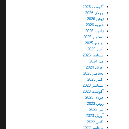
آگوست 2026
جولای 2026
ژوئن 2026
فوریه 2026
ژانویه 2026
دسامبر 2025
نوامبر 2025
اکتبر 2025
سپتامبر 2025
می 2024
آوریل 2024
دسامبر 2023
اکتبر 2023
سپتامبر 2023
آگوست 2023
جولای 2023
ژوئن 2023
می 2023
آوریل 2023
اکتبر 2022
سپتامبر 2022