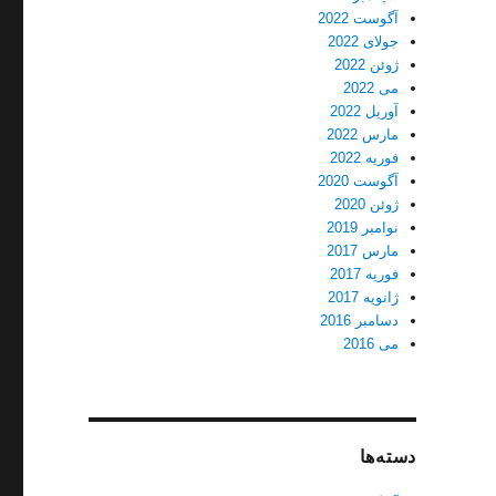
آگوست 2022
جولای 2022
ژوئن 2022
می 2022
آوریل 2022
مارس 2022
فوریه 2022
آگوست 2020
ژوئن 2020
نوامبر 2019
مارس 2017
فوریه 2017
ژانویه 2017
دسامبر 2016
می 2016
دسته‌ها