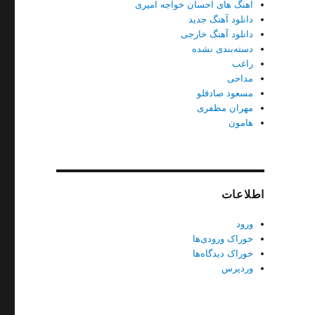
آهنگ های احسان خواجه امیری
دانلود آهنگ جدید
دانلود آهنگ خارجی
دسته‌بندی نشده
راغب
مداحی
مسعود صادقلو
مهران مظفری
هامون
اطلاعات
ورود
خوراک ورودی‌ها
خوراک دیدگاه‌ها
وردپرس