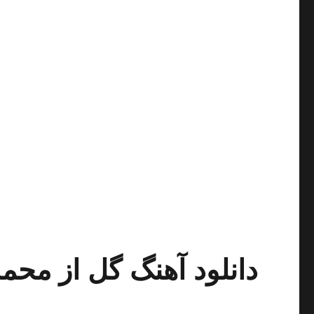
دانلود آهنگ گل از محمد علی