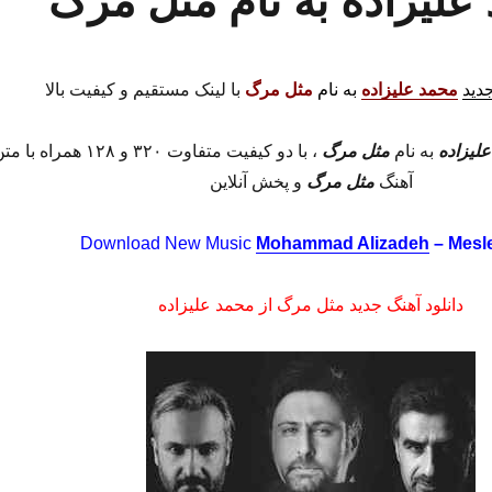
 علیزاده به نام مثل مرگ
جدید
محمد علیزاده
به نام
مثل مرگ
با لینک مستقیم و کیفیت بالا
لیزاده
به نام
مثل مرگ
، با دو کیفیت متفاوت ۳۲۰ و ۱۲۸ همراه با 
آهنگ
مثل مرگ
و پخش آنلاین
Download New Music
Mohammad Alizadeh
– Mesl
دانلود آهنگ جدید مثل مرگ از محمد علیزاده