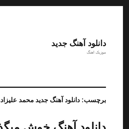
دانلود آهنگ جدید
موزیک اهنگ
برچسب:
دانلود آهنگ جدید محمد علیزاد
دانلود آهنگ خوش میگذر