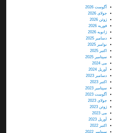
آگوست 2026
جولای 2026
ژوئن 2026
فوریه 2026
ژانویه 2026
دسامبر 2025
نوامبر 2025
اکتبر 2025
سپتامبر 2025
می 2024
آوریل 2024
دسامبر 2023
اکتبر 2023
سپتامبر 2023
آگوست 2023
جولای 2023
ژوئن 2023
می 2023
آوریل 2023
اکتبر 2022
سپتامبر 2022