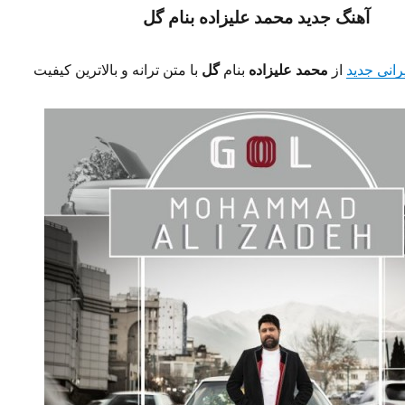
آهنگ جدید محمد علیزاده
بنام گل
رانی جدید
از
محمد علیزاده
بنام
گل
با متن ترانه و بالاترین کیفیت