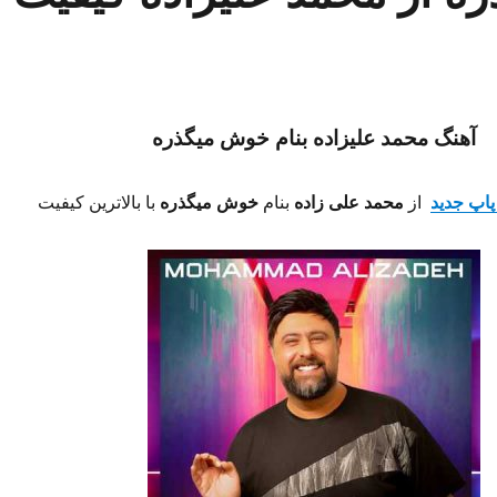
آهنگ محمد علیزاده بنام خوش میگذره
پاپ جدید
از
محمد علی زاده
بنام
خوش میگذره
با بالاترین کیفیت