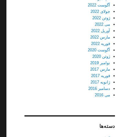
آگوست 2022
جولای 2022
ژوئن 2022
می 2022
آوریل 2022
مارس 2022
فوریه 2022
آگوست 2020
ژوئن 2020
نوامبر 2019
مارس 2017
فوریه 2017
ژانویه 2017
دسامبر 2016
می 2016
دسته‌ها