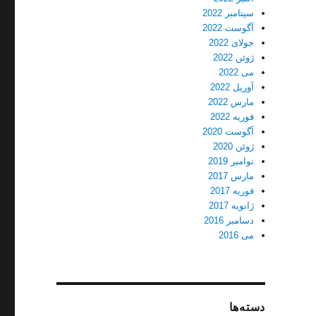
سپتامبر 2022
آگوست 2022
جولای 2022
ژوئن 2022
می 2022
آوریل 2022
مارس 2022
فوریه 2022
آگوست 2020
ژوئن 2020
نوامبر 2019
مارس 2017
فوریه 2017
ژانویه 2017
دسامبر 2016
می 2016
دسته‌ها