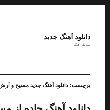
دانلود آهنگ جدید
موزیک اهنگ
برچسب:
دانلود آهنگ جدید مسیح و آرش p