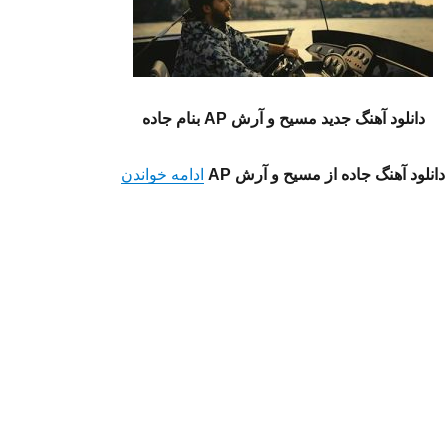
دانلود آهنگ جدید مسیح و آرش AP بنام جاده
“دانلود آهنگ جاده از مسیح و آ
دانلود آهنگ جاده از مسیح و آرش AP
ادامه خواندن