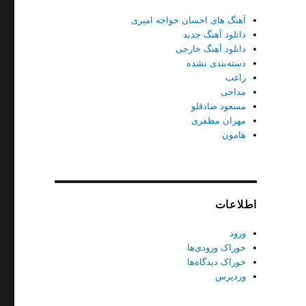
آهنگ های احسان خواجه امیری
دانلود آهنگ جدید
دانلود آهنگ خارجی
دسته‌بندی نشده
راغب
مداحی
مسعود صادقلو
مهران مظفری
هامون
اطلاعات
ورود
خوراک ورودی‌ها
خوراک دیدگاه‌ها
وردپرس