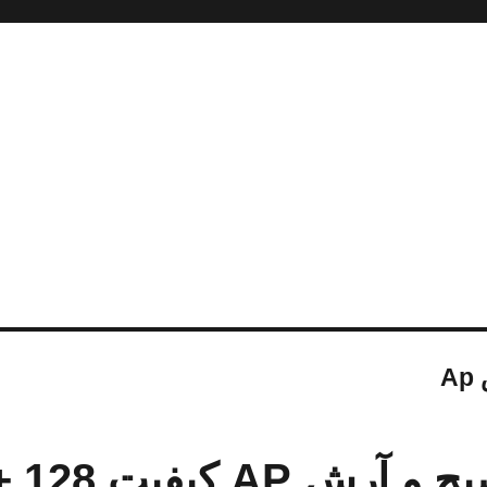
A
دانلود آهنگ جاده از مسیح و آر