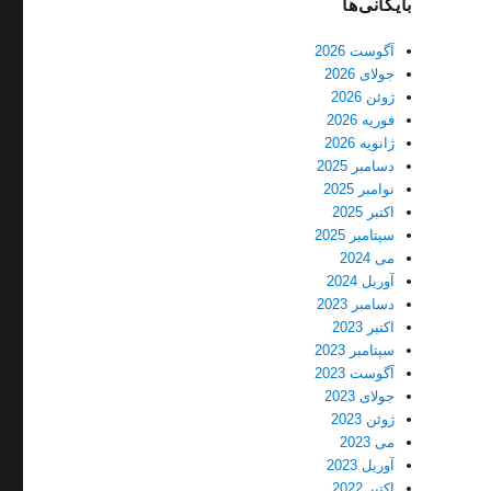
بایگانی‌ها
آگوست 2026
جولای 2026
ژوئن 2026
فوریه 2026
ژانویه 2026
دسامبر 2025
نوامبر 2025
اکتبر 2025
سپتامبر 2025
می 2024
آوریل 2024
دسامبر 2023
اکتبر 2023
سپتامبر 2023
آگوست 2023
جولای 2023
ژوئن 2023
می 2023
آوریل 2023
اکتبر 2022