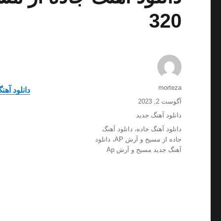
320
نویسنده
morteza
دانلود آهن
ارسال
آگوست 2, 2023
شده
دسته‌ها
دانلود آهنگ جدید
در
برچسب‌ها
دانلود آهنگ جاده
،
دانلود آهنگ
جاده از مسیح و آرش AP
،
دانلود
آهنگ جدید مسیح و آرش Ap