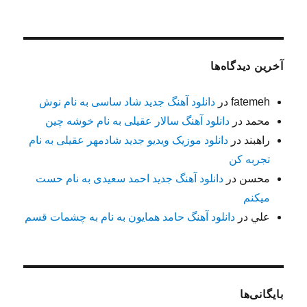
آخرین دیدگاه‌ها
fatemeh
در
دانلود آهنگ جدید شاد ساسی به نام نوش
محمد
در
دانلود آهنگ سالار عقیلی به نام خوشه چین
راهبند
در
دانلود موزیک ویدیو جدید شادمهر عقیلی به نام
تجربه کن
محسن
در
دانلود آهنگ جدید احمد سعیدی به نام حست
میکنم
علي
در
دانلود آهنگ حامد همایون به نام به چشمات قسم
بایگانی‌ها