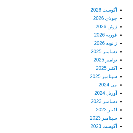
آگوست 2026
جولای 2026
ژوئن 2026
فوریه 2026
ژانویه 2026
دسامبر 2025
نوامبر 2025
اکتبر 2025
سپتامبر 2025
می 2024
آوریل 2024
دسامبر 2023
اکتبر 2023
سپتامبر 2023
آگوست 2023