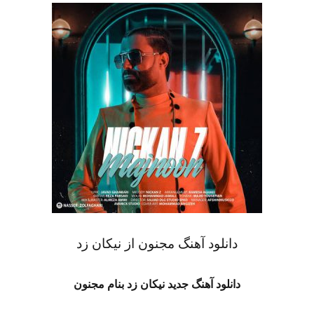
دانلود آهنگ مجنون از نیکان زد
دانلود آهنگ جدید نیکان زد بنام مجنون