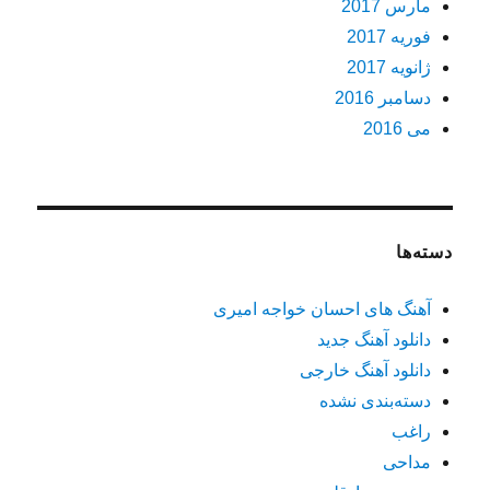
مارس 2017
فوریه 2017
ژانویه 2017
دسامبر 2016
می 2016
دسته‌ها
آهنگ های احسان خواجه امیری
دانلود آهنگ جدید
دانلود آهنگ خارجی
دسته‌بندی نشده
راغب
مداحی