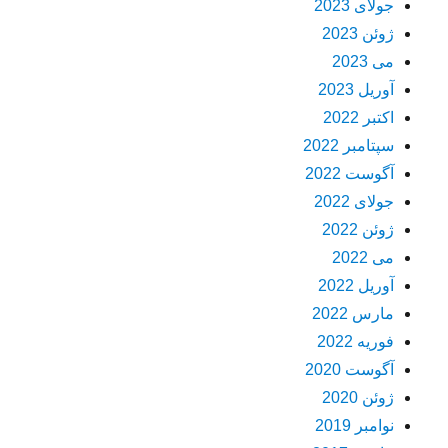
جولای 2023
ژوئن 2023
می 2023
آوریل 2023
اکتبر 2022
سپتامبر 2022
آگوست 2022
جولای 2022
ژوئن 2022
می 2022
آوریل 2022
مارس 2022
فوریه 2022
آگوست 2020
ژوئن 2020
نوامبر 2019