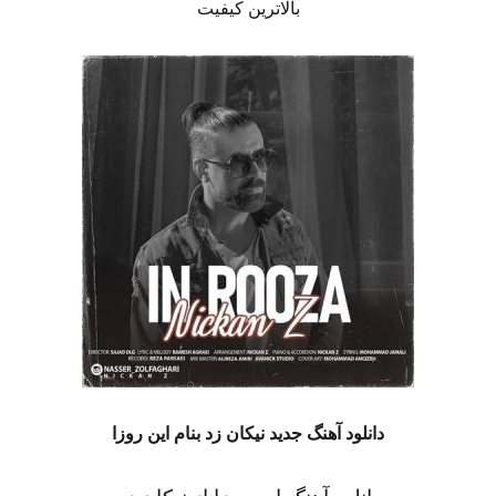
بالاترین کیفیت
دانلود آهنگ جدید نیکان زد بنام این روزا