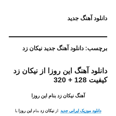
دانلود آهنگ جدید
برچسب:
دانلود آهنگ جدید نیکان زد
دانلود آهنگ این روزا از نیکان زد
کیفیت 128 + 320
آهنگ نیکان زد بنام این روزا
دانلود موزیک ایرانی جدید
از
نیکان زد
بنام
این روزا
با