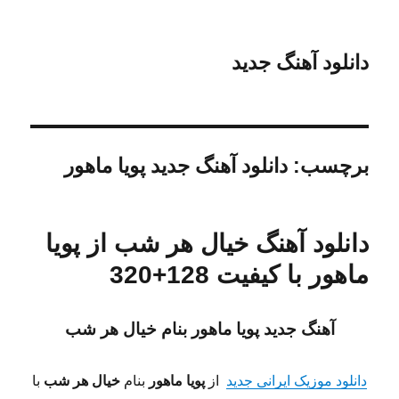
دانلود آهنگ جدید
برچسب:
دانلود آهنگ جدید پویا ماهور
دانلود آهنگ خیال هر شب از پویا
ماهور با کیفیت 128+320
آهنگ جدید پویا ماهور
بنام خیال هر شب
دانلود موزیک ایرانی جدید
از
پویا ماهور
بنام
خیال هر شب
با