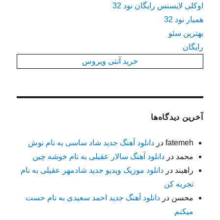
اوکلی لایسنس رایگان نود 32
همیار نود 32
بهترین سئو
رایگان
خرید آنتی ویروس
آخرین دیدگاه‌ها
fatemeh
در
دانلود آهنگ جدید شاد ساسی به نام نوش
محمد
در
دانلود آهنگ سالار عقیلی به نام خوشه چین
راهبند
در
دانلود موزیک ویدیو جدید شادمهر عقیلی به نام
تجربه کن
محسن
در
دانلود آهنگ جدید احمد سعیدی به نام حست
میکنم