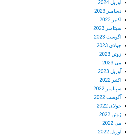
آوریل 2024
دسامبر 2023
اکتبر 2023
سپتامبر 2023
آگوست 2023
جولای 2023
ژوئن 2023
می 2023
آوریل 2023
اکتبر 2022
سپتامبر 2022
آگوست 2022
جولای 2022
ژوئن 2022
می 2022
آوریل 2022