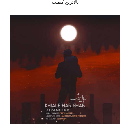
بالاترین کیفیت