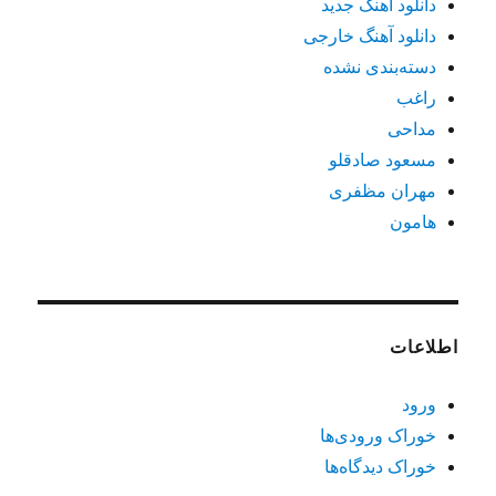
دانلود آهنگ جدید
دانلود آهنگ خارجی
دسته‌بندی نشده
راغب
مداحی
مسعود صادقلو
مهران مظفری
هامون
اطلاعات
ورود
خوراک ورودی‌ها
خوراک دیدگاه‌ها