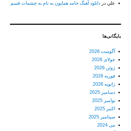
علي
در
دانلود آهنگ حامد همایون به نام به چشمات قسم
بایگانی‌ها
آگوست 2026
جولای 2026
ژوئن 2026
فوریه 2026
ژانویه 2026
دسامبر 2025
نوامبر 2025
اکتبر 2025
سپتامبر 2025
می 2024