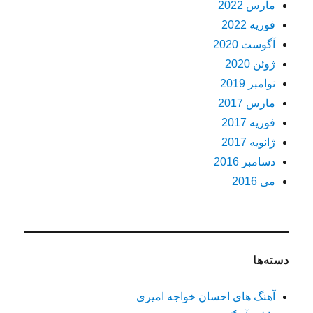
مارس 2022
فوریه 2022
آگوست 2020
ژوئن 2020
نوامبر 2019
مارس 2017
فوریه 2017
ژانویه 2017
دسامبر 2016
می 2016
دسته‌ها
آهنگ های احسان خواجه امیری