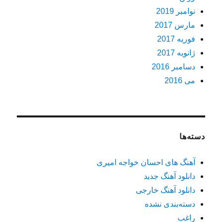
نوامبر 2019
مارس 2017
فوریه 2017
ژانویه 2017
دسامبر 2016
می 2016
دسته‌ها
آهنگ های احسان خواجه امیری
دانلود آهنگ جدید
دانلود آهنگ خارجی
دسته‌بندی نشده
راغب