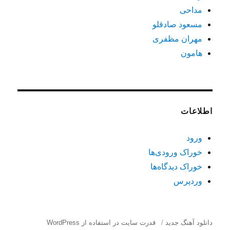
مداحی
مسعود صادقلو
مهران مظفری
هامون
اطلاعات
ورود
خوراک ورودی‌ها
خوراک دیدگاه‌ها
وردپرس
دانلود آهنگ جدید
قدرت سایت در استفاده از WordPress