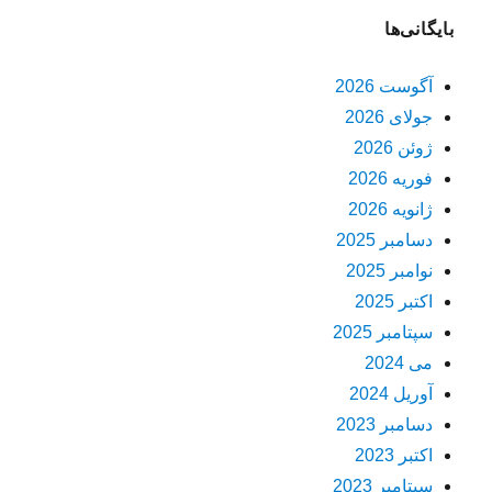
بایگانی‌ها
آگوست 2026
جولای 2026
ژوئن 2026
فوریه 2026
ژانویه 2026
دسامبر 2025
نوامبر 2025
اکتبر 2025
سپتامبر 2025
می 2024
آوریل 2024
دسامبر 2023
اکتبر 2023
سپتامبر 2023