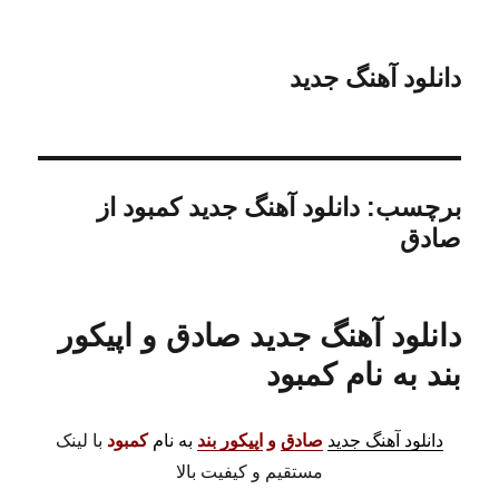
دانلود آهنگ جدید
برچسب:
دانلود آهنگ جدید کمبود از
صادق
دانلود آهنگ جدید صادق و اپیکور
بند به نام کمبود
دانلود آهنگ جدید
صادق
و
اپیکور بند
به نام
کمبود
با لینک
مستقیم و کیفیت بالا