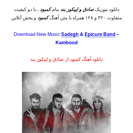
دانلود موزیک
صادق و اپیکور بند
بنام
کمبود
، با دو کیفیت
متفاوت ۳۲۰ و ۱۲۸ همراه با متن آهنگ
کمبود
و پخش آنلاین
Download New Music
Sadegh
&
Epicure Band
–
Kambood
دانلود آهنگ کمبود از صادق و اپیکور بند