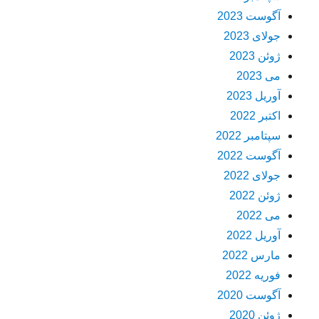
آگوست 2023
جولای 2023
ژوئن 2023
می 2023
آوریل 2023
اکتبر 2022
سپتامبر 2022
آگوست 2022
جولای 2022
ژوئن 2022
می 2022
آوریل 2022
مارس 2022
فوریه 2022
آگوست 2020
ژوئن 2020