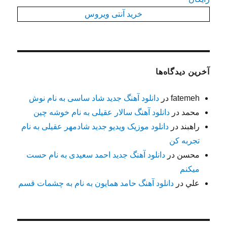
خرید آنتی ویروس
آخرین دیدگاه‌ها
fatemeh
در
دانلود آهنگ جدید شاد ساسی به نام نوش
محمد
در
دانلود آهنگ سالار عقیلی به نام خوشه چین
راهبند
در
دانلود موزیک ویدیو جدید شادمهر عقیلی به نام
تجربه کن
محسن
در
دانلود آهنگ جدید احمد سعیدی به نام حست
میکنم
علي
در
دانلود آهنگ حامد همایون به نام به چشمات قسم