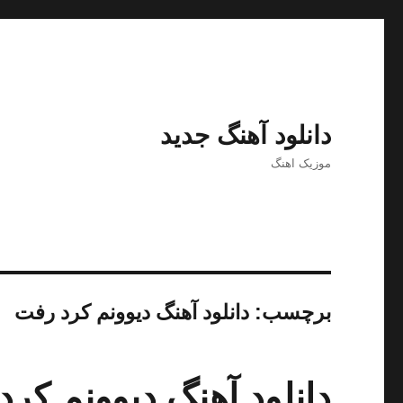
دانلود آهنگ جدید
موزیک اهنگ
برچسب:
دانلود آهنگ دیوونم کرد رفت
دانلود آهنگ دیوونم کرد 