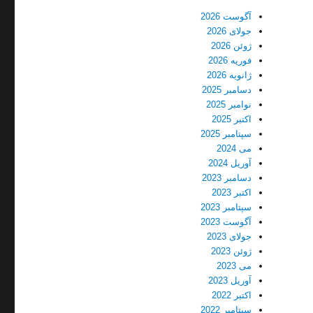
آگوست 2026
جولای 2026
ژوئن 2026
فوریه 2026
ژانویه 2026
دسامبر 2025
نوامبر 2025
اکتبر 2025
سپتامبر 2025
می 2024
آوریل 2024
دسامبر 2023
اکتبر 2023
سپتامبر 2023
آگوست 2023
جولای 2023
ژوئن 2023
می 2023
آوریل 2023
اکتبر 2022
سپتامبر 2022