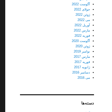
آگوست 2022
جولای 2022
ژوئن 2022
می 2022
آوریل 2022
مارس 2022
فوریه 2022
آگوست 2020
ژوئن 2020
نوامبر 2019
مارس 2017
فوریه 2017
ژانویه 2017
دسامبر 2016
می 2016
دسته‌ها