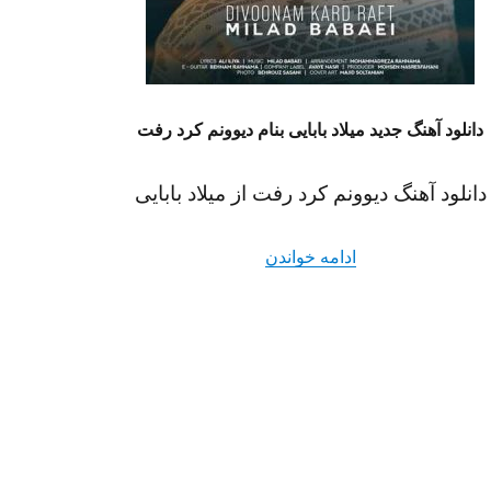
دانلود آهنگ جدید میلاد بابایی بنام دیوونم کرد رفت
دانلود آهنگ دیوونم کرد رفت از میلاد بابایی
“دانلود آهنگ دیوونم کرد رفت از میلاد بابایی 
ادامه خواندن