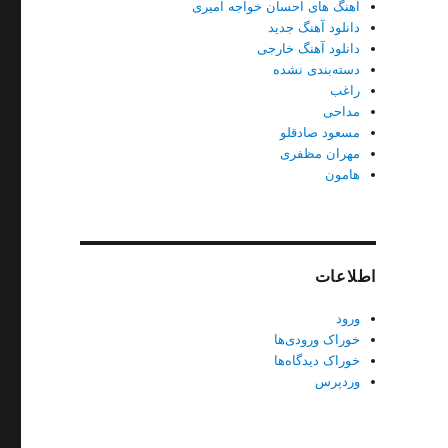
آهنگ های احسان خواجه امیری
دانلود آهنگ جدید
دانلود آهنگ خارجی
دسته‌بندی نشده
راغب
مداحی
مسعود صادقلو
مهران مظفری
هامون
اطلاعات
ورود
خوراک ورودی‌ها
خوراک دیدگاه‌ها
وردپرس