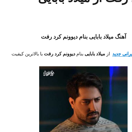
آهنگ میلاد بابایی بنام دیوونم کرد رفت
یرانی جدید
از
میلاد بابایی
بنام
دیوونم کرد رفت
با بالاترین کیفیت