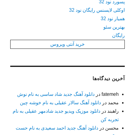
پسورد نود 32
اوکلی لایسنس رایگان نود 32
همیار نود 32
بهترین سئو
رایگان
خرید آنتی ویروس
آخرین دیدگاه‌ها
fatemeh
در
دانلود آهنگ جدید شاد ساسی به نام نوش
محمد
در
دانلود آهنگ سالار عقیلی به نام خوشه چین
راهبند
در
دانلود موزیک ویدیو جدید شادمهر عقیلی به نام
تجربه کن
محسن
در
دانلود آهنگ جدید احمد سعیدی به نام حست