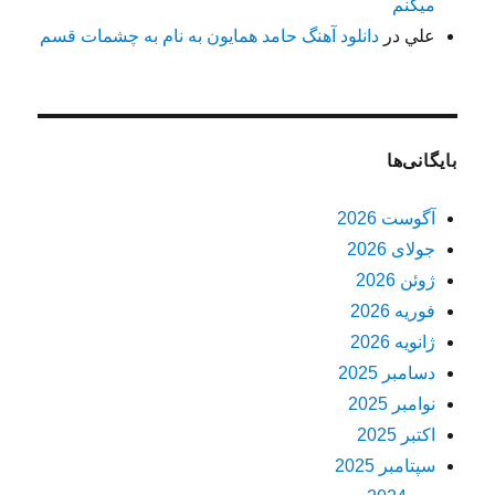
میکنم
علي
در
دانلود آهنگ حامد همایون به نام به چشمات قسم
بایگانی‌ها
آگوست 2026
جولای 2026
ژوئن 2026
فوریه 2026
ژانویه 2026
دسامبر 2025
نوامبر 2025
اکتبر 2025
سپتامبر 2025