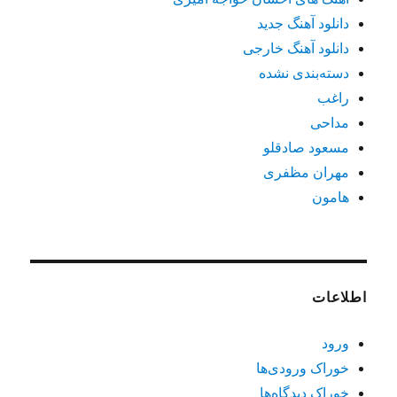
دانلود آهنگ جدید
دانلود آهنگ خارجی
دسته‌بندی نشده
راغب
مداحی
مسعود صادقلو
مهران مظفری
هامون
اطلاعات
ورود
خوراک ورودی‌ها
خوراک دیدگاه‌ها