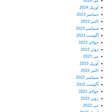
می 2024
آوریل 2024
دسامبر 2023
اکتبر 2023
سپتامبر 2023
آگوست 2023
جولای 2023
ژوئن 2023
می 2023
آوریل 2023
اکتبر 2022
سپتامبر 2022
آگوست 2022
جولای 2022
ژوئن 2022
می 2022