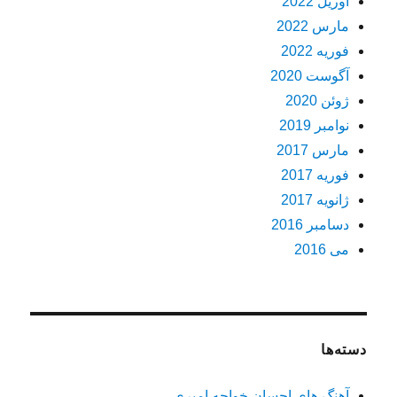
آوریل 2022
مارس 2022
فوریه 2022
آگوست 2020
ژوئن 2020
نوامبر 2019
مارس 2017
فوریه 2017
ژانویه 2017
دسامبر 2016
می 2016
دسته‌ها
آهنگ های احسان خواجه امیری