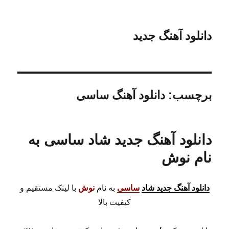
دانلود آهنگ جدید
برچسب:
دانلود آهنگ ساسی
دانلود آهنگ جدید شاد ساسی به
نام نوش
دانلود آهنگ جدید شاد
ساسی
به نام
نوش
با لینک مستقیم و
کیفیت بالا