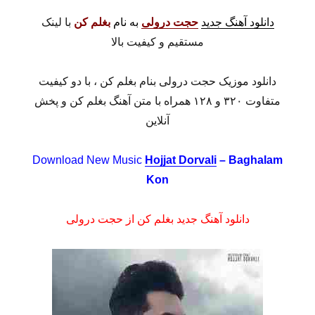
دانلود آهنگ جدید
حجت درولی
به نام
بغلم کن
با لینک
مستقیم و کیفیت بالا
دانلود موزیک حجت درولی بنام بغلم کن ، با دو کیفیت
متفاوت ۳۲۰ و ۱۲۸ همراه با متن آهنگ بغلم کن و پخش
آنلاین
Download New Music
Hojjat Dorvali
– Baghalam
Kon
دانلود آهنگ جدید بغلم کن از حجت درولی