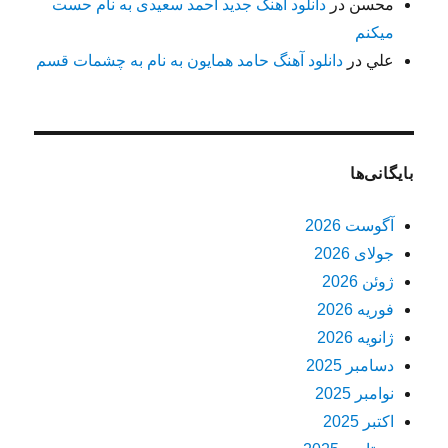
محسن
در
دانلود آهنگ جدید احمد سعیدی به نام حست
میکنم
علي
در
دانلود آهنگ حامد همایون به نام به چشمات قسم
بایگانی‌ها
آگوست 2026
جولای 2026
ژوئن 2026
فوریه 2026
ژانویه 2026
دسامبر 2025
نوامبر 2025
اکتبر 2025