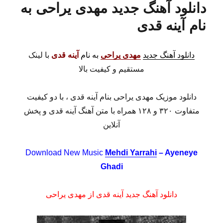
دانلود آهنگ جدید مهدی یراحی به
نام آینه قدی
دانلود آهنگ جدید
مهدی یراحی
به نام
آینه قدی
با لینک
مستقیم و کیفیت بالا
دانلود موزیک مهدی یراحی بنام آینه قدی ، با دو کیفیت
متفاوت ۳۲۰ و ۱۲۸ همراه با متن آهنگ آینه قدی و پخش
آنلاین
Download New Music
Mehdi Yarrahi
– Ayeneye
Ghadi
دانلود آهنگ جدید آینه قدی از مهدی یراحی