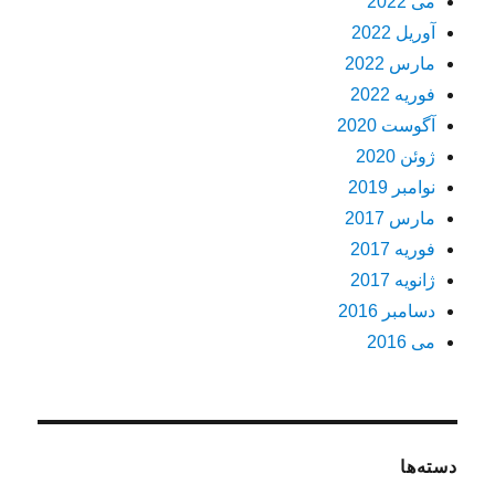
می 2022
آوریل 2022
مارس 2022
فوریه 2022
آگوست 2020
ژوئن 2020
نوامبر 2019
مارس 2017
فوریه 2017
ژانویه 2017
دسامبر 2016
می 2016
دسته‌ها