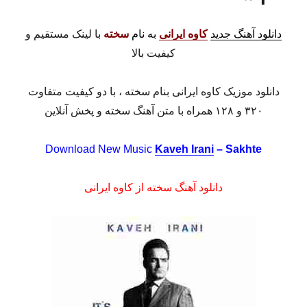
دانلود آهنگ جدید
کاوه ایرانی
به نام
سخته
با لینک مستقیم و
کیفیت بالا
دانلود موزیک کاوه ایرانی بنام سخته ، با دو کیفیت متفاوت
۳۲۰ و ۱۲۸ همراه با متن آهنگ سخته و پخش آنلاین
Download New Music
Kaveh Irani
– Sakhte
دانلود آهنگ سخته از کاوه ایرانی