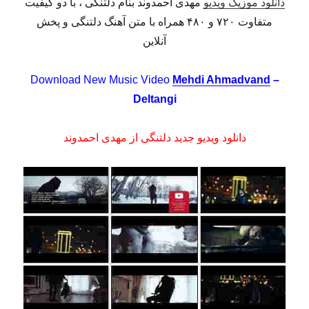
دانلود موزیک ویدیو
مهدی احمدوند بنام دلتنگی ، با دو کیفیت
متفاوت ۷۲۰ و ۴۸۰ همراه با متن آهنگ دلتنگی و پخش
آنلاین
Download New Music Video
Mehdi Ahmadvand
–
Deltangi
دانلود ویدیو جدید دلتنگی از مهدی احمدوند