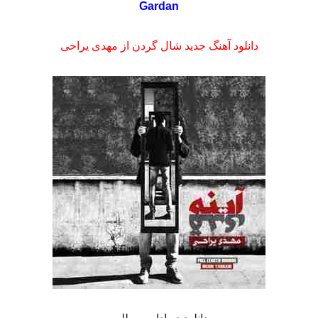
Gardan
دانلود آهنگ جدید شال گردن از مهدی یراحی