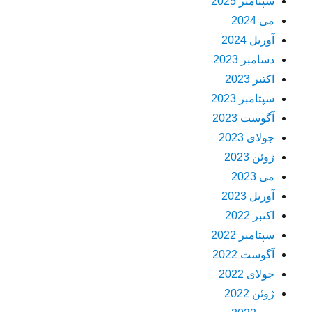
سپتامبر 2025
می 2024
آوریل 2024
دسامبر 2023
اکتبر 2023
سپتامبر 2023
آگوست 2023
جولای 2023
ژوئن 2023
می 2023
آوریل 2023
اکتبر 2022
سپتامبر 2022
آگوست 2022
جولای 2022
ژوئن 2022