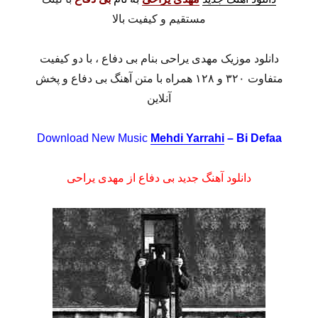
مستقیم و کیفیت بالا
دانلود موزیک مهدی یراحی بنام بی دفاع ، با دو کیفیت
متفاوت ۳۲۰ و ۱۲۸ همراه با متن آهنگ بی دفاع و پخش
آنلاین
Download New Music
Mehdi Yarrahi
– Bi Defaa
دانلود آهنگ جدید بی دفاع از مهدی یراحی