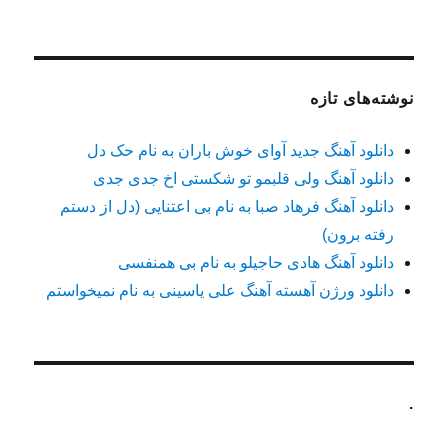
برای:
نوشته‌های تازه
دانلود آهنگ جدید آوای خوش باران به نام حک دل
دانلود آهنگ ولی قلبمو تو شکستی اخ جدی جدی
دانلود آهنگ فرهاد صبا به نام بی اعتنایی (دل از دستم
رفته برون)
دانلود آهنگ هادی حاجیلو به نام بی همنفسی
دانلود ورژن آهسته آهنگ علی یاسینی به نام نمیخواستم
.