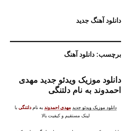
دانلود آهنگ جدید
برچسب:
دانلود آهنگ
دانلود موزیک ویدئو جدید مهدی
احمدوند به نام دلتنگی
دانلود موزیک ویدئو جدید
مهدی احمدوند
به نام
دلتنگی
با
لینک مستقیم و کیفیت بالا