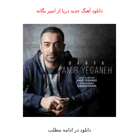
دانلود آهنگ جدید دریا از امیر یگانه
دانلود در ادامه مطلب