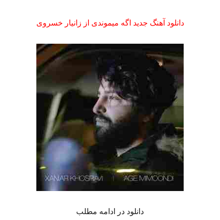
دانلود آهنگ جدید اگه میموندی از زانیار خسروی
دانلود در ادامه مطلب