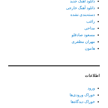
دانلود آهنگ جدید
دانلود آهنگ خارجی
دسته‌بندی نشده
راغب
مداحی
مسعود صادقلو
مهران مظفری
هامون
اطلاعات
ورود
خوراک ورودی‌ها
خوراک دیدگاه‌ها