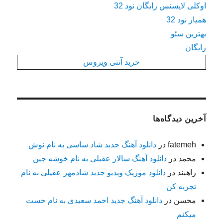
اوکلی لایسنس رایگان نود 32
همیار نود 32
بهترین سئو
رایگان
خرید آنتی ویروس
آخرین دیدگاه‌ها
fatemeh
در
دانلود آهنگ جدید شاد ساسی به نام نوش
محمد
در
دانلود آهنگ سالار عقیلی به نام خوشه چین
راهبند
در
دانلود موزیک ویدیو جدید شادمهر عقیلی به نام
تجربه کن
محسن
در
دانلود آهنگ جدید احمد سعیدی به نام حست
میکنم