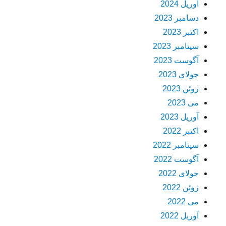
آوریل 2024
دسامبر 2023
اکتبر 2023
سپتامبر 2023
آگوست 2023
جولای 2023
ژوئن 2023
می 2023
آوریل 2023
اکتبر 2022
سپتامبر 2022
آگوست 2022
جولای 2022
ژوئن 2022
می 2022
آوریل 2022