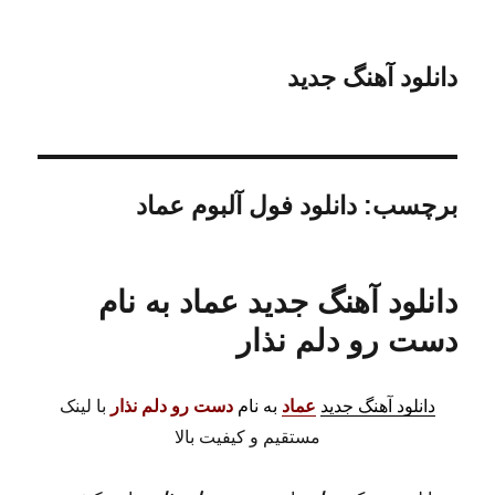
دانلود آهنگ جدید
برچسب:
دانلود فول آلبوم عماد
دانلود آهنگ جدید عماد به نام
دست رو دلم نذار
دانلود آهنگ جدید
عماد
به نام
دست رو دلم نذار
با لینک
مستقیم و کیفیت بالا