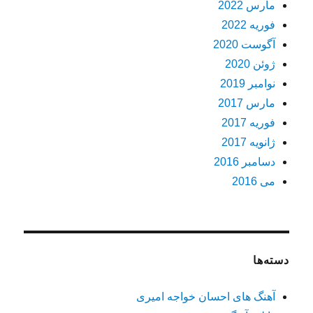
مارس 2022
فوریه 2022
آگوست 2020
ژوئن 2020
نوامبر 2019
مارس 2017
فوریه 2017
ژانویه 2017
دسامبر 2016
می 2016
دسته‌ها
آهنگ های احسان خواجه امیری