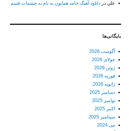
علي
در
دانلود آهنگ حامد همایون به نام به چشمات قسم
بایگانی‌ها
آگوست 2026
جولای 2026
ژوئن 2026
فوریه 2026
ژانویه 2026
دسامبر 2025
نوامبر 2025
اکتبر 2025
سپتامبر 2025
می 2024