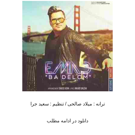
ترانه : میلاد صالحی / تنظیم : سعید جرا
دانلود در ادامه مطلب