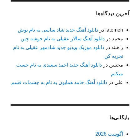
آخرین دیدگاه‌ها
fatemeh
در
دانلود آهنگ جدید شاد ساسی به نام نوش
محمد
در
دانلود آهنگ سالار عقیلی به نام خوشه چین
راهبند
در
دانلود موزیک ویدیو جدید شادمهر عقیلی به نام
تجربه کن
محسن
در
دانلود آهنگ جدید احمد سعیدی به نام حست
میکنم
علي
در
دانلود آهنگ حامد همایون به نام به چشمات قسم
بایگانی‌ها
آگوست 2026