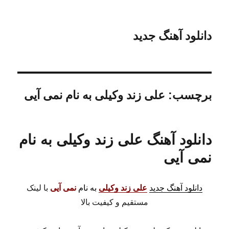
دانلود آهنگ جدید
برچسب:
علی زند وکیلی به نام نمی آیی
دانلود آهنگ علی زند وکیلی به نام
نمی آیی
دانلود آهنگ جدید
علی زند وکیلی
به نام
نمی آیی
با لینک
مستقیم و کیفیت بالا