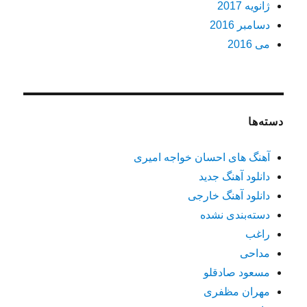
ژانویه 2017
دسامبر 2016
می 2016
دسته‌ها
آهنگ های احسان خواجه امیری
دانلود آهنگ جدید
دانلود آهنگ خارجی
دسته‌بندی نشده
راغب
مداحی
مسعود صادقلو
مهران مظفری