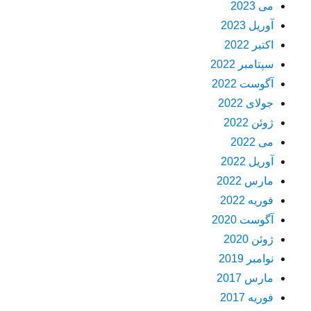
می 2023
آوریل 2023
اکتبر 2022
سپتامبر 2022
آگوست 2022
جولای 2022
ژوئن 2022
می 2022
آوریل 2022
مارس 2022
فوریه 2022
آگوست 2020
ژوئن 2020
نوامبر 2019
مارس 2017
فوریه 2017