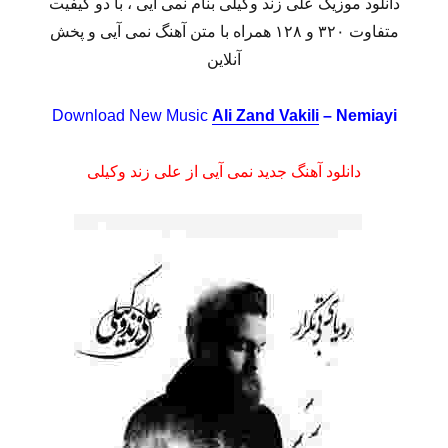
دانلود موزیک علی زند وکیلی بنام نمی آیی ، با دو کیفیت
متفاوت ۳۲۰ و ۱۲۸ همراه با متن آهنگ نمی آیی و پخش
آنلاین
Download New Music
Ali Zand Vakili
– Nemiayi
دانلود آهنگ جدید نمی آیی از علی زند وکیلی