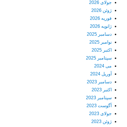
جولای 2026
ژوئن 2026
فوریه 2026
ژانویه 2026
دسامبر 2025
نوامبر 2025
اکتبر 2025
سپتامبر 2025
می 2024
آوریل 2024
دسامبر 2023
اکتبر 2023
سپتامبر 2023
آگوست 2023
جولای 2023
ژوئن 2023