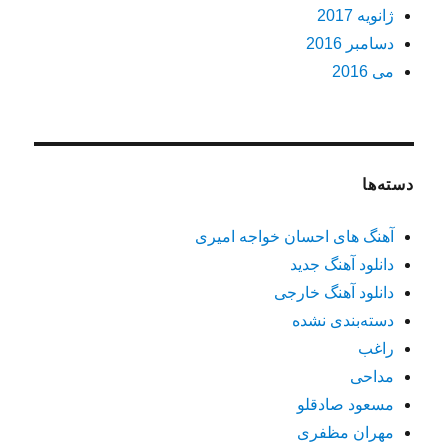
ژانویه 2017
دسامبر 2016
می 2016
دسته‌ها
آهنگ های احسان خواجه امیری
دانلود آهنگ جدید
دانلود آهنگ خارجی
دسته‌بندی نشده
راغب
مداحی
مسعود صادقلو
مهران مظفری