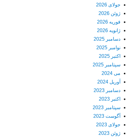
جولای 2026
ژوئن 2026
فوریه 2026
ژانویه 2026
دسامبر 2025
نوامبر 2025
اکتبر 2025
سپتامبر 2025
می 2024
آوریل 2024
دسامبر 2023
اکتبر 2023
سپتامبر 2023
آگوست 2023
جولای 2023
ژوئن 2023