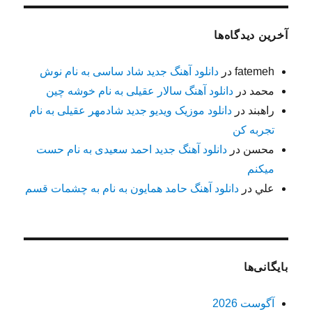
آخرین دیدگاه‌ها
fatemeh
در
دانلود آهنگ جدید شاد ساسی به نام نوش
محمد
در
دانلود آهنگ سالار عقیلی به نام خوشه چین
راهبند
در
دانلود موزیک ویدیو جدید شادمهر عقیلی به نام
تجربه کن
محسن
در
دانلود آهنگ جدید احمد سعیدی به نام حست
میکنم
علي
در
دانلود آهنگ حامد همایون به نام به چشمات قسم
بایگانی‌ها
آگوست 2026