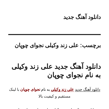
دانلود آهنگ جدید
برچسب:
علی زند وکیلی نجوای چوپان
دانلود آهنگ جدید علی زند وکیلی
به نام نجوای چوپان
دانلود آهنگ جدید
علی زند وکیلی
به نام
نجوای چوپان
با لینک
مستقیم و کیفیت بالا