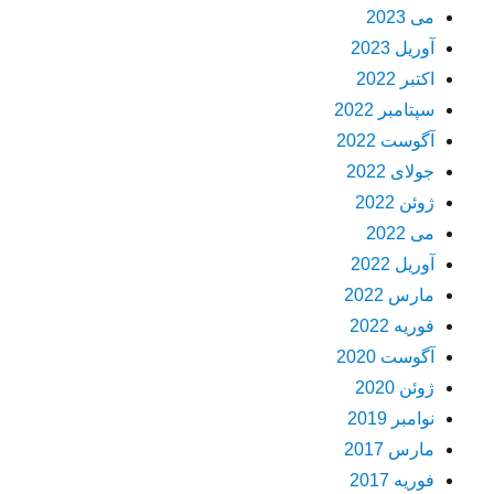
می 2023
آوریل 2023
اکتبر 2022
سپتامبر 2022
آگوست 2022
جولای 2022
ژوئن 2022
می 2022
آوریل 2022
مارس 2022
فوریه 2022
آگوست 2020
ژوئن 2020
نوامبر 2019
مارس 2017
فوریه 2017