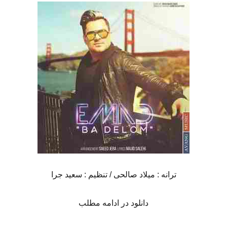
ترانه : میلاد صالحی / تنظیم : سعید جرا
دانلود در ادامه مطلب