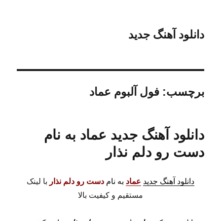
دانلود آهنگ جدید
برچسب:
فول آلبوم عماد
دانلود آهنگ جدید عماد به نام
دست رو دلم نذار
دانلود آهنگ جدید
عماد
به نام
دست رو دلم نذار
با لینک
مستقیم و کیفیت بالا