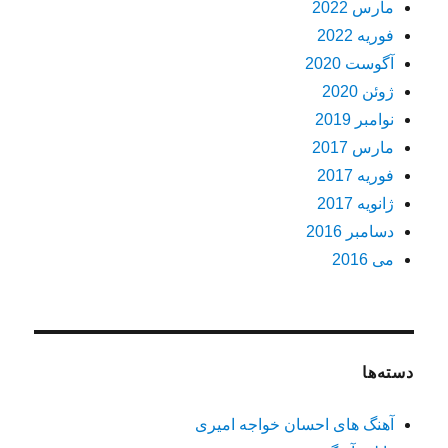
مارس 2022
فوریه 2022
آگوست 2020
ژوئن 2020
نوامبر 2019
مارس 2017
فوریه 2017
ژانویه 2017
دسامبر 2016
می 2016
دسته‌ها
آهنگ های احسان خواجه امیری