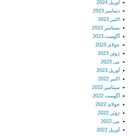
آوریل 2024
دسامبر 2023
اکتبر 2023
سپتامبر 2023
آگوست 2023
جولای 2023
ژوئن 2023
می 2023
آوریل 2023
اکتبر 2022
سپتامبر 2022
آگوست 2022
جولای 2022
ژوئن 2022
می 2022
آوریل 2022