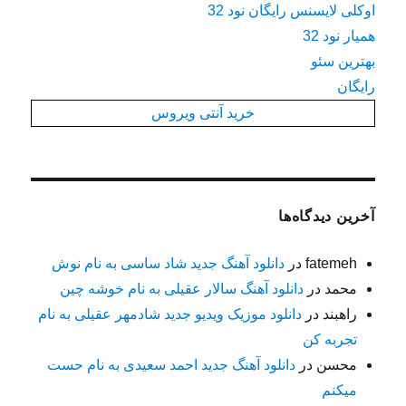
اوکلی لایسنس رایگان نود 32
همیار نود 32
بهترین سئو
رایگان
خرید آنتی ویروس
آخرین دیدگاه‌ها
fatemeh
در
دانلود آهنگ جدید شاد ساسی به نام نوش
محمد
در
دانلود آهنگ سالار عقیلی به نام خوشه چین
راهبند
در
دانلود موزیک ویدیو جدید شادمهر عقیلی به نام
تجربه کن
محسن
در
دانلود آهنگ جدید احمد سعیدی به نام حست
میکنم