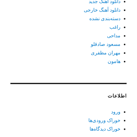
دانلود آهنگ جدید
دانلود آهنگ خارجی
دسته‌بندی نشده
راغب
مداحی
مسعود صادقلو
مهران مظفری
هامون
اطلاعات
ورود
خوراک ورودی‌ها
خوراک دیدگاه‌ها