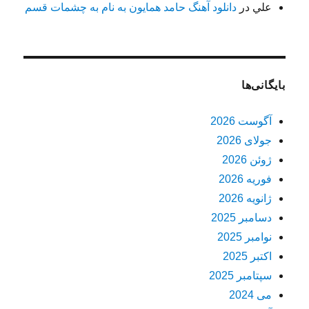
علي
در
دانلود آهنگ حامد همایون به نام به چشمات قسم
بایگانی‌ها
آگوست 2026
جولای 2026
ژوئن 2026
فوریه 2026
ژانویه 2026
دسامبر 2025
نوامبر 2025
اکتبر 2025
سپتامبر 2025
می 2024