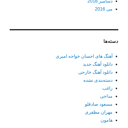
دسامبر 2016
می 2016
دسته‌ها
آهنگ های احسان خواجه امیری
دانلود آهنگ جدید
دانلود آهنگ خارجی
دسته‌بندی نشده
راغب
مداحی
مسعود صادقلو
مهران مظفری
هامون