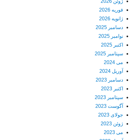
ژوئن 2026
فوریه 2026
ژانویه 2026
دسامبر 2025
نوامبر 2025
اکتبر 2025
سپتامبر 2025
می 2024
آوریل 2024
دسامبر 2023
اکتبر 2023
سپتامبر 2023
آگوست 2023
جولای 2023
ژوئن 2023
می 2023