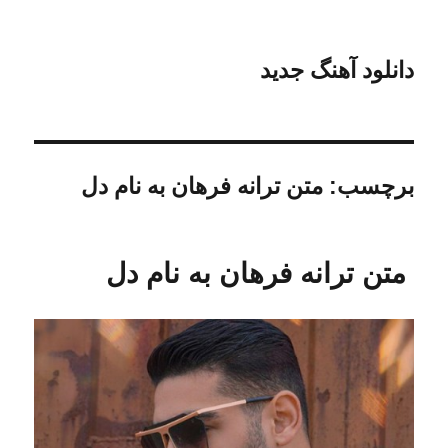
دانلود آهنگ جدید
برچسب:
متن ترانه فرهان به نام دل
متن ترانه فرهان به نام دل