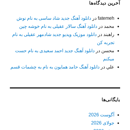
آخرین دیدگاه‌ها
fatemeh
در
دانلود آهنگ جدید شاد ساسی به نام نوش
محمد
در
دانلود آهنگ سالار عقیلی به نام خوشه چین
راهبند
در
دانلود موزیک ویدیو جدید شادمهر عقیلی به نام
تجربه کن
محسن
در
دانلود آهنگ جدید احمد سعیدی به نام حست
میکنم
علي
در
دانلود آهنگ حامد همایون به نام به چشمات قسم
بایگانی‌ها
آگوست 2026
جولای 2026