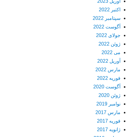
آوریل 2023
اکتبر 2022
سپتامبر 2022
آگوست 2022
جولای 2022
ژوئن 2022
می 2022
آوریل 2022
مارس 2022
فوریه 2022
آگوست 2020
ژوئن 2020
نوامبر 2019
مارس 2017
فوریه 2017
ژانویه 2017