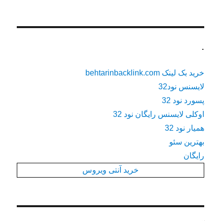
.
خرید بک لینک behtarinbacklink.com
لایسنس نود32
پسورد نود 32
اوکلی لایسنس رایگان نود 32
همیار نود 32
بهترین سئو
رایگان
خرید آنتی ویروس