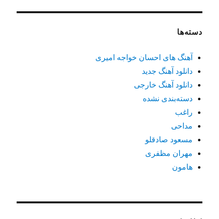
دسته‌ها
آهنگ های احسان خواجه امیری
دانلود آهنگ جدید
دانلود آهنگ خارجی
دسته‌بندی نشده
راغب
مداحی
مسعود صادقلو
مهران مظفری
هامون