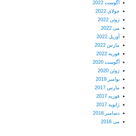
آگوست 2022
جولای 2022
ژوئن 2022
می 2022
آوریل 2022
مارس 2022
فوریه 2022
آگوست 2020
ژوئن 2020
نوامبر 2019
مارس 2017
فوریه 2017
ژانویه 2017
دسامبر 2016
می 2016