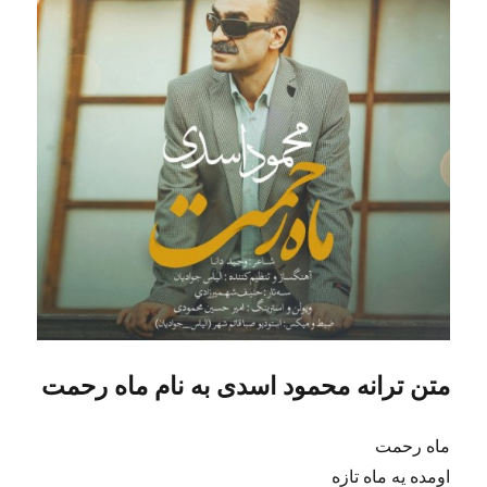
متن ترانه محمود اسدی به نام ماه رحمت
ماه رحمت
اومده یه ماه تازه