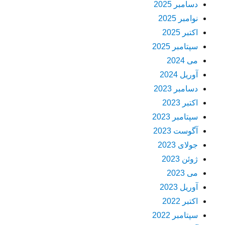
دسامبر 2025
نوامبر 2025
اکتبر 2025
سپتامبر 2025
می 2024
آوریل 2024
دسامبر 2023
اکتبر 2023
سپتامبر 2023
آگوست 2023
جولای 2023
ژوئن 2023
می 2023
آوریل 2023
اکتبر 2022
سپتامبر 2022