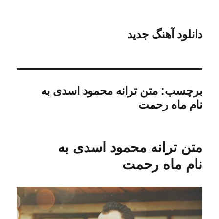
دانلود آهنگ جدید
برچسب:
متن ترانه محمود اسدی به
نام ماه رحمت
متن ترانه محمود اسدی به
نام ماه رحمت