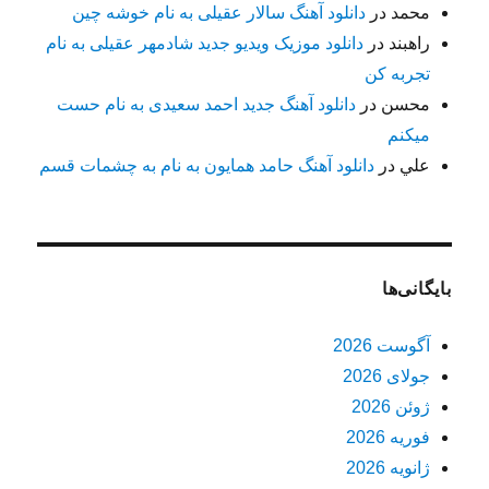
محمد
در
دانلود آهنگ سالار عقیلی به نام خوشه چین
راهبند
در
دانلود موزیک ویدیو جدید شادمهر عقیلی به نام
تجربه کن
محسن
در
دانلود آهنگ جدید احمد سعیدی به نام حست
میکنم
علي
در
دانلود آهنگ حامد همایون به نام به چشمات قسم
بایگانی‌ها
آگوست 2026
جولای 2026
ژوئن 2026
فوریه 2026
ژانویه 2026