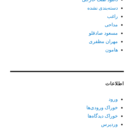
دسته‌بندی نشده
راغب
مداحی
مسعود صادقلو
مهران مظفری
هامون
اطلاعات
ورود
خوراک ورودی‌ها
خوراک دیدگاه‌ها
وردپرس