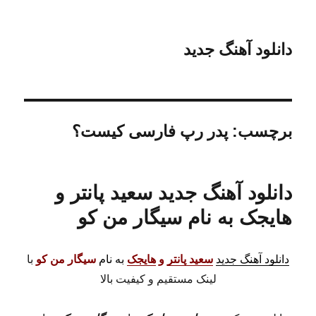
دانلود آهنگ جدید
برچسب:
پدر رپ فارسی کیست؟
دانلود آهنگ جدید سعید پانتر و
هایجک به نام سیگار من کو
دانلود آهنگ جدید
سعید پانتر
و
هایجک
به نام
سیگار من کو
با
لینک مستقیم و کیفیت بالا