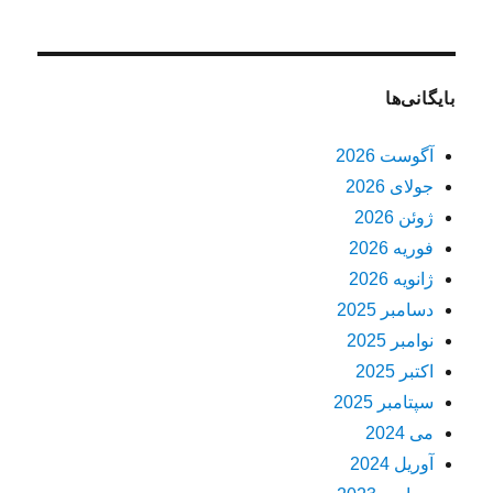
بایگانی‌ها
آگوست 2026
جولای 2026
ژوئن 2026
فوریه 2026
ژانویه 2026
دسامبر 2025
نوامبر 2025
اکتبر 2025
سپتامبر 2025
می 2024
آوریل 2024