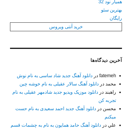
همیار نود 32
بهترین سئو
رایگان
خرید آنتی ویروس
آخرین دیدگاه‌ها
fatemeh
در
دانلود آهنگ جدید شاد ساسی به نام نوش
محمد
در
دانلود آهنگ سالار عقیلی به نام خوشه چین
راهبند
در
دانلود موزیک ویدیو جدید شادمهر عقیلی به نام
تجربه کن
محسن
در
دانلود آهنگ جدید احمد سعیدی به نام حست
میکنم
علي
در
دانلود آهنگ حامد همایون به نام به چشمات قسم