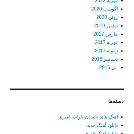
فوریه 2022
آگوست 2020
ژوئن 2020
نوامبر 2019
مارس 2017
فوریه 2017
ژانویه 2017
دسامبر 2016
می 2016
دسته‌ها
آهنگ های احسان خواجه امیری
دانلود آهنگ جدید
دانلود آهنگ خارجی