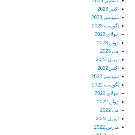
دسامبر 2023
اکتبر 2023
سپتامبر 2023
آگوست 2023
جولای 2023
ژوئن 2023
می 2023
آوریل 2023
اکتبر 2022
سپتامبر 2022
آگوست 2022
جولای 2022
ژوئن 2022
می 2022
آوریل 2022
مارس 2022