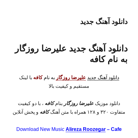
دانلود آهنگ جدید
دانلود آهنگ جدید علیرضا روزگار
به نام کافه
دانلود آهنگ جدید
علیرضا روزگار
به نام
کافه
با لینک
مستقیم و کیفیت بالا
دانلود موزیک
علیرضا روزگار
بنام
کافه
، با دو کیفیت
متفاوت ۳۲۰ و ۱۲۸ همراه با متن آهنگ
کافه
و پخش آنلاین
Download New Music
Alireza Roozegar
– Cafe