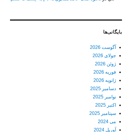
بایگانی‌ها
آگوست 2026
جولای 2026
ژوئن 2026
فوریه 2026
ژانویه 2026
دسامبر 2025
نوامبر 2025
اکتبر 2025
سپتامبر 2025
می 2024
آوریل 2024