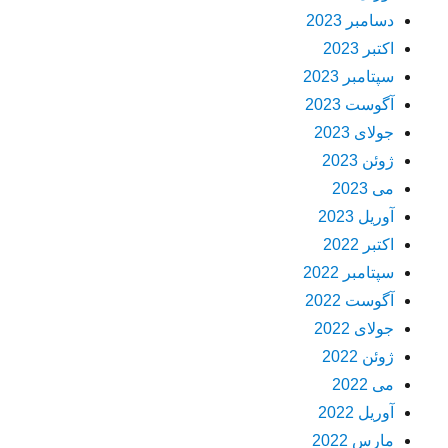
دسامبر 2023
اکتبر 2023
سپتامبر 2023
آگوست 2023
جولای 2023
ژوئن 2023
می 2023
آوریل 2023
اکتبر 2022
سپتامبر 2022
آگوست 2022
جولای 2022
ژوئن 2022
می 2022
آوریل 2022
مارس 2022