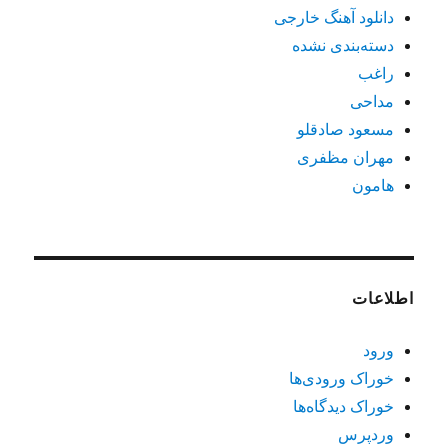
دانلود آهنگ خارجی
دسته‌بندی نشده
راغب
مداحی
مسعود صادقلو
مهران مظفری
هامون
اطلاعات
ورود
خوراک ورودی‌ها
خوراک دیدگاه‌ها
وردپرس