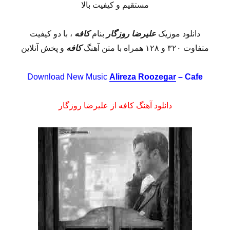
مستقیم و کیفیت بالا
دانلود موزیک
علیرضا روزگار
بنام
کافه
، با دو کیفیت
متفاوت ۳۲۰ و ۱۲۸ همراه با متن آهنگ
کافه
و پخش آنلاین
Download New Music
Alireza Roozegar
– Cafe
دانلود آهنگ کافه از علیرضا روزگار