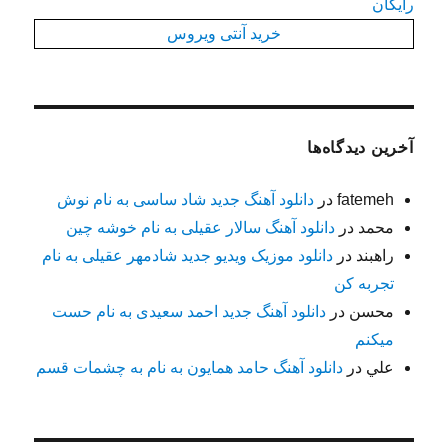
رایگان
خرید آنتی ویروس
آخرین دیدگاه‌ها
fatemeh
در
دانلود آهنگ جدید شاد ساسی به نام نوش
محمد
در
دانلود آهنگ سالار عقیلی به نام خوشه چین
راهبند
در
دانلود موزیک ویدیو جدید شادمهر عقیلی به نام
تجربه کن
محسن
در
دانلود آهنگ جدید احمد سعیدی به نام حست
میکنم
علي
در
دانلود آهنگ حامد همایون به نام به چشمات قسم