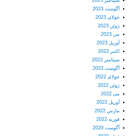
سپتامبر 2023
آگوست 2023
جولای 2023
ژوئن 2023
می 2023
آوریل 2023
اکتبر 2022
سپتامبر 2022
آگوست 2022
جولای 2022
ژوئن 2022
می 2022
آوریل 2022
مارس 2022
فوریه 2022
آگوست 2020