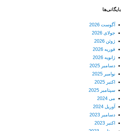
بایگانی‌ها
آگوست 2026
جولای 2026
ژوئن 2026
فوریه 2026
ژانویه 2026
دسامبر 2025
نوامبر 2025
اکتبر 2025
سپتامبر 2025
می 2024
آوریل 2024
دسامبر 2023
اکتبر 2023