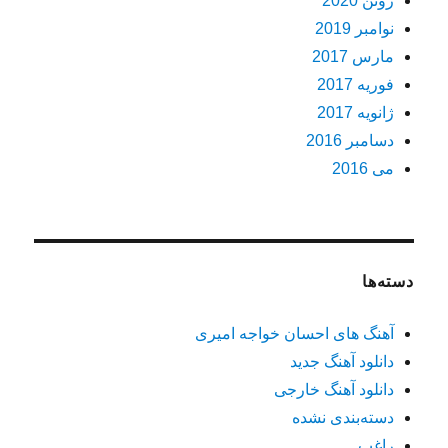
ژوئن 2020
نوامبر 2019
مارس 2017
فوریه 2017
ژانویه 2017
دسامبر 2016
می 2016
دسته‌ها
آهنگ های احسان خواجه امیری
دانلود آهنگ جدید
دانلود آهنگ خارجی
دسته‌بندی نشده
راغب