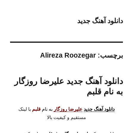
دانلود آهنگ جدید
برچسب:
Alireza Roozegar
دانلود آهنگ جدید علیرضا روزگار
به نام قلبم
دانلود آهنگ جدید
علیرضا روزگار
به نام
قلبم
با لینک
مستقیم و کیفیت بالا