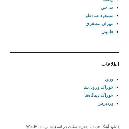
مداحی
مسعود صادقلو
مهران مظفری
هامون
اطلاعات
ورود
خوراک ورودی‌ها
خوراک دیدگاه‌ها
وردپرس
دانلود آهنگ جدید
قدرت سایت در استفاده از WordPress