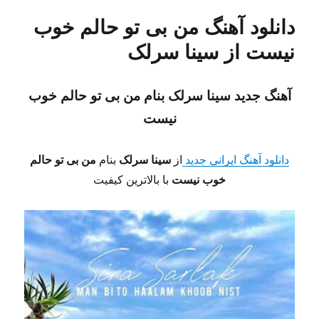
دانلود آهنگ من بی تو حالم خوب
نیست از سینا سرلک
آهنگ جدید سینا سرلک
بنام من بی تو حالم خوب
نیست
دانلود آهنگ ایرانی جدید
از
سینا سرلک
بنام
من بی تو حالم
خوب نیست
با بالاترین کیفیت