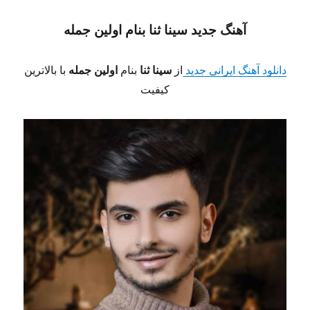
آهنگ جدید سینا ثنا
بنام اولین جمله
دانلود آهنگ ایرانی جدید
از
سینا ثنا
بنام
اولین جمله
با بالاترین
کیفیت