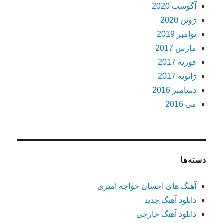
آگوست 2020
ژوئن 2020
نوامبر 2019
مارس 2017
فوریه 2017
ژانویه 2017
دسامبر 2016
می 2016
دسته‌ها
آهنگ های احسان خواجه امیری
دانلود آهنگ جدید
دانلود آهنگ خارجی