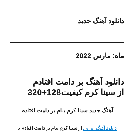
دانلود آهنگ جدید
ماه:
مارس 2022
دانلود آهنگ بر دامت افتادم
از سینا کرم کیفیت128+320
آهنگ جدید سینا کرم
بنام بر دامت افتادم
دانلود آهنگ ایرانی
از
سینا کرم
بنام
بر دامت افتادم
با