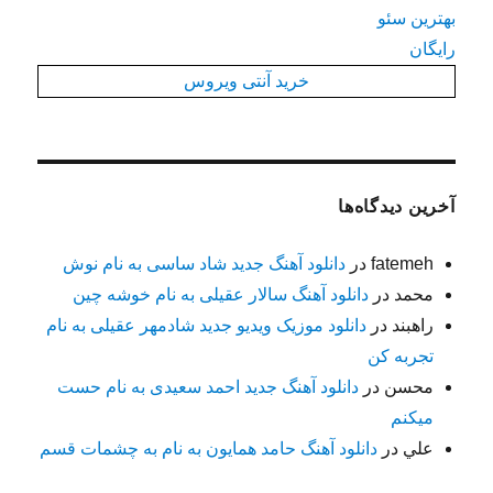
بهترین سئو
رایگان
خرید آنتی ویروس
آخرین دیدگاه‌ها
fatemeh
در
دانلود آهنگ جدید شاد ساسی به نام نوش
محمد
در
دانلود آهنگ سالار عقیلی به نام خوشه چین
راهبند
در
دانلود موزیک ویدیو جدید شادمهر عقیلی به نام
تجربه کن
محسن
در
دانلود آهنگ جدید احمد سعیدی به نام حست
میکنم
علي
در
دانلود آهنگ حامد همایون به نام به چشمات قسم