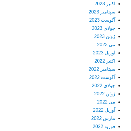
اکتبر 2023
سپتامبر 2023
آگوست 2023
جولای 2023
ژوئن 2023
می 2023
آوریل 2023
اکتبر 2022
سپتامبر 2022
آگوست 2022
جولای 2022
ژوئن 2022
می 2022
آوریل 2022
مارس 2022
فوریه 2022