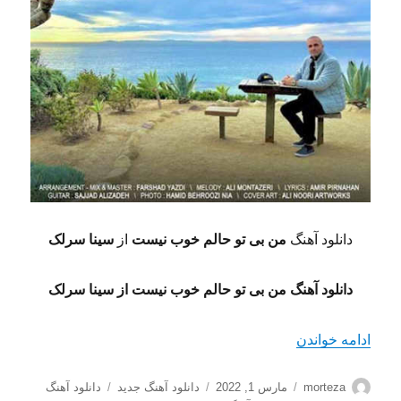
دانلود آهنگ
من بی تو حالم خوب نیست
از
سینا سرلک
دانلود آهنگ من بی تو حالم خوب نیست از سینا سرلک
“دانلود آهنگ من بی تو حالم خوب نیست از سینا سرل
ادامه خواندن
نویسنده
ارسال
دسته‌ها
برچسب‌ها
morteza
مارس 1, 2022
دانلود آهنگ جدید
دانلود آهنگ