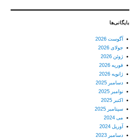
بایگانی‌ها
آگوست 2026
جولای 2026
ژوئن 2026
فوریه 2026
ژانویه 2026
دسامبر 2025
نوامبر 2025
اکتبر 2025
سپتامبر 2025
می 2024
آوریل 2024
دسامبر 2023