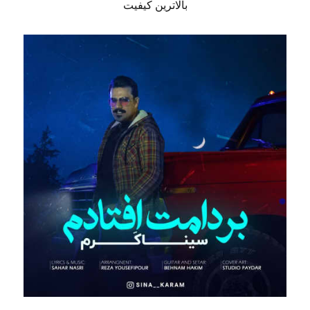
بالاترین کیفیت