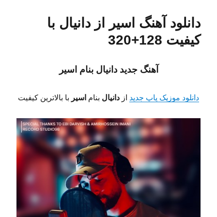
دانلود آهنگ اسیر از دانیال با
کیفیت 128+320
آهنگ جدید دانیال
بنام اسیر
دانلود موزیک پاپ جدید
از
دانیال
بنام
اسیر
با بالاترین کیفیت