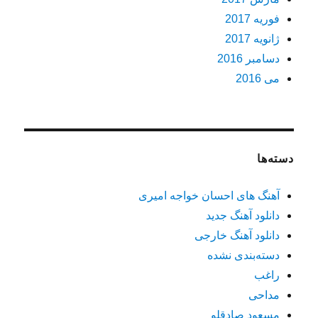
فوریه 2017
ژانویه 2017
دسامبر 2016
می 2016
دسته‌ها
آهنگ های احسان خواجه امیری
دانلود آهنگ جدید
دانلود آهنگ خارجی
دسته‌بندی نشده
راغب
مداحی
مسعود صادقلو