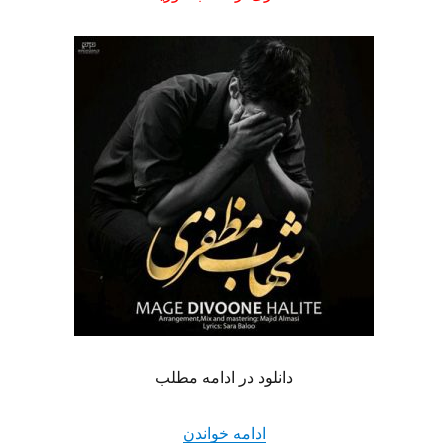
دانلود در ادامه مطلب
“دانلود آهنگ جدید شهاب مظفر
ادامه خواندن