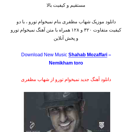
مستقیم و کیفیت بالا
دانلود موزیک شهاب مظفری بنام نمیخوام تورو ، با دو
کیفیت متفاوت ۳۲۰ و ۱۲۸ همراه با متن آهنگ نمیخوام تورو
و پخش آنلاین
Download New Music
Shahab Mozaffari
–
Nemikham toro
دانلود آهنگ جدید نمیخوام تورو از شهاب مظفری