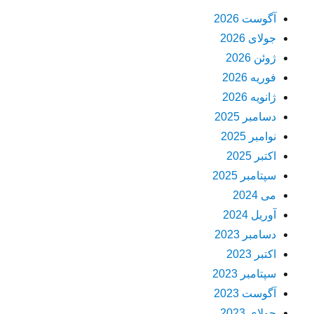
آگوست 2026
جولای 2026
ژوئن 2026
فوریه 2026
ژانویه 2026
دسامبر 2025
نوامبر 2025
اکتبر 2025
سپتامبر 2025
می 2024
آوریل 2024
دسامبر 2023
اکتبر 2023
سپتامبر 2023
آگوست 2023
جولای 2023