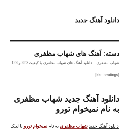
دانلود آهنگ جدید
دسته:
آهنگ های شهاب مظفری
شهاب مظفری – دانلود آهنگ های شهاب مظفری با کیفیت 320 و 128
[kkstarratings]
دانلود آهنگ جدید شهاب مظفری
به نام نمیخوام تورو
دانلود آهنگ جدید
شهاب مظفری
به نام
نمیخوام تورو
با لینک