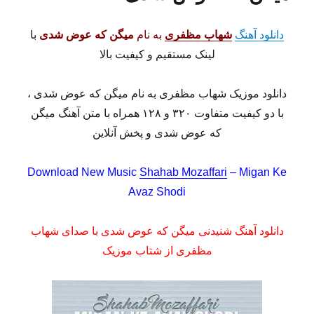
دانلود آهنگ
شهاب مظفری
به نام
میگن که عوض شدی
با
لینک مستقیم و کیفیت بالا
دانلود موزیک شهاب مظفری به نام میگن که عوض شدی ،
با دو کیفیت متفاوت ۳۲۰ و ۱۲۸ همراه با متن آهنگ میگن
که عوض شدی و پخش آنلاین
Download New Music
Shahab Mozaffari
– Migan Ke
Avaz Shodi
دانلود آهنگ شنیدنی میگن که عوض شدی با صدای شهاب
مظفری از شتاب موزیک