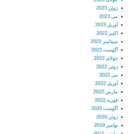
ژوئن 2023
می 2023
آوریل 2023
اکتبر 2022
سپتامبر 2022
آگوست 2022
جولای 2022
ژوئن 2022
می 2022
آوریل 2022
مارس 2022
فوریه 2022
آگوست 2020
ژوئن 2020
نوامبر 2019
مارس 2017