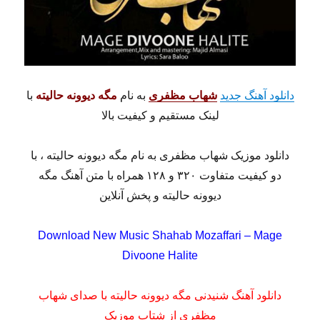
دانلود آهنگ جدید
شهاب مظفری
به نام
مگه دیوونه حالیته
با
لینک مستقیم و کیفیت بالا
دانلود موزیک شهاب مظفری به نام مگه دیوونه حالیته ، با
دو کیفیت متفاوت ۳۲۰ و ۱۲۸ همراه با متن آهنگ مگه
دیوونه حالیته و پخش آنلاین
Download New Music Shahab Mozaffari – Mage
Divoone Halite
دانلود آهنگ شنیدنی مگه دیوونه حالیته با صدای شهاب
مظفری از شتاب موزیک