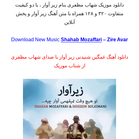
دانلود موزیک شهاب مظفری بنام زیر آوار ، با دو کیفیت
متفاوت ۳۲۰ و ۱۲۸ همراه با متن آهنگ زیر آوار و پخش
آنلاین
Download New Music
Shahab Mozaffari
– Zire Avar
دانلود آهنگ غمگین شنیدنی زیر آوار با صدای شهاب مظفری
از شتاب موزیک