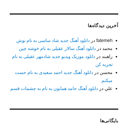
آخرین دیدگاه‌ها
fatemeh
در
دانلود آهنگ جدید شاد ساسی به نام نوش
محمد
در
دانلود آهنگ سالار عقیلی به نام خوشه چین
راهبند
در
دانلود موزیک ویدیو جدید شادمهر عقیلی به نام
تجربه کن
محسن
در
دانلود آهنگ جدید احمد سعیدی به نام حست
میکنم
علي
در
دانلود آهنگ حامد همایون به نام به چشمات قسم
بایگانی‌ها