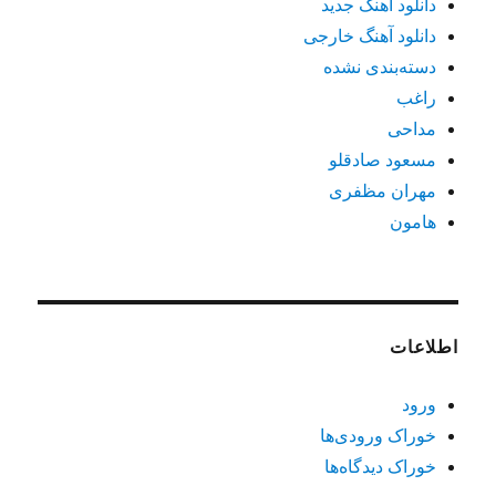
دانلود آهنگ جدید
دانلود آهنگ خارجی
دسته‌بندی نشده
راغب
مداحی
مسعود صادقلو
مهران مظفری
هامون
اطلاعات
ورود
خوراک ورودی‌ها
خوراک دیدگاه‌ها