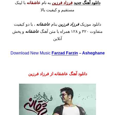
دانلود آهنگ جدید
فرزاد فرزین
به نام
عاشقانه
با لینک
مستقیم و کیفیت بالا
دانلود موزیک
فرزاد فرزین
بنام
عاشقانه
، با دو کیفیت
متفاوت ۳۲۰ و ۱۲۸ همراه با متن آهنگ
عاشقانه
و پخش
آنلاین
Download New Music
Farzad Farzin
– Asheghane
دانلود آهنگ عاشقانه از فرزاد فرزین