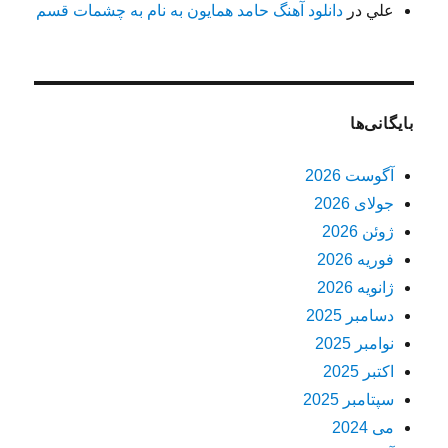
علي
در
دانلود آهنگ حامد همایون به نام به چشمات قسم
بایگانی‌ها
آگوست 2026
جولای 2026
ژوئن 2026
فوریه 2026
ژانویه 2026
دسامبر 2025
نوامبر 2025
اکتبر 2025
سپتامبر 2025
می 2024