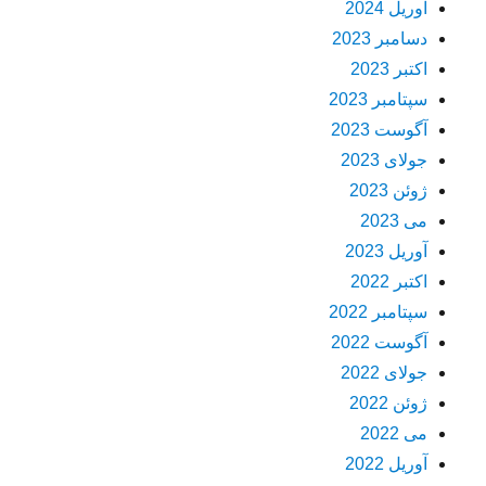
آوریل 2024
دسامبر 2023
اکتبر 2023
سپتامبر 2023
آگوست 2023
جولای 2023
ژوئن 2023
می 2023
آوریل 2023
اکتبر 2022
سپتامبر 2022
آگوست 2022
جولای 2022
ژوئن 2022
می 2022
آوریل 2022