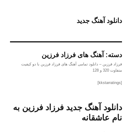
دانلود آهنگ جدید
دسته:
آهنگ های فرزاد فرزین
فرزاد فرزین – دانلود تمامی آهنگ های فرزاد فرزین با دو کیفیت
متفاوت 320 و 128
[kkstarratings]
دانلود آهنگ جدید فرزاد فرزین به
نام عاشقانه