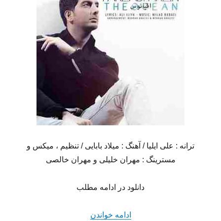
ترانه : علی ایلیا / آهنگ : میلاد بابایی / تنظیم ، میکس و
مسترینگ : مهران خلیلی و مهران خالصی
دانلود در ادامه مطلب
“دانلود آهنگ جدید فرزاد فرزی
ادامه خواندن