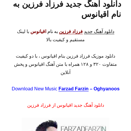
دانلود آهنگ جدید فرزاد فرزین به
نام اقیانوس
دانلود آهنگ جدید
فرزاد فرزین
به نام
اقیانوس
با لینک
مستقیم و کیفیت بالا
دانلود موزیک فرزاد فرزین بنام اقیانوس ، با دو کیفیت
متفاوت ۳۲۰ و ۱۲۸ همراه با متن آهنگ اقیانوس و پخش
آنلاین
Download New Music
Farzad Farzin
– Oghyanoos
دانلود آهنگ جدید اقیانوس از فرزاد فرزین