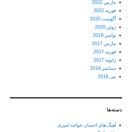
مارس 2022
فوریه 2022
آگوست 2020
ژوئن 2020
نوامبر 2019
مارس 2017
فوریه 2017
ژانویه 2017
دسامبر 2016
می 2016
دسته‌ها
آهنگ های احسان خواجه امیری