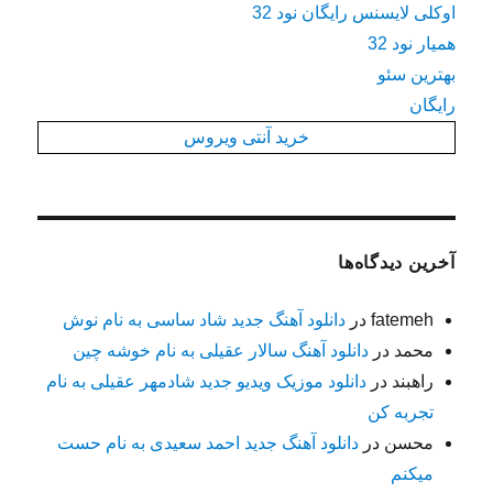
اوکلی لایسنس رایگان نود 32
همیار نود 32
بهترین سئو
رایگان
خرید آنتی ویروس
آخرین دیدگاه‌ها
fatemeh
در
دانلود آهنگ جدید شاد ساسی به نام نوش
محمد
در
دانلود آهنگ سالار عقیلی به نام خوشه چین
راهبند
در
دانلود موزیک ویدیو جدید شادمهر عقیلی به نام
تجربه کن
محسن
در
دانلود آهنگ جدید احمد سعیدی به نام حست
میکنم