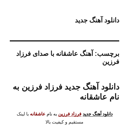
دانلود آهنگ جدید
برچسب:
آهنگ عاشقانه با صدای فرزاد
فرزین
دانلود آهنگ جدید فرزاد فرزین به
نام عاشقانه
دانلود آهنگ جدید
فرزاد فرزین
به نام
عاشقانه
با لینک
مستقیم و کیفیت بالا