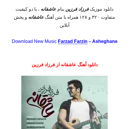
دانلود موزیک
فرزاد فرزین
بنام
عاشقانه
، با دو کیفیت
متفاوت ۳۲۰ و ۱۲۸ همراه با متن آهنگ
عاشقانه
و پخش
آنلاین
Download New Music
Farzad Farzin
– Asheghane
دانلود آهنگ عاشقانه از فرزاد فرزین