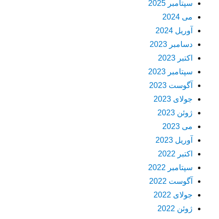
سپتامبر 2025
می 2024
آوریل 2024
دسامبر 2023
اکتبر 2023
سپتامبر 2023
آگوست 2023
جولای 2023
ژوئن 2023
می 2023
آوریل 2023
اکتبر 2022
سپتامبر 2022
آگوست 2022
جولای 2022
ژوئن 2022