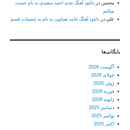
محسن
در
دانلود آهنگ جدید احمد سعیدی به نام حست
میکنم
علي
در
دانلود آهنگ حامد همایون به نام به چشمات قسم
بایگانی‌ها
آگوست 2026
جولای 2026
ژوئن 2026
فوریه 2026
ژانویه 2026
دسامبر 2025
نوامبر 2025
اکتبر 2025