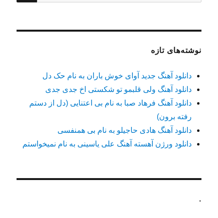
برای:
نوشته‌های تازه
دانلود آهنگ جدید آوای خوش باران به نام حک دل
دانلود آهنگ ولی قلبمو تو شکستی اخ جدی جدی
دانلود آهنگ فرهاد صبا به نام بی اعتنایی (دل از دستم
رفته برون)
دانلود آهنگ هادی حاجیلو به نام بی همنفسی
دانلود ورژن آهسته آهنگ علی یاسینی به نام نمیخواستم
.