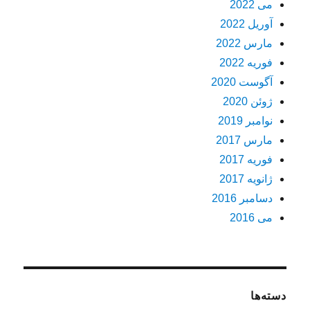
می 2022
آوریل 2022
مارس 2022
فوریه 2022
آگوست 2020
ژوئن 2020
نوامبر 2019
مارس 2017
فوریه 2017
ژانویه 2017
دسامبر 2016
می 2016
دسته‌ها