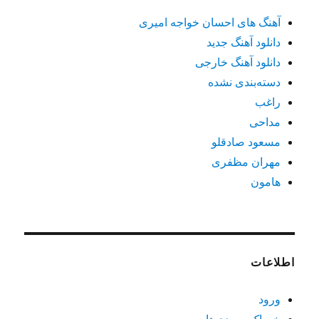
آهنگ های احسان خواجه امیری
دانلود آهنگ جدید
دانلود آهنگ خارجی
دسته‌بندی نشده
راغب
مداحی
مسعود صادقلو
مهران مظفری
هامون
اطلاعات
ورود