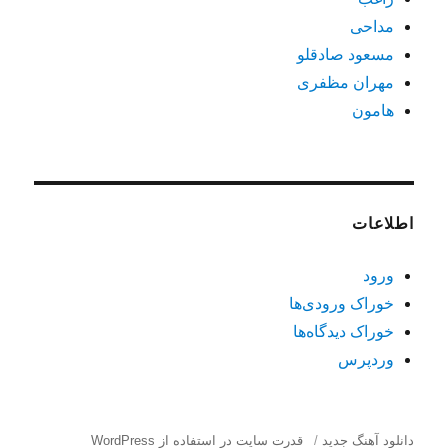
مداحی
مسعود صادقلو
مهران مظفری
هامون
اطلاعات
ورود
خوراک ورودی‌ها
خوراک دیدگاه‌ها
وردپرس
دانلود آهنگ جدید
قدرت سایت در استفاده از WordPress