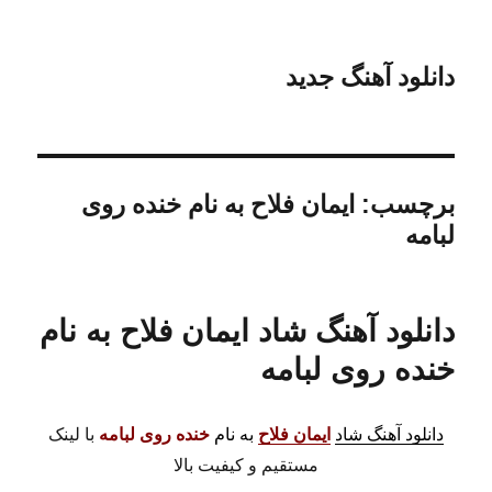
دانلود آهنگ جدید
برچسب:
ایمان فلاح به نام خنده روی
لبامه
دانلود آهنگ شاد ایمان فلاح به نام
خنده روی لبامه
دانلود آهنگ شاد
ایمان فلاح
به نام
خنده روی لبامه
با لینک
مستقیم و کیفیت بالا