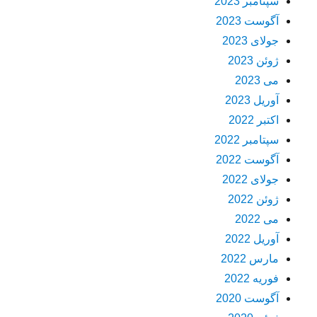
سپتامبر 2023
آگوست 2023
جولای 2023
ژوئن 2023
می 2023
آوریل 2023
اکتبر 2022
سپتامبر 2022
آگوست 2022
جولای 2022
ژوئن 2022
می 2022
آوریل 2022
مارس 2022
فوریه 2022
آگوست 2020