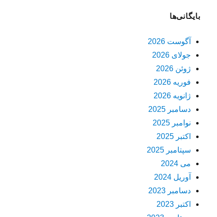
بایگانی‌ها
آگوست 2026
جولای 2026
ژوئن 2026
فوریه 2026
ژانویه 2026
دسامبر 2025
نوامبر 2025
اکتبر 2025
سپتامبر 2025
می 2024
آوریل 2024
دسامبر 2023
اکتبر 2023