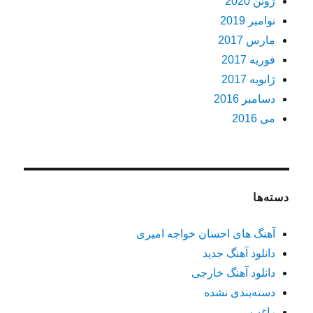
ژوئن 2020
نوامبر 2019
مارس 2017
فوریه 2017
ژانویه 2017
دسامبر 2016
می 2016
دسته‌ها
آهنگ های احسان خواجه امیری
دانلود آهنگ جدید
دانلود آهنگ خارجی
دسته‌بندی نشده
راغب