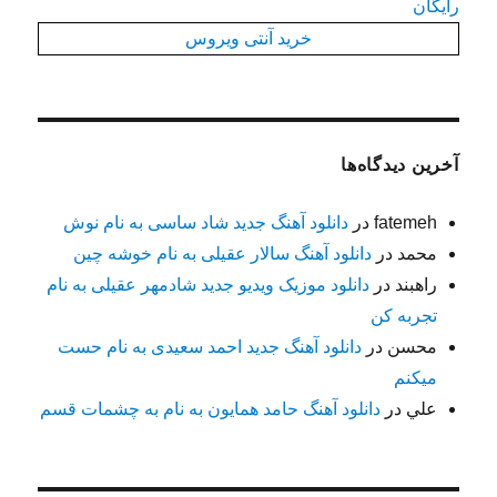
رایگان
خرید آنتی ویروس
آخرین دیدگاه‌ها
fatemeh
در
دانلود آهنگ جدید شاد ساسی به نام نوش
محمد
در
دانلود آهنگ سالار عقیلی به نام خوشه چین
راهبند
در
دانلود موزیک ویدیو جدید شادمهر عقیلی به نام
تجربه کن
محسن
در
دانلود آهنگ جدید احمد سعیدی به نام حست
میکنم
علي
در
دانلود آهنگ حامد همایون به نام به چشمات قسم