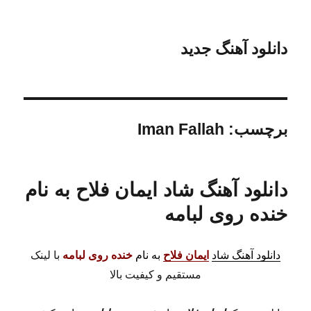
دانلود آهنگ جدید
برچسب:
Iman Fallah
دانلود آهنگ شاد ایمان فلاح به نام
خنده روی لبامه
دانلود آهنگ شاد
ایمان فلاح
به نام
خنده روی لبامه
با لینک
مستقیم و کیفیت بالا