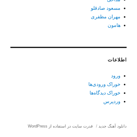
مسعود صادقلو
مهران مظفری
هامون
اطلاعات
ورود
خوراک ورودی‌ها
خوراک دیدگاه‌ها
وردپرس
دانلود آهنگ جدید
قدرت سایت در استفاده از WordPress