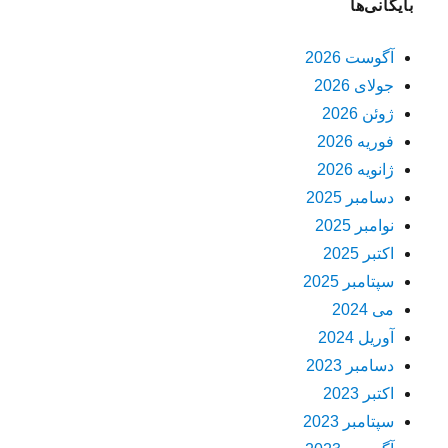
بایگانی‌ها
آگوست 2026
جولای 2026
ژوئن 2026
فوریه 2026
ژانویه 2026
دسامبر 2025
نوامبر 2025
اکتبر 2025
سپتامبر 2025
می 2024
آوریل 2024
دسامبر 2023
اکتبر 2023
سپتامبر 2023