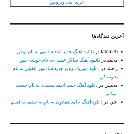
خرید آنتی ویروس
آخرین دیدگاه‌ها
fatemeh
در
دانلود آهنگ جدید شاد ساسی به نام نوش
محمد
در
دانلود آهنگ سالار عقیلی به نام خوشه چین
راهبند
در
دانلود موزیک ویدیو جدید شادمهر عقیلی به نام
تجربه کن
محسن
در
دانلود آهنگ جدید احمد سعیدی به نام حست
میکنم
علي
در
دانلود آهنگ حامد همایون به نام به چشمات قسم