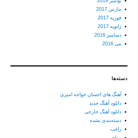
نوامبر 2019
مارس 2017
فوریه 2017
ژانویه 2017
دسامبر 2016
می 2016
دسته‌ها
آهنگ های احسان خواجه امیری
دانلود آهنگ جدید
دانلود آهنگ خارجی
دسته‌بندی نشده
راغب
مداحی