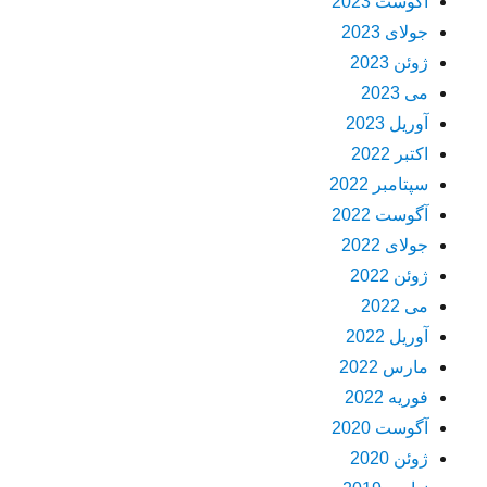
آگوست 2023
جولای 2023
ژوئن 2023
می 2023
آوریل 2023
اکتبر 2022
سپتامبر 2022
آگوست 2022
جولای 2022
ژوئن 2022
می 2022
آوریل 2022
مارس 2022
فوریه 2022
آگوست 2020
ژوئن 2020