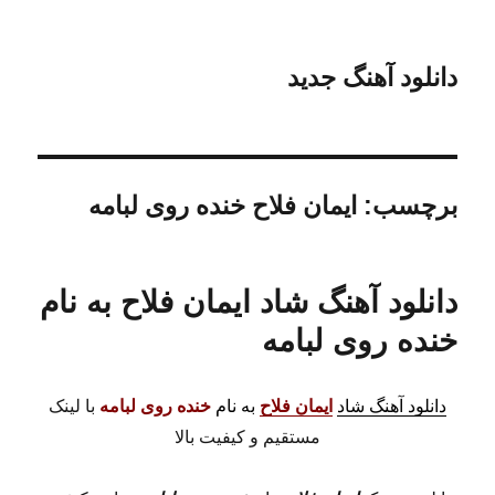
دانلود آهنگ جدید
برچسب:
ایمان فلاح خنده روی لبامه
دانلود آهنگ شاد ایمان فلاح به نام
خنده روی لبامه
دانلود آهنگ شاد
ایمان فلاح
به نام
خنده روی لبامه
با لینک
مستقیم و کیفیت بالا