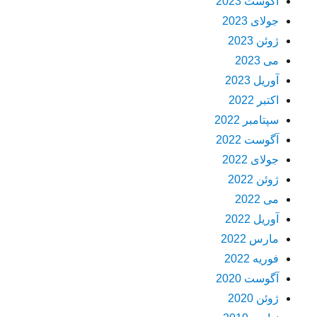
آگوست 2023
جولای 2023
ژوئن 2023
می 2023
آوریل 2023
اکتبر 2022
سپتامبر 2022
آگوست 2022
جولای 2022
ژوئن 2022
می 2022
آوریل 2022
مارس 2022
فوریه 2022
آگوست 2020
ژوئن 2020