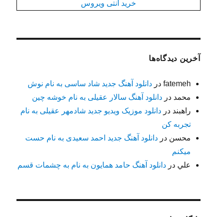
خرید آنتی ویروس
آخرین دیدگاه‌ها
fatemeh
در
دانلود آهنگ جدید شاد ساسی به نام نوش
محمد
در
دانلود آهنگ سالار عقیلی به نام خوشه چین
راهبند
در
دانلود موزیک ویدیو جدید شادمهر عقیلی به نام
تجربه کن
محسن
در
دانلود آهنگ جدید احمد سعیدی به نام حست
میکنم
علي
در
دانلود آهنگ حامد همایون به نام به چشمات قسم