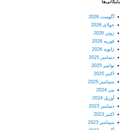
بایگانی‌ها
آگوست 2026
جولای 2026
ژوئن 2026
فوریه 2026
ژانویه 2026
دسامبر 2025
نوامبر 2025
اکتبر 2025
سپتامبر 2025
می 2024
آوریل 2024
دسامبر 2023
اکتبر 2023
سپتامبر 2023