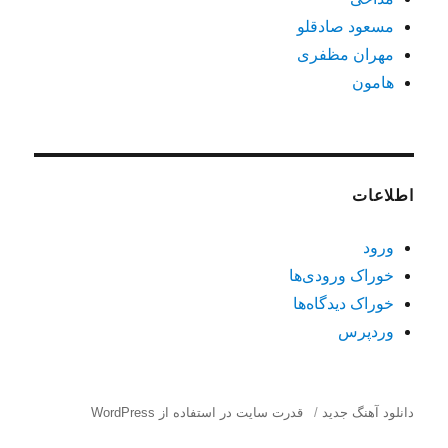
مسعود صادقلو
مهران مظفری
هامون
اطلاعات
ورود
خوراک ورودی‌ها
خوراک دیدگاه‌ها
وردپرس
دانلود آهنگ جدید
قدرت سایت در استفاده از WordPress