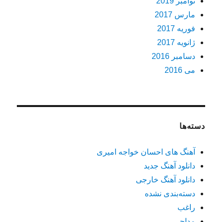
نوامبر 2019
مارس 2017
فوریه 2017
ژانویه 2017
دسامبر 2016
می 2016
دسته‌ها
آهنگ های احسان خواجه امیری
دانلود آهنگ جدید
دانلود آهنگ خارجی
دسته‌بندی نشده
راغب
مداحی