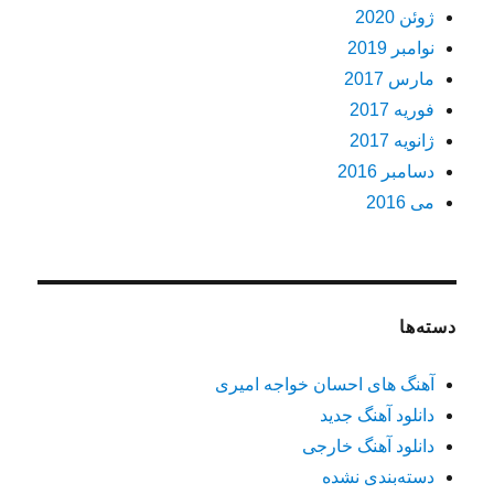
ژوئن 2020
نوامبر 2019
مارس 2017
فوریه 2017
ژانویه 2017
دسامبر 2016
می 2016
دسته‌ها
آهنگ های احسان خواجه امیری
دانلود آهنگ جدید
دانلود آهنگ خارجی
دسته‌بندی نشده