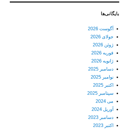
بایگانی‌ها
آگوست 2026
جولای 2026
ژوئن 2026
فوریه 2026
ژانویه 2026
دسامبر 2025
نوامبر 2025
اکتبر 2025
سپتامبر 2025
می 2024
آوریل 2024
دسامبر 2023
اکتبر 2023