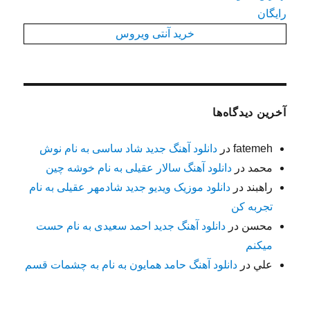
رایگان
خرید آنتی ویروس
آخرین دیدگاه‌ها
fatemeh
در
دانلود آهنگ جدید شاد ساسی به نام نوش
محمد
در
دانلود آهنگ سالار عقیلی به نام خوشه چین
راهبند
در
دانلود موزیک ویدیو جدید شادمهر عقیلی به نام
تجربه کن
محسن
در
دانلود آهنگ جدید احمد سعیدی به نام حست
میکنم
علي
در
دانلود آهنگ حامد همایون به نام به چشمات قسم