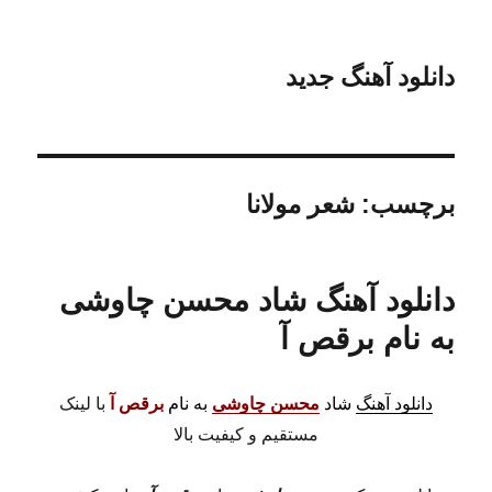
دانلود آهنگ جدید
برچسب:
شعر مولانا
دانلود آهنگ شاد محسن چاوشی
به نام برقص آ
دانلود آهنگ
شاد
محسن چاوشی
به نام
برقص آ
با لینک
مستقیم و کیفیت بالا