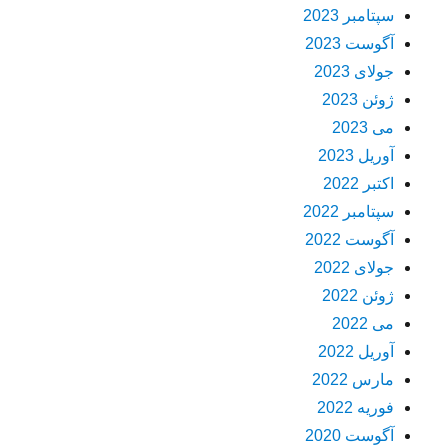
سپتامبر 2023
آگوست 2023
جولای 2023
ژوئن 2023
می 2023
آوریل 2023
اکتبر 2022
سپتامبر 2022
آگوست 2022
جولای 2022
ژوئن 2022
می 2022
آوریل 2022
مارس 2022
فوریه 2022
آگوست 2020