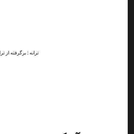
ترانه : برگرفته از ت