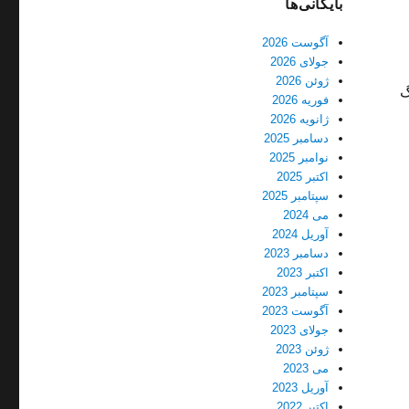
بایگانی‌ها
آگوست 2026
جولای 2026
ژوئن 2026
فوریه 2026
ژانویه 2026
دسامبر 2025
نوامبر 2025
اکتبر 2025
سپتامبر 2025
می 2024
آوریل 2024
دسامبر 2023
اکتبر 2023
سپتامبر 2023
آگوست 2023
جولای 2023
ژوئن 2023
می 2023
آوریل 2023
اکتبر 2022