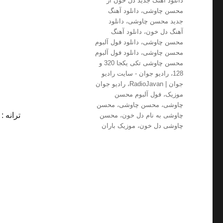
دانلود آهنگ جدید دل خون از
محسن چاوشی
،
دانلود آهنگ
جدید محسن چاوشی
،
دانلود
آهنگ دل خون
،
دانلود آهنگ
محسن چاوشی
،
دانلود فول آلبوم
محسن چاوشی
،
دانلود فول آلبوم
محسن چاوشی تکی یکجا 320 و
128
،
رادیو جوان - سایت رادیو
جوان | RadioJavan
،
رادیو جوان
موزیک
،
فول آلبوم محسن
چاوشی
،
محسن چاوشی
،
محسن
ترانه 
چاوشی به نام دل خون
،
محسن
چاوشی دل خون
،
موزیک باران