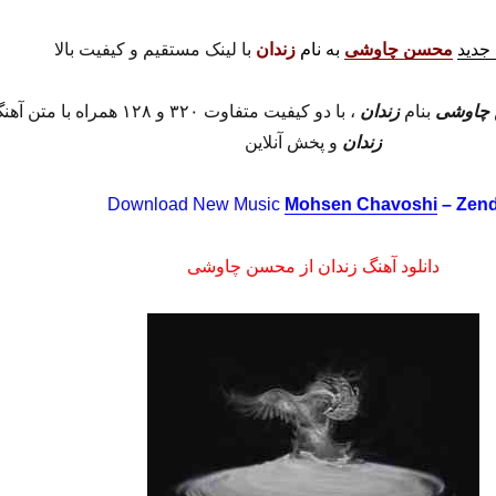
 جدید
محسن چاوشی
به نام
زندان
با لینک مستقیم و کیفیت بالا
چاوشی
بنام
زندان
، با دو کیفیت متفاوت ۳۲۰ و ۱۲۸ همراه با متن آهنگ
زندان
و پخش آنلاین
Download New Music
Mohsen Chavoshi
– Zen
دانلود آهنگ زندان از محسن چاوشی