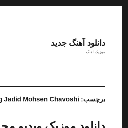
دانلود آهنگ جدید
موزیک اهنگ
برچسب:
 Jadid Mohsen Chavoshi
دانلود موزیک ویدیو مح