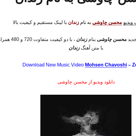
 ویدیو
محسن چاوشی
به نام
زندان
با لینک مستقیم و کیفیت بالا
جدید
محسن چاوشی
بنام
زندان
، با دو کیفیت متفاوت 720 و 480 
با متن آهنگ
زندان
Download New Music Video
Mohsen Chavoshi
– Z
دانلود ویدیو از محسن چاوشی