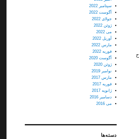
سپتامبر 2022
آگوست 2022
جولای 2022
ژوئن 2022
می 2022
آوریل 2022
مارس 2022
فوریه 2022
ح
آگوست 2020
ژوئن 2020
نوامبر 2019
مارس 2017
فوریه 2017
ژانویه 2017
دسامبر 2016
 زندان”
می 2016
دسته‌ها