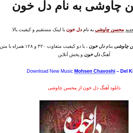
ن چاوشی به نام دل خون
جدید
محسن چاوشی
به نام
دل خون
با لینک مستقیم و کیفیت بالا
 چاوشی
بنام
دل خون
، با دو کیفیت متفاوت ۳۲۰ و ۱۲۸ همراه با متن
آهنگ
دل خون
و پخش آنلاین
Download New Music
Mohsen Chavoshi
– Del 
دانلود آهنگ دل خون از محسن چاوشی