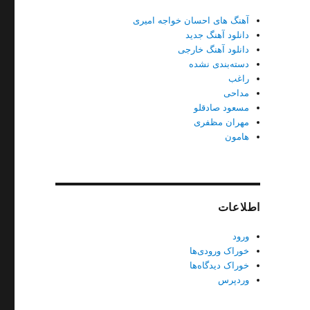
آهنگ های احسان خواجه امیری
دانلود آهنگ جدید
دانلود آهنگ خارجی
دسته‌بندی نشده
راغب
مداحی
مسعود صادقلو
مهران مظفری
هامون
اطلاعات
ورود
خوراک ورودی‌ها
خوراک دیدگاه‌ها
وردپرس