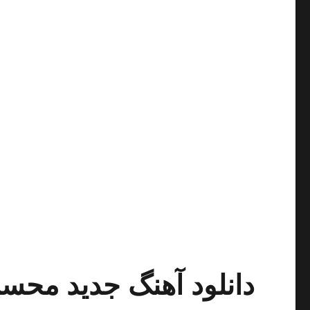
دانلود آهنگ جدید محسن