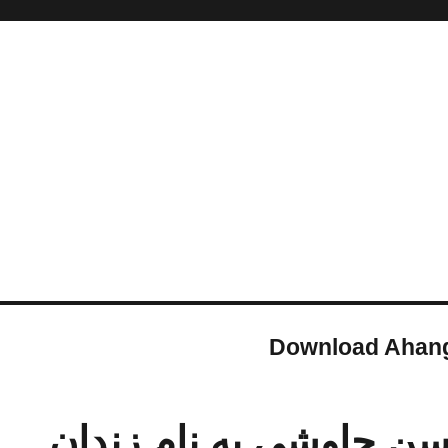
Download Ahang
سن چاوشی به نام زندان