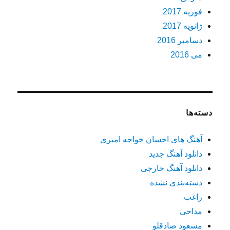
فوریه 2017
ژانویه 2017
دسامبر 2016
می 2016
دسته‌ها
آهنگ های احسان خواجه امیری
دانلود آهنگ جدید
دانلود آهنگ خارجی
دسته‌بندی نشده
راغب
مداحی
مسعود صادقلو