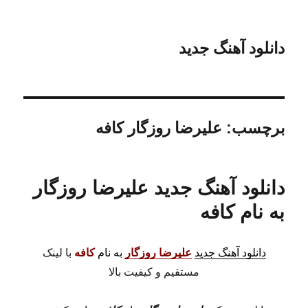
دانلود آهنگ جدید
برچسب:
علیرضا روزگار کافه
دانلود آهنگ جدید علیرضا روزگار
به نام کافه
دانلود آهنگ جدید
علیرضا روزگار
به نام
کافه
با لینک
مستقیم و کیفیت بالا