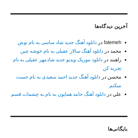
آخرین دیدگاه‌ها
fatemeh
در
دانلود آهنگ جدید شاد ساسی به نام نوش
محمد
در
دانلود آهنگ سالار عقیلی به نام خوشه چین
راهبند
در
دانلود موزیک ویدیو جدید شادمهر عقیلی به نام
تجربه کن
محسن
در
دانلود آهنگ جدید احمد سعیدی به نام حست
میکنم
علي
در
دانلود آهنگ حامد همایون به نام به چشمات قسم
بایگانی‌ها