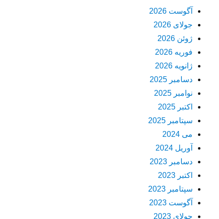
آگوست 2026
جولای 2026
ژوئن 2026
فوریه 2026
ژانویه 2026
دسامبر 2025
نوامبر 2025
اکتبر 2025
سپتامبر 2025
می 2024
آوریل 2024
دسامبر 2023
اکتبر 2023
سپتامبر 2023
آگوست 2023
جولای 2023