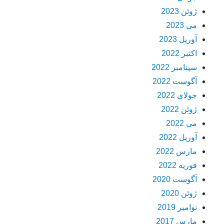
ژوئن 2023
می 2023
آوریل 2023
اکتبر 2022
سپتامبر 2022
آگوست 2022
جولای 2022
ژوئن 2022
می 2022
آوریل 2022
مارس 2022
فوریه 2022
آگوست 2020
ژوئن 2020
نوامبر 2019
مارس 2017