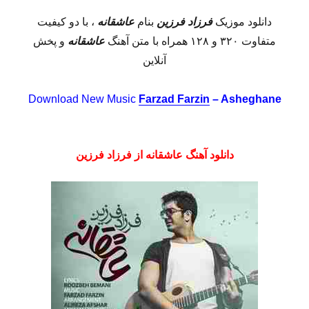
دانلود موزیک
فرزاد فرزین
بنام
عاشقانه
، با دو کیفیت
متفاوت ۳۲۰ و ۱۲۸ همراه با متن آهنگ
عاشقانه
و پخش
آنلاین
Download New Music
Farzad Farzin
– Asheghane
دانلود آهنگ عاشقانه از فرزاد فرزین