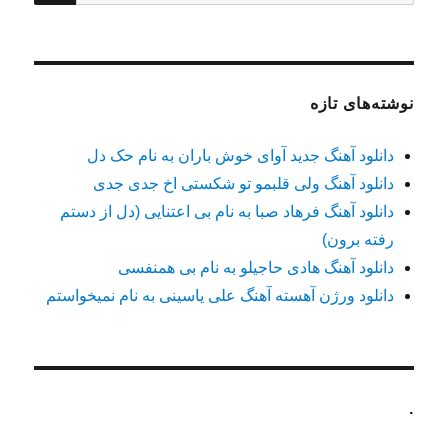
برای:
نوشته‌های تازه
دانلود آهنگ جدید آوای خوش باران به نام حک دل
دانلود آهنگ ولی قلبمو تو شکستی اخ جدی جدی
دانلود آهنگ فرهاد صبا به نام بی اعتنایی (دل از دستم
رفته برون)
دانلود آهنگ هادی حاجیلو به نام بی همنفسی
دانلود ورژن آهسته آهنگ علی یاسینی به نام نمیخواستم
.