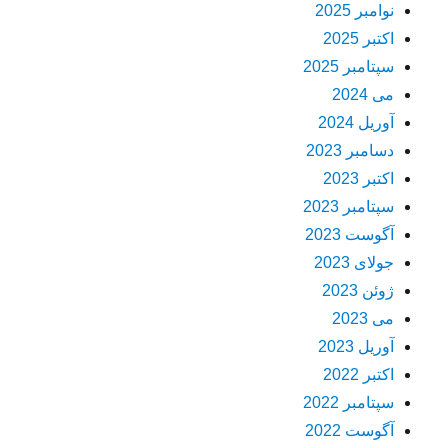
نوامبر 2025
اکتبر 2025
سپتامبر 2025
می 2024
آوریل 2024
دسامبر 2023
اکتبر 2023
سپتامبر 2023
آگوست 2023
جولای 2023
ژوئن 2023
می 2023
آوریل 2023
اکتبر 2022
سپتامبر 2022
آگوست 2022