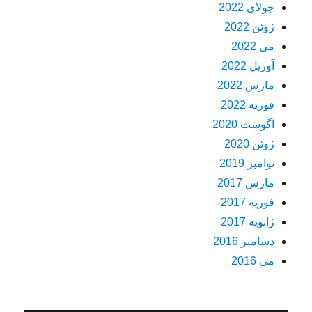
جولای 2022
ژوئن 2022
می 2022
آوریل 2022
مارس 2022
فوریه 2022
آگوست 2020
ژوئن 2020
نوامبر 2019
مارس 2017
فوریه 2017
ژانویه 2017
دسامبر 2016
می 2016