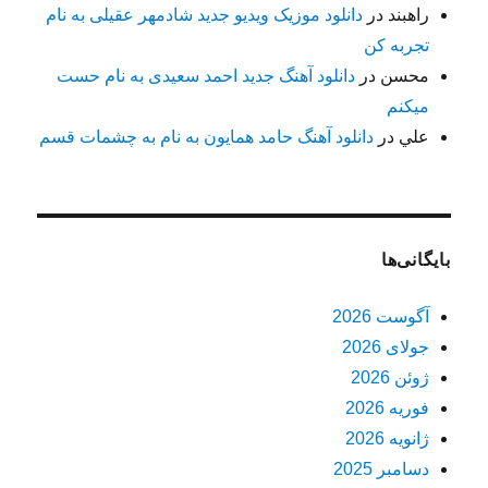
راهبند
در
دانلود موزیک ویدیو جدید شادمهر عقیلی به نام
تجربه کن
محسن
در
دانلود آهنگ جدید احمد سعیدی به نام حست
میکنم
علي
در
دانلود آهنگ حامد همایون به نام به چشمات قسم
بایگانی‌ها
آگوست 2026
جولای 2026
ژوئن 2026
فوریه 2026
ژانویه 2026
دسامبر 2025