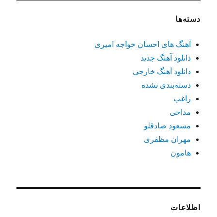
دسته‌ها
آهنگ های احسان خواجه امیری
دانلود آهنگ جدید
دانلود آهنگ خارجی
دسته‌بندی نشده
راغب
مداحی
مسعود صادقلو
مهران مظفری
هامون
اطلاعات