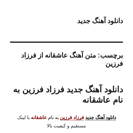
دانلود آهنگ جدید
برچسب:
متن آهنگ عاشقانه از فرزاد
فرزین
دانلود آهنگ جدید فرزاد فرزین به
نام عاشقانه
دانلود آهنگ جدید
فرزاد فرزین
به نام
عاشقانه
با لینک
مستقیم و کیفیت بالا