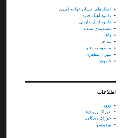
آهنگ های احسان خواجه امیری
دانلود آهنگ جدید
دانلود آهنگ خارجی
دسته‌بندی نشده
راغب
مداحی
مسعود صادقلو
مهران مظفری
هامون
اطلاعات
ورود
خوراک ورودی‌ها
خوراک دیدگاه‌ها
وردپرس