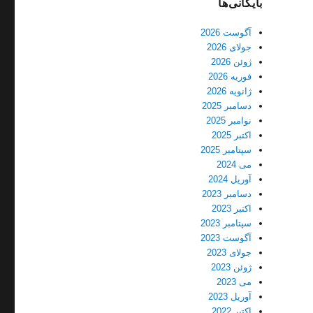
بایگانی‌ها
آگوست 2026
جولای 2026
ژوئن 2026
فوریه 2026
ژانویه 2026
دسامبر 2025
نوامبر 2025
اکتبر 2025
سپتامبر 2025
می 2024
آوریل 2024
دسامبر 2023
اکتبر 2023
سپتامبر 2023
آگوست 2023
جولای 2023
ژوئن 2023
می 2023
آوریل 2023
اکتبر 2022