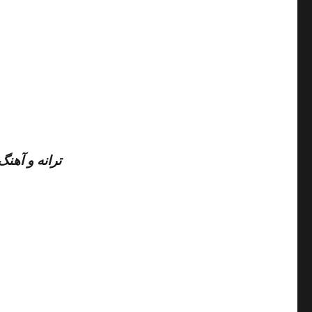
ترانه و آهن