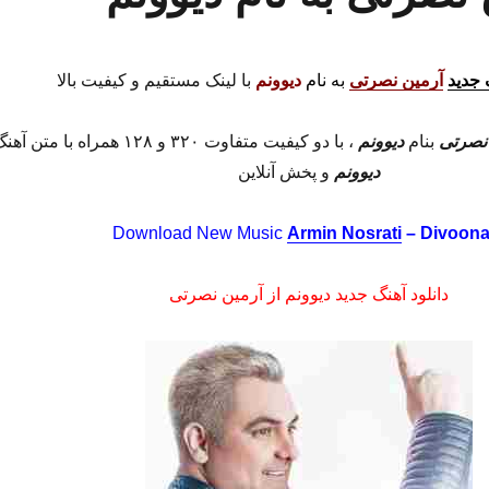
 جدید
آرمین نصرتی
به نام
دیوونم
با لینک مستقیم و کیفیت بالا
نصرتی
بنام
دیوونم
، با دو کیفیت متفاوت ۳۲۰ و ۱۲۸ همراه با متن آهنگ
دیوونم
و پخش آنلاین
Download New Music
Armin Nosrati
– Divoon
دانلود آهنگ جدید دیوونم از آرمین نصرتی