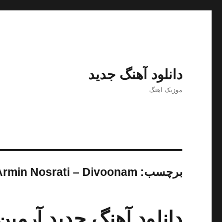
دانلود آهنگ جدید
موزیک اهنگ
برچسب:
Armin Nosrati – Divoonam
دانلود آهنگ جدید آرمین