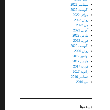
سپتامبر 2022
آگوست 2022
جولای 2022
ژوئن 2022
می 2022
آوریل 2022
مارس 2022
فوریه 2022
آگوست 2020
ژوئن 2020
نوامبر 2019
مارس 2017
فوریه 2017
ژانویه 2017
دسامبر 2016
می 2016
دسته‌ها