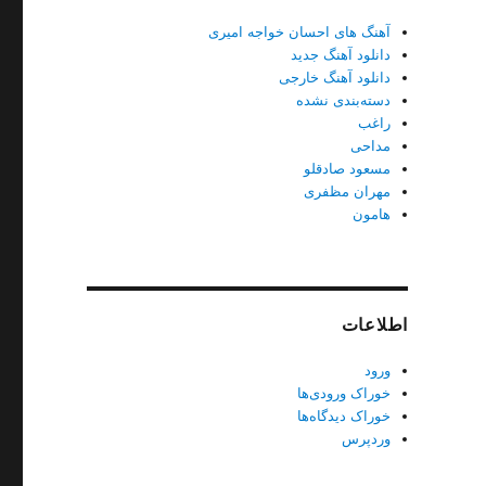
آهنگ های احسان خواجه امیری
دانلود آهنگ جدید
دانلود آهنگ خارجی
دسته‌بندی نشده
راغب
مداحی
مسعود صادقلو
مهران مظفری
هامون
اطلاعات
ورود
خوراک ورودی‌ها
خوراک دیدگاه‌ها
وردپرس