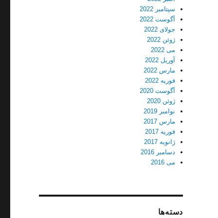
سپتامبر 2022
آگوست 2022
جولای 2022
ژوئن 2022
می 2022
آوریل 2022
مارس 2022
فوریه 2022
آگوست 2020
ژوئن 2020
نوامبر 2019
مارس 2017
فوریه 2017
ژانویه 2017
دسامبر 2016
می 2016
دسته‌ها