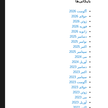
بایگانی‌ها
آگوست 2026
جولای 2026
ژوئن 2026
فوریه 2026
ژانویه 2026
دسامبر 2025
نوامبر 2025
اکتبر 2025
سپتامبر 2025
می 2024
آوریل 2024
دسامبر 2023
اکتبر 2023
سپتامبر 2023
آگوست 2023
جولای 2023
ژوئن 2023
می 2023
آوریل 2023
اکتبر 2022